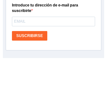
Introduce tu dirección de e-mail para
suscribirte
SUSCRIBIRSE