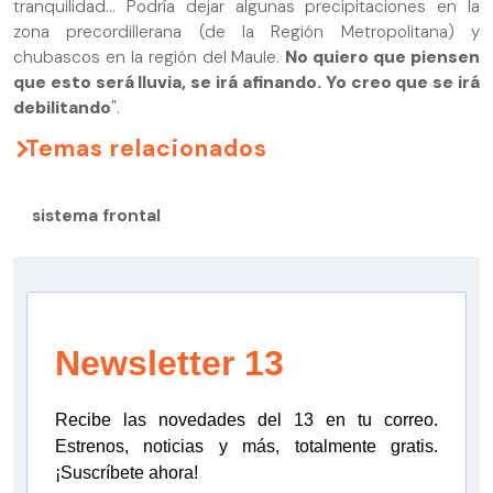
tranquilidad... Podría dejar algunas precipitaciones en la
zona precordillerana (de la Región Metropolitana) y
chubascos en la región del Maule.
No quiero que piensen
que esto será lluvia, se irá afinando. Yo creo que se irá
debilitando
".
Temas relacionados
sistema frontal
Newsletter 13
Recibe las novedades del 13 en tu correo.
Estrenos, noticias y más, totalmente gratis.
¡Suscríbete ahora!