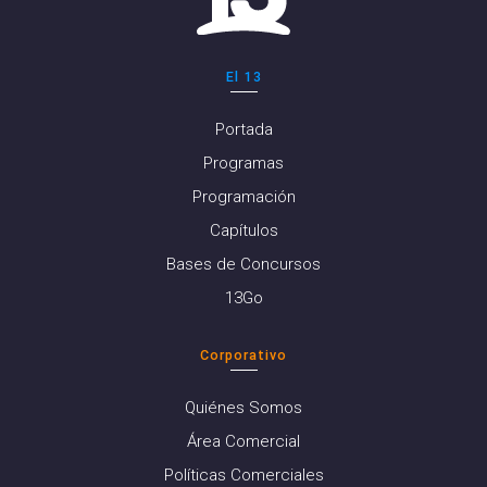
El 13
Portada
Programas
Programación
Capítulos
Bases de Concursos
13Go
Corporativo
Quiénes Somos
Área Comercial
Políticas Comerciales