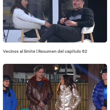
Vecinos al límite | Resumen del capítulo 82
Vecinos al límite | Resumen del capítulo 82