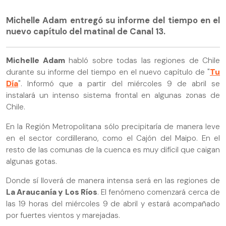
Michelle Adam entregó su informe del tiempo en el
nuevo capítulo del matinal de Canal 13.
Michelle Adam
habló sobre todas las regiones de Chile
durante su informe del tiempo en el nuevo capítulo de "
Tu
Día
". Informó que a partir del miércoles 9 de abril se
instalará un intenso sistema frontal en algunas zonas de
Chile.
En la Región Metropolitana sólo precipitaría de manera leve
en el sector cordillerano, como el Cajón del Maipo. En el
resto de las comunas de la cuenca es muy difícil que caigan
algunas gotas.
Donde sí lloverá de manera intensa será en las regiones de
La Araucanía y Los Ríos
. El fenómeno comenzará cerca de
las 19 horas del miércoles 9 de abril y estará acompañado
por fuertes vientos y marejadas.