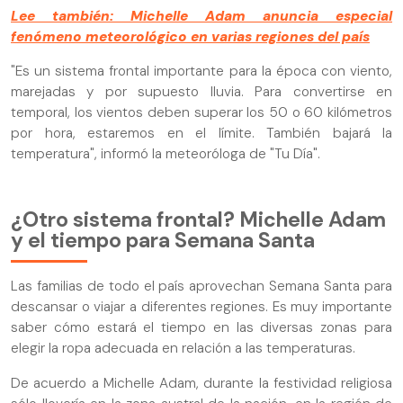
Lee también: Michelle Adam anuncia especial
fenómeno meteorológico en varias regiones del país
"Es un sistema frontal importante para la época con viento,
marejadas y por supuesto lluvia. Para convertirse en
temporal, los vientos deben superar los 50 o 60 kilómetros
por hora, estaremos en el límite. También bajará la
temperatura", informó la meteoróloga de "Tu Día".
¿Otro sistema frontal? Michelle Adam
y el tiempo para Semana Santa
Las familias de todo el país aprovechan Semana Santa para
descansar o viajar a diferentes regiones. Es muy importante
saber cómo estará el tiempo en las diversas zonas para
elegir la ropa adecuada en relación a las temperaturas.
De acuerdo a Michelle Adam, durante la festividad religiosa