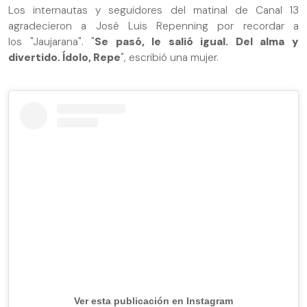
Los internautas y seguidores del matinal de Canal 13
agradecieron a José Luis Repenning por recordar a
los "Jaujarana". "
Se pasó, le salió igual. Del alma y
divertido. Ídolo, Repe
", escribió una mujer.
Ver esta publicación en Instagram