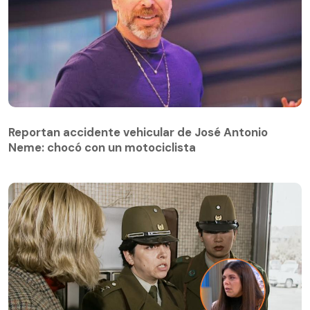
Reportan accidente vehicular de José Antonio
Neme: chocó con un motociclista