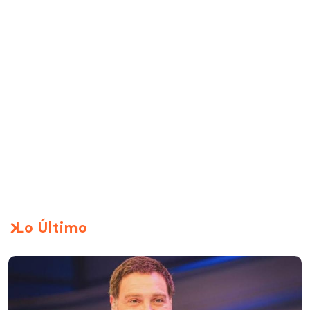
Lo Último