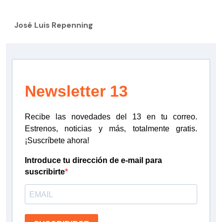
José Luis Repenning
Newsletter 13
Recibe las novedades del 13 en tu correo.
Estrenos, noticias y más, totalmente gratis.
¡Suscríbete ahora!
Introduce tu dirección de e-mail para
suscribirte