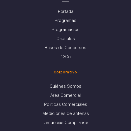
Portada
Programas
Programación
Capítulos
Bases de Concursos
13Go
Corporativo
Quiénes Somos
Área Comercial
Políticas Comerciales
Mediciones de antenas
Denuncias Compliance