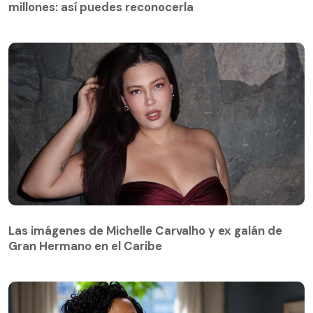
millones: así puedes reconocerla
Las imágenes de Michelle Carvalho y ex galán de
Gran Hermano en el Caribe