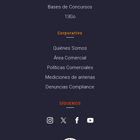
Bases de Concursos
13Go
Corporativo
Quiénes Somos
Área Comercial
Políticas Comerciales
Mediciones de antenas
Denuncias Compliance
SÍGUENOS