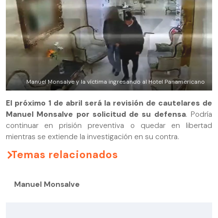
Manuel Monsalve y la víctima ingresando al Hotel Panamericano
El próximo 1 de abril será la revisión de cautelares de
Manuel Monsalve por solicitud de su defensa
. Podría
continuar en prisión preventiva o quedar en libertad
mientras se extiende la investigación en su contra.
Temas relacionados
Manuel Monsalve