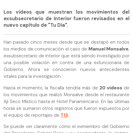
Los videos que muestran los movimientos del
exsubsecretario de Interior fueron revisados en el
nuevo capítulo de "Tu Día".
Han pasado cinco meses desde que se destapó en todos
los medios de comunicación el caso de
Manuel Monsalve
,
exsubsecretario de Interior que está siendo investigado por
una posible violación en contra de una exfuncionaria de
Gobierno. Ahora se conocieron nuevos antecedentes
vitales para la investigación.
Hasta el momento, la fiscalía tendría más de
20 videos
de
los movimientos que realizó Monsalve desde el restaurante
Ají Seco Místico hasta el Hotel Panamericano. En las últimas
horas se sumaron otros registros que fueron expuestos por
el equipo de reportajes de
T13
.
Se puede ver claramente cómo el exmiembro del Gobierno