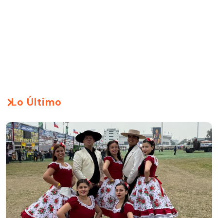
Lo Último