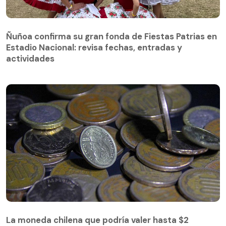
Ñuñoa confirma su gran fonda de Fiestas Patrias en
Estadio Nacional: revisa fechas, entradas y
actividades
La moneda chilena que podría valer hasta $2