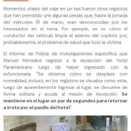
Momentos vitales del viaje en un taxi fueron otros registros
que han permitido unir algunas piezas que, hasta la jornada
del miércoles 19 de marzo, eran desconocidas por los
interesados en el tema. Por ejemplo, se ve cómo el
conductor del vehículo limpia el asiento del copiloto por,
probablemente, el problema de salud que tuvo la víctima.
El informe de Policía de Investigaciones específica que
Manuel Monsalve regresó a la recepción del Hotel
Panamericano luego de haber ingresado con la
exfuncionaria. "Se observa cómo se desplaza con
normalidad, incluso, en los registros se visualiza como este,
luego de aparentemente ingresar al lugar, se devuelve de
forma solitaria y acude al mesón de recepción.
Se
mantiene en el lugar un par de segundos para retornar
a trote por el pasillo del hotel
".