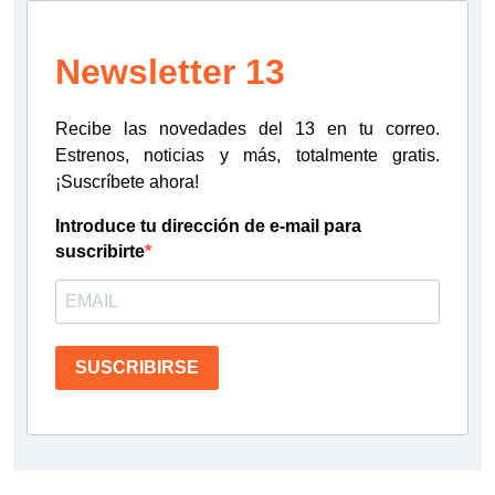
Newsletter 13
Recibe las novedades del 13 en tu correo.
Estrenos, noticias y más, totalmente gratis.
¡Suscríbete ahora!
Introduce tu dirección de e-mail para
suscribirte
SUSCRIBIRSE