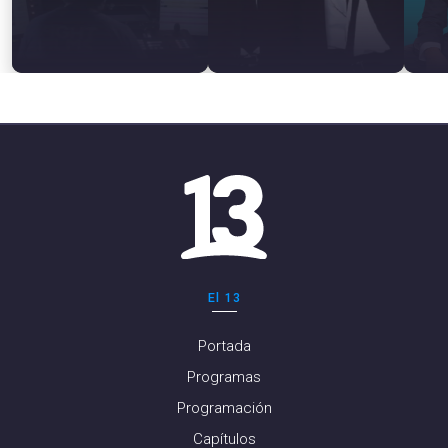
El 13
Portada
Programas
Programación
Capítulos