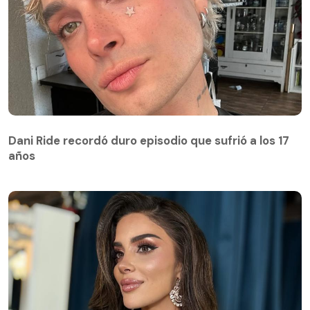
Dani Ride recordó duro episodio que sufrió a los 17
años