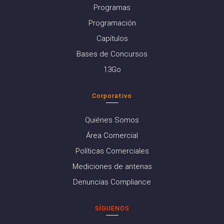
Programas
Programación
Capítulos
Bases de Concursos
13Go
Corporativo
Quiénes Somos
Área Comercial
Políticas Comerciales
Mediciones de antenas
Denuncias Compliance
SÍGUENOS