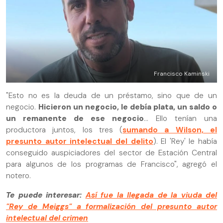
Francisco Kaminski
"Esto no es la deuda de un préstamo, sino que de un
negocio.
Hicieron un negocio, le debía plata, un saldo o
un remanente de ese negocio
... Ello tenían una
productora juntos, los tres (
sumando a Wilson, el
presunto autor intelectual del delito
). El 'Rey' le había
conseguido auspiciadores del sector de Estación Central
para algunos de los programas de Francisco", agregó el
notero.
Te puede interesar:
Así fue la llegada de la viuda del
"Rey de Meiggs" a formalización del presunto autor
intelectual del crimen