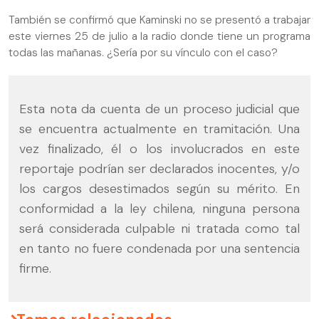
También se confirmó que Kaminski no se presentó a trabajar
este viernes 25 de julio a la radio donde tiene un programa
todas las mañanas. ¿Sería por su vínculo con el caso?
Esta nota da cuenta de un proceso judicial que
se encuentra actualmente en tramitación. Una
vez finalizado, él o los involucrados en este
reportaje podrían ser declarados inocentes, y/o
los cargos desestimados según su mérito. En
conformidad a la ley chilena, ninguna persona
será considerada culpable ni tratada como tal
en tanto no fuere condenada por una sentencia
firme.