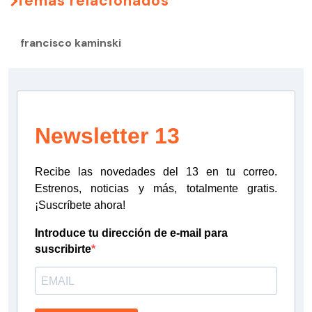
Temas relacionados
francisco kaminski
Newsletter 13
Recibe las novedades del 13 en tu correo.
Estrenos, noticias y más, totalmente gratis.
¡Suscríbete ahora!
Introduce tu dirección de e-mail para
suscribirte