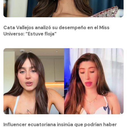
Cata Vallejos analizó su desempeño en el Miss
Universo: “Estuve floja”
Influencer ecuatoriana insinúa que podrían haber