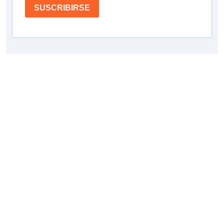
SUSCRIBIRSE