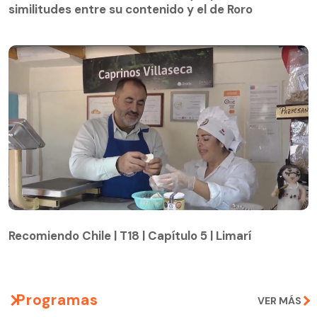
similitudes entre su contenido y el de Roro
Recomiendo Chile | T18 | Capítulo 5 | Limarí
Recomiendo Chile | T18 | Capítulo 5 | Limarí
Programas
VER MÁS