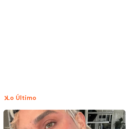
Lo Último