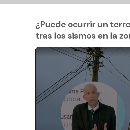
¿Puede ocurrir un terr
tras los sismos en la z