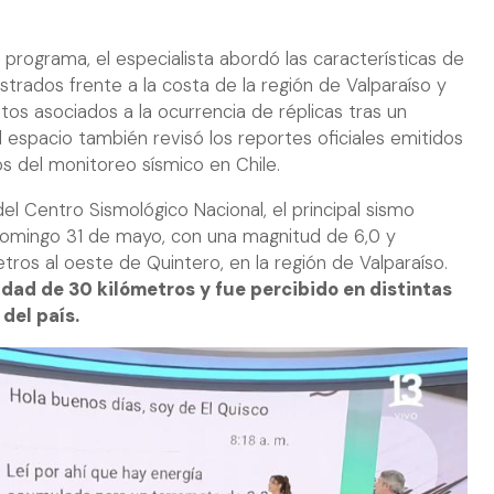
 programa, el especialista abordó las características de
strados frente a la costa de la región de Valparaíso y
tos asociados a la ocurrencia de réplicas tras un
espacio también revisó los reportes oficiales emitidos
s del monitoreo sísmico en Chile.
l Centro Sismológico Nacional, el principal sismo
 domingo 31 de mayo, con una magnitud de 6,0 y
tros al oeste de Quintero, en la región de Valparaíso.
dad de 30 kilómetros y fue percibido en distintas
del país.