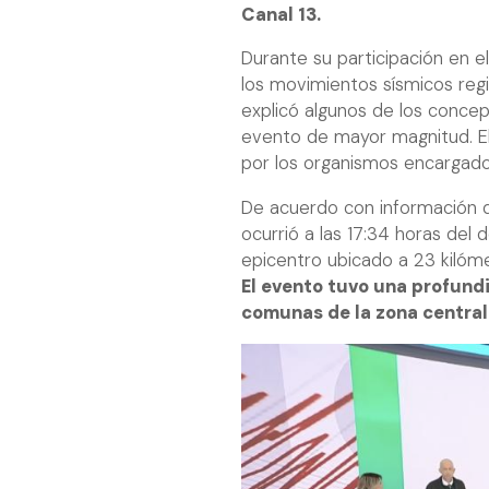
Canal 13.
Durante su participación en el
los movimientos sísmicos regi
explicó algunos de los concep
evento de mayor magnitud. El 
por los organismos encargado
De acuerdo con información de
ocurrió a las 17:34 horas del
epicentro ubicado a 23 kilóme
El evento tuvo una profundi
comunas de la zona central 