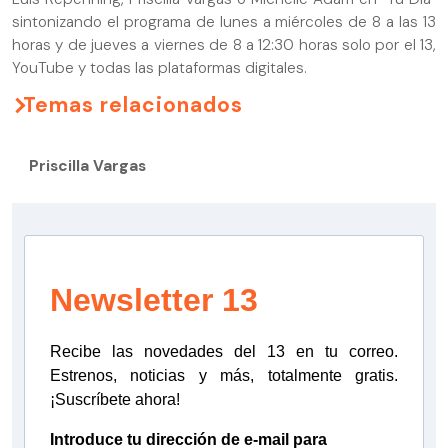
sintonizando el programa de lunes a miércoles de 8 a las 13
horas y de jueves a viernes de 8 a 12:30 horas solo por el 13,
YouTube y todas las plataformas digitales.
Temas relacionados
Priscilla Vargas
Newsletter 13
Recibe las novedades del 13 en tu correo.
Estrenos, noticias y más, totalmente gratis.
¡Suscríbete ahora!
Introduce tu dirección de e-mail para