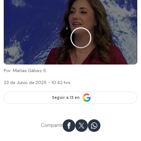
Por: Matías Gálvez S.
23 de Junio de 2025 - 10:42 hrs.
Seguir a 13 en
Compartir