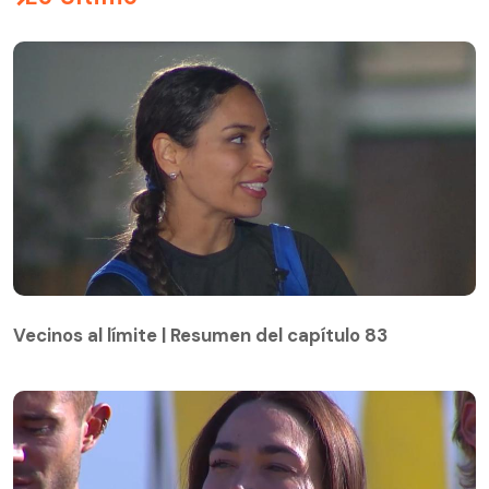
Vecinos al límite | Resumen del capítulo 83
Vecinos al límite | Resumen del capítulo 83