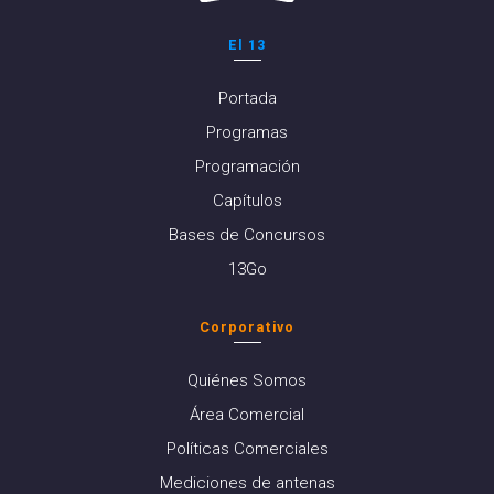
El 13
Portada
Programas
Programación
Capítulos
Bases de Concursos
13Go
Corporativo
Quiénes Somos
Área Comercial
Políticas Comerciales
Mediciones de antenas