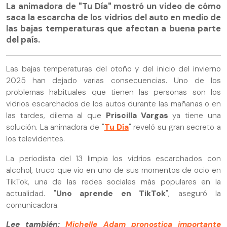
La animadora de "Tu Día" mostró un video de cómo
saca la escarcha de los vidrios del auto en medio de
las bajas temperaturas que afectan a buena parte
del país.
Las bajas temperaturas del otoño y del inicio del invierno
2025 han dejado varias consecuencias. Uno de los
problemas habituales que tienen las personas son los
vidrios escarchados de los autos durante las mañanas o en
las tardes, dilema al que
Priscilla Vargas
ya tiene una
solución. La animadora de "
Tu Día
" reveló su gran secreto a
los televidentes.
La periodista del 13 limpia los vidrios escarchados con
alcohol, truco que vio en uno de sus momentos de ocio en
TikTok, una de las redes sociales más populares en la
actualidad. "
Uno aprende en TikTok
", aseguró la
comunicadora.
Lee también:
Michelle Adam pronostica importante