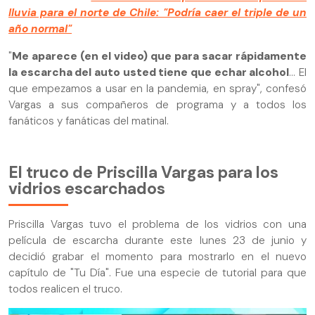
lluvia para el norte de Chile: "Podría caer el triple de un
año normal"
"
Me aparece (en el video) que para sacar rápidamente
la escarcha del auto usted tiene que echar alcohol
... El
que empezamos a usar en la pandemia, en spray", confesó
Vargas a sus compañeros de programa y a todos los
fanáticos y fanáticas del matinal.
El truco de Priscilla Vargas para los
vidrios escarchados
Priscilla Vargas tuvo el problema de los vidrios con una
película de escarcha durante este lunes 23 de junio y
decidió grabar el momento para mostrarlo en el nuevo
capítulo de "Tu Día". Fue una especie de tutorial para que
todos realicen el truco.