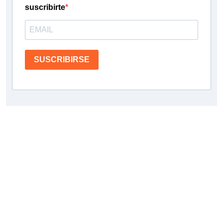
suscribirte
SUSCRIBIRSE