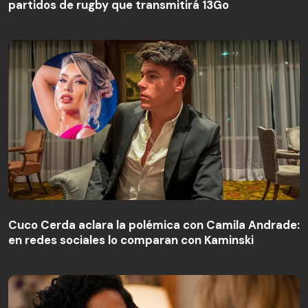
partidos de rugby que transmitirá 13Go
Cuco Cerda aclara la polémica con Camila Andrade:
en redes sociales lo comparan con Kaminski