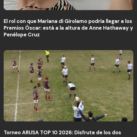
El rol con que Mariana di Girolamo podría llegar a los
Premios Óscar: está a la altura de Anne Hathaway y
Penélope Cruz
Torneo ARUSA TOP 10 2026: Disfruta de los dos