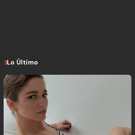
Lo Último