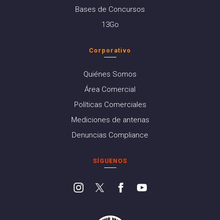
Bases de Concursos
13Go
Corporativo
Quiénes Somos
Área Comercial
Políticas Comerciales
Mediciones de antenas
Denuncias Compliance
SÍGUENOS