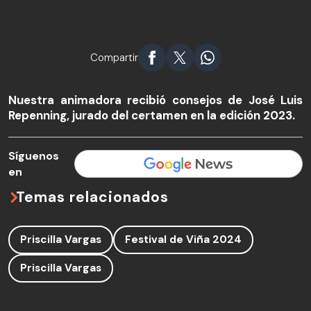
Compartir
Nuestra animadora recibió consejos de José Luis
Repenning, jurado del certamen en la edición 2023.
Síguenos
en
Temas relacionados
Priscilla Vargas
Festival de Viña 2024
Priscilla Vargas