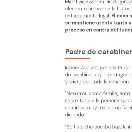
Mientras avanzan las diligenci
elemento humano a la histori
estrictamente legal.
El caso 
se mantiene atenta tanto a 
proceso en contra del funci
Padre de carabiner
Isidora Asquet, periodista de
de carabinero que protagoniz
y triste por toda la situación.
"Nosotros como familia, ante 
sobre todo a la persona que 
sentimos muy mal como famil
diciendo.
"Se ha dicho que iba bajo la in