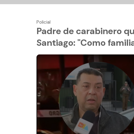
Policial
Padre de carabinero qu
Santiago: "Como famili