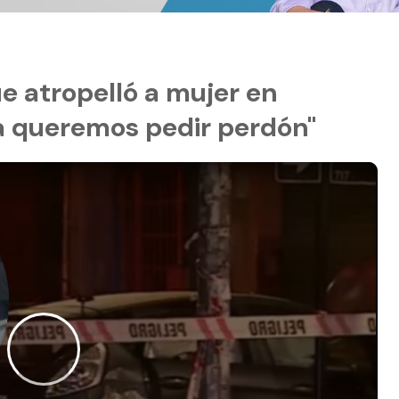
e atropelló a mujer en
a queremos pedir perdón"