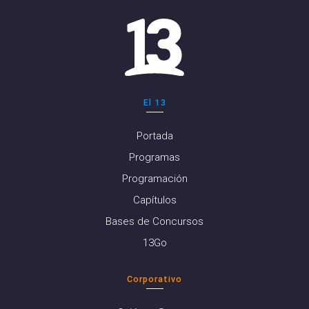
El 13
Portada
Programas
Programación
Capítulos
Bases de Concursos
13Go
Corporativo