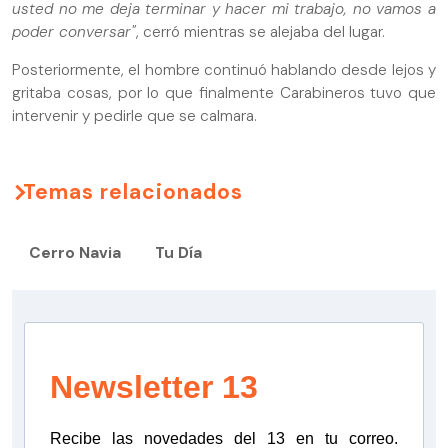
usted no me deja terminar y hacer mi trabajo, no vamos a
poder conversar"
, cerró mientras se alejaba del lugar.
Posteriormente, el hombre continuó hablando desde lejos y
gritaba cosas, por lo que finalmente Carabineros tuvo que
intervenir y pedirle que se calmara.
Temas relacionados
Cerro Navia
Tu Día
Newsletter 13
Recibe las novedades del 13 en tu correo.