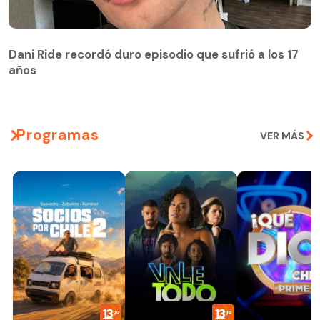
Dani Ride recordó duro episodio que sufrió a los 17
años
Programas
VER MÁS