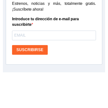
Estrenos, noticias y más, totalmente gratis.
¡Suscríbete ahora!
Introduce tu dirección de e-mail para
suscribirte
SUSCRIBIRSE