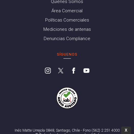
Quiénes Somos
Área Comercial
Políticas Comerciales
Mediciones de antenas
Denuncias Compliance
SÍGUENOS
X
Inés Matte Urrejola 0848, Santiago, Chile - Fono (562) 2 251 4000