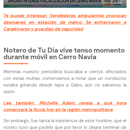
Cerro Navia.
Te puede interesar: Vendedores ambulantes provocan
desmanes en estación de metro: Se enfrentaron a
Carabineros y guardias de seguridad
Notero de Tu Día vive tenso momento
durante móvil en Cerro Navia
Mientras nuestro periodista buscaba a ciertos afectados
con estas multas, comenzamos a notar que un conductor
estaba gritando desde lejos a Gabo, aún no sabemos la
razón.
Lee también: Michelle Adam revela a qué hora
comenzará la lluvia hoy en la región metropolitana
Sin embargo, fue tanta la insistencia de este hombre, que el
notero tuvo que pedirle que por favor lo dejara terminar de