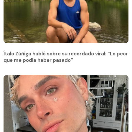
Ítalo Zúñiga habló sobre su recordado viral: “Lo peor
que me podía haber pasado”