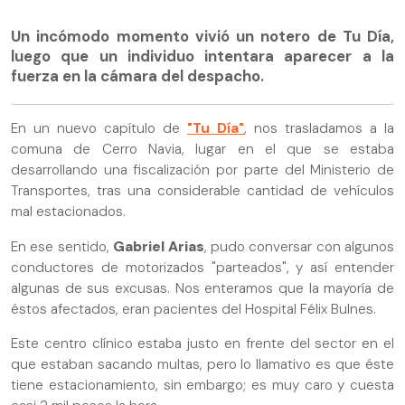
Un incómodo momento vivió un notero de Tu Día,
luego que un individuo intentara aparecer a la
fuerza en la cámara del despacho.
En un nuevo capítulo de
"Tu Día"
, nos trasladamos a la
comuna de Cerro Navia, lugar en el que se estaba
desarrollando una fiscalización por parte del Ministerio de
Transportes, tras una considerable cantidad de vehículos
mal estacionados.
En ese sentido,
Gabriel Arias
, pudo conversar con algunos
conductores de motorizados "parteados", y así entender
algunas de sus excusas. Nos enteramos que la mayoría de
éstos afectados, eran pacientes del Hospital Félix Bulnes.
Este centro clínico estaba justo en frente del sector en el
que estaban sacando multas, pero lo llamativo es que éste
tiene estacionamiento, sin embargo; es muy caro y cuesta