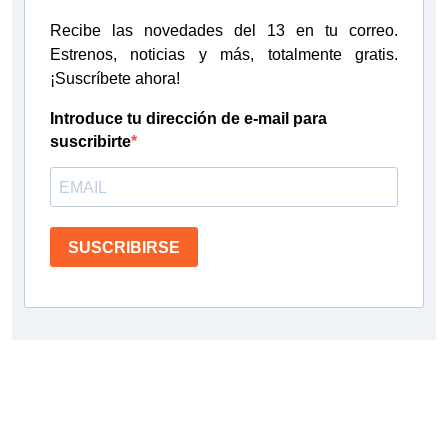
Recibe las novedades del 13 en tu correo.
Estrenos, noticias y más, totalmente gratis.
¡Suscríbete ahora!
Introduce tu dirección de e-mail para
suscribirte
SUSCRIBIRSE