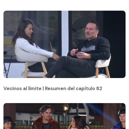
Vecinos al límite | Resumen del capítulo 82
Vecinos al límite | Resumen del capítulo 82