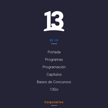
El 13
Portada
Programas
Programación
Capítulos
Bases de Concursos
13Go
Corporativo