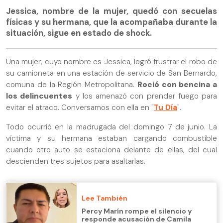
Jessica, nombre de la mujer, quedó con secuelas
físicas y su hermana, que la acompañaba durante la
situación, sigue en estado de shock.
Una mujer, cuyo nombre es Jessica, logró frustrar el robo de
su camioneta en una estación de servicio de San Bernardo,
comuna de la Región Metropolitana.
Roció con bencina a
los delincuentes
y los amenazó con prender fuego para
evitar el atraco. Conversamos con ella en "
Tu Día
".
Todo ocurrió en la madrugada del domingo 7 de junio. La
víctima y su hermana estaban cargando combustible
cuando otro auto se estaciona delante de ellas, del cual
descienden tres sujetos para asaltarlas.
Lee También
Percy Marín rompe el silencio y
responde acusación de Camila