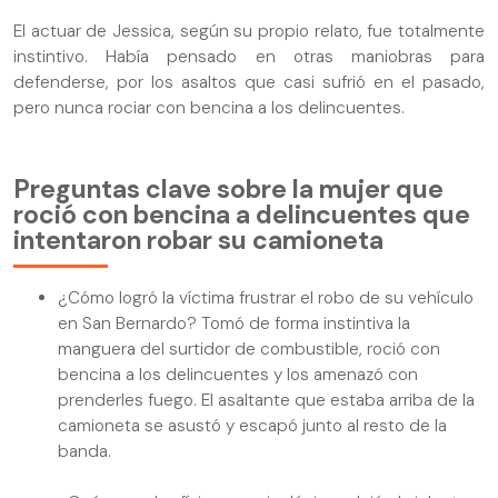
El actuar de Jessica, según su propio relato, fue totalmente
instintivo. Había pensado en otras maniobras para
defenderse, por los asaltos que casi sufrió en el pasado,
pero nunca rociar con bencina a los delincuentes.
Preguntas clave sobre la mujer que
roció con bencina a delincuentes que
intentaron robar su camioneta
¿Cómo logró la víctima frustrar el robo de su vehículo
en San Bernardo? Tomó de forma instintiva la
manguera del surtidor de combustible, roció con
bencina a los delincuentes y los amenazó con
prenderles fuego. El asaltante que estaba arriba de la
camioneta se asustó y escapó junto al resto de la
banda.