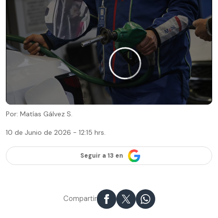
Por: Matías Gálvez S.
10 de Junio de 2026 - 12:15 hrs.
Seguir a 13 en
Compartir