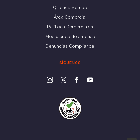
Quiénes Somos
Área Comercial
Políticas Comerciales
Mediciones de antenas
Denuncias Compliance
SÍGUENOS