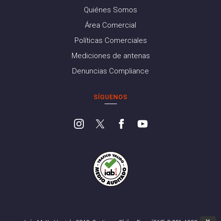
Quiénes Somos
Área Comercial
Políticas Comerciales
Mediciones de antenas
Denuncias Compliance
SÍGUENOS