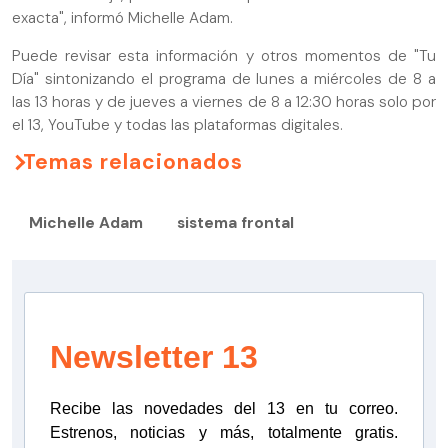
exacta", informó Michelle Adam.
Puede revisar esta información y otros momentos de "Tu
Día" sintonizando el programa de lunes a miércoles de 8 a
las 13 horas y de jueves a viernes de 8 a 12:30 horas solo por
el 13, YouTube y todas las plataformas digitales.
Temas relacionados
Michelle Adam
sistema frontal
Newsletter 13
Recibe las novedades del 13 en tu correo.
Estrenos, noticias y más, totalmente gratis.