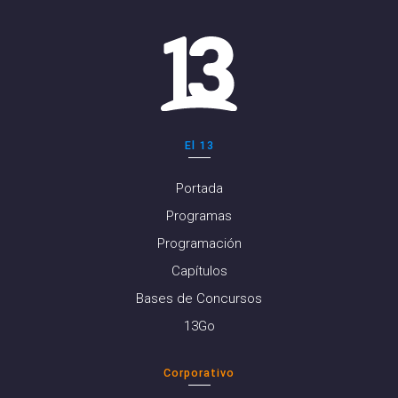
El 13
Portada
Programas
Programación
Capítulos
Bases de Concursos
13Go
Corporativo