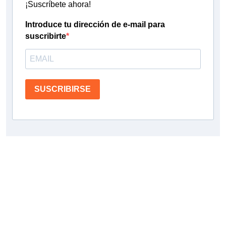
¡Suscríbete ahora!
Introduce tu dirección de e-mail para
suscribirte
SUSCRIBIRSE