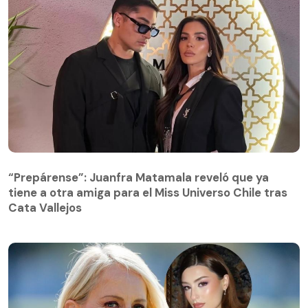
“Prepárense”: Juanfra Matamala reveló que ya
tiene a otra amiga para el Miss Universo Chile tras
Cata Vallejos