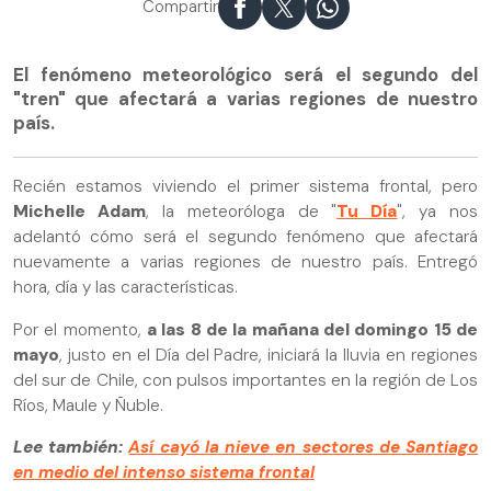
Compartir
El fenómeno meteorológico será el segundo del
"tren" que afectará a varias regiones de nuestro
país.
Recién estamos viviendo el primer sistema frontal, pero
Michelle Adam
, la meteoróloga de "
Tu Día
", ya nos
adelantó cómo será el segundo fenómeno que afectará
nuevamente a varias regiones de nuestro país. Entregó
hora, día y las características.
Por el momento,
a las 8 de la mañana del domingo 15 de
mayo
, justo en el Día del Padre, iniciará la lluvia en regiones
del sur de Chile, con pulsos importantes en la región de Los
Ríos, Maule y Ñuble.
Lee también:
Así cayó la nieve en sectores de Santiago
en medio del intenso sistema frontal