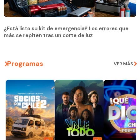
¿Está listo su kit de emergencia? Los errores que
más se repiten tras un corte de luz
Programas
VER MÁS