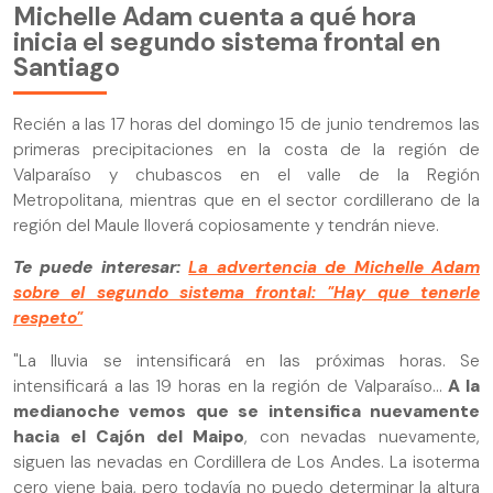
Michelle Adam cuenta a qué hora
inicia el segundo sistema frontal en
Santiago
Recién a las 17 horas del domingo 15 de junio tendremos las
primeras precipitaciones en la costa de la región de
Valparaíso y chubascos en el valle de la Región
Metropolitana, mientras que en el sector cordillerano de la
región del Maule lloverá copiosamente y tendrán nieve.
Te puede interesar:
La advertencia de Michelle Adam
sobre el segundo sistema frontal: "Hay que tenerle
respeto"
"La lluvia se intensificará en las próximas horas. Se
intensificará a las 19 horas en la región de Valparaíso...
A la
medianoche vemos que se intensifica nuevamente
hacia el Cajón del Maipo
, con nevadas nuevamente,
siguen las nevadas en Cordillera de Los Andes. La isoterma
cero viene baja, pero todavía no puedo determinar la altura