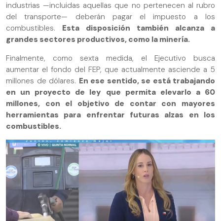
industrias —incluidas aquellas que no pertenecen al rubro
del transporte— deberán pagar el impuesto a los
combustibles.
Esta disposición también alcanza a
grandes sectores productivos, como la minería.
Finalmente, como sexta medida, el Ejecutivo busca
aumentar el fondo del FEP, que actualmente asciende a 5
millones de dólares.
En ese sentido, se está trabajando
en un proyecto de ley que permita elevarlo a 60
millones, con el objetivo de contar con mayores
herramientas para enfrentar futuras alzas en los
combustibles.