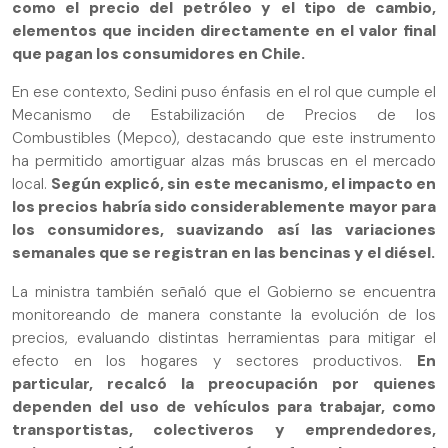
como el precio del petróleo y el tipo de cambio,
elementos que inciden directamente en el valor final
que pagan los consumidores en Chile.
En ese contexto, Sedini puso énfasis en el rol que cumple el
Mecanismo de Estabilización de Precios de los
Combustibles (Mepco), destacando que este instrumento
ha permitido amortiguar alzas más bruscas en el mercado
local.
Según explicó, sin este mecanismo, el impacto en
los precios habría sido considerablemente mayor para
los consumidores, suavizando así las variaciones
semanales que se registran en las bencinas y el diésel.
La ministra también señaló que el Gobierno se encuentra
monitoreando de manera constante la evolución de los
precios, evaluando distintas herramientas para mitigar el
efecto en los hogares y sectores productivos.
En
particular, recalcó la preocupación por quienes
dependen del uso de vehículos para trabajar, como
transportistas, colectiveros y emprendedores,