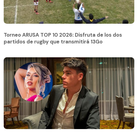
Torneo ARUSA TOP 10 2026: Disfruta de los dos
partidos de rugby que transmitirá 13Go