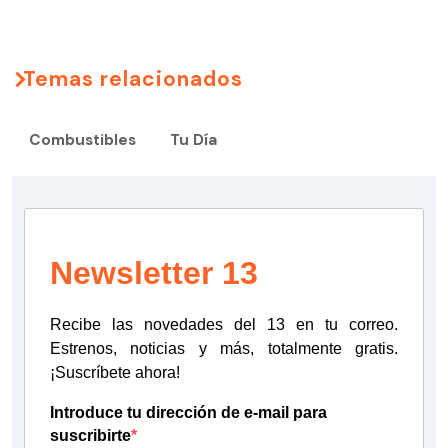
Temas relacionados
Combustibles
Tu Día
Newsletter 13
Recibe las novedades del 13 en tu correo.
Estrenos, noticias y más, totalmente gratis.
¡Suscríbete ahora!
Introduce tu dirección de e-mail para
suscribirte