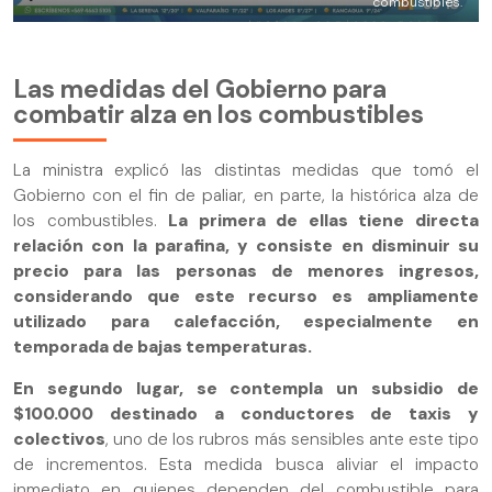
combustibles.
Las medidas del Gobierno para
combatir alza en los combustibles
La ministra explicó las distintas medidas que tomó el
Gobierno con el fin de paliar, en parte, la histórica alza de
los combustibles.
La primera de ellas tiene directa
relación con la parafina, y consiste en disminuir su
precio para las personas de menores ingresos,
considerando que este recurso es ampliamente
utilizado para calefacción, especialmente en
temporada de bajas temperaturas.
En segundo lugar, se contempla un subsidio de
$100.000 destinado a conductores de taxis y
colectivos
, uno de los rubros más sensibles ante este tipo
de incrementos. Esta medida busca aliviar el impacto
inmediato en quienes dependen del combustible para