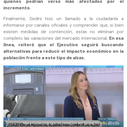
quienes podrían verse más afectados por el
incremento.
Finalmente, Sedini hizo un llamado a la ciudadanía a
informarse por canales oficiales y comprender que, si bien
existen medidas de contención, estas no eliminan por
completo las variaciones del mercado internacional.
En esa
línea, reiteró que el Ejecutivo seguirá buscando
alternativas para reducir el impacto económico en la
población frente a este tipo de alzas.
Mara Sedini entrega las medidas del Gobierno tras alza de