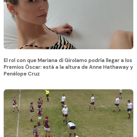
El rol con que Mariana di Girolamo podría llegar a los
Premios Óscar: está a la altura de Anne Hathaway y
Penélope Cruz