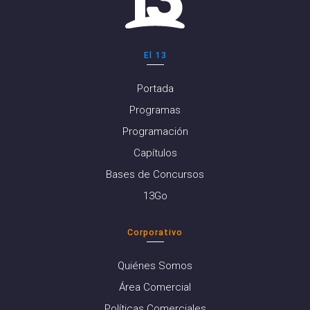
El 13
Portada
Programas
Programación
Capítulos
Bases de Concursos
13Go
Corporativo
Quiénes Somos
Área Comercial
Políticas Comerciales