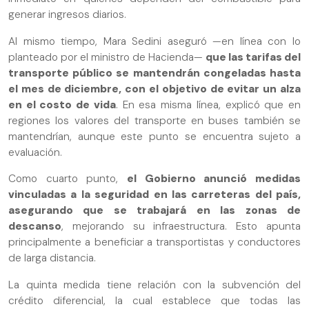
generar ingresos diarios.
Al mismo tiempo, Mara Sedini aseguró —en línea con lo
planteado por el ministro de Hacienda—
que las tarifas del
transporte público se mantendrán congeladas hasta
el mes de diciembre, con el objetivo de evitar un alza
en el costo de vida
. En esa misma línea, explicó que en
regiones los valores del transporte en buses también se
mantendrían, aunque este punto se encuentra sujeto a
evaluación.
Como cuarto punto,
el Gobierno anunció medidas
vinculadas a la seguridad en las carreteras del país,
asegurando que se trabajará en las zonas de
descanso
, mejorando su infraestructura. Esto apunta
principalmente a beneficiar a transportistas y conductores
de larga distancia.
La quinta medida tiene relación con la subvención del
crédito diferencial, la cual establece que todas las