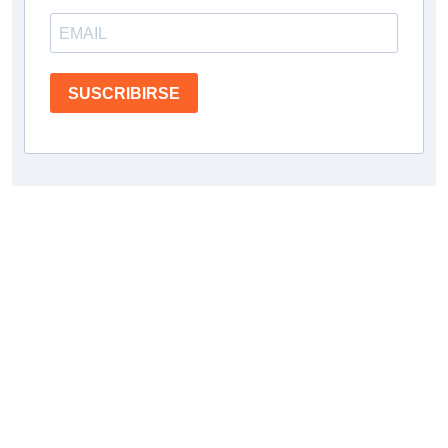
SUSCRIBIRSE