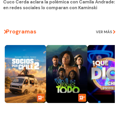
Cuco Cerda aclara la polémica con Camila Andrade:
en redes sociales lo comparan con Kaminski
Programas
VER MÁS