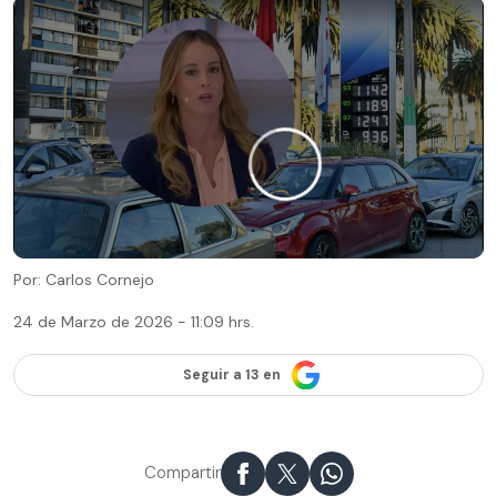
Por: Carlos Cornejo
24 de Marzo de 2026 - 11:09 hrs.
Seguir a 13 en
Compartir