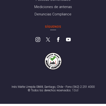
Mediciones de antenas
Denuncias Compliance
SÍGUENOS
Inés Matte Urrejola 0848, Santiago, Chile - Fono (562) 2 251 4000
© Todos los derechos reservados. 13.cl