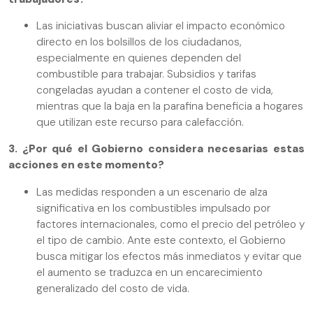
Las iniciativas buscan aliviar el impacto económico
directo en los bolsillos de los ciudadanos,
especialmente en quienes dependen del
combustible para trabajar. Subsidios y tarifas
congeladas ayudan a contener el costo de vida,
mientras que la baja en la parafina beneficia a hogares
que utilizan este recurso para calefacción.
3. ¿Por qué el Gobierno considera necesarias estas
acciones en este momento?
Las medidas responden a un escenario de alza
significativa en los combustibles impulsado por
factores internacionales, como el precio del petróleo y
el tipo de cambio. Ante este contexto, el Gobierno
busca mitigar los efectos más inmediatos y evitar que
el aumento se traduzca en un encarecimiento
generalizado del costo de vida.