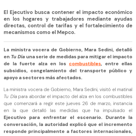
El Ejecutivo busca contener el impacto económico
en los hogares y trabajadores mediante ayudas
directas, control de tarifas y el fortalecimiento de
mecanismos como el Mepco.
La ministra vocera de Gobierno, Mara Sedini, detalló
en
Tu Día
una serie de medidas para mitigar el impacto
de la fuerte alza en los
combustibles
, entre ellas
subsidios, congelamiento del transporte público y
apoyo a sectores más afectados.
La ministra vocera de Gobierno, Mara Sedini, visitó el matinal
Tu Día
para abordar el impacto del alza en los combustibles
que comenzará a regir este jueves 26 de marzo, instancia
en la que detalló las medidas que ha impulsado el
Ejecutivo para enfrentar el escenario. Durante la
conversación, la autoridad explicó que el incremento
responde principalmente a factores internacionales,