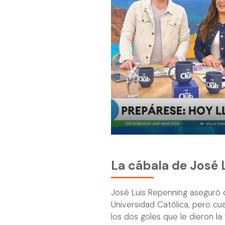
La cábala de José 
José Luis Repenning aseguró q
Universidad Católica, pero cu
los dos goles que le dieron la 