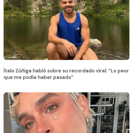
Ítalo Zúñiga habló sobre su recordado viral: “Lo peor
que me podía haber pasado”