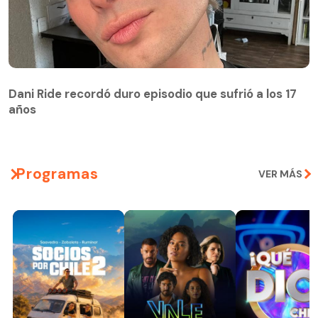
Dani Ride recordó duro episodio que sufrió a los 17
años
Programas
VER MÁS