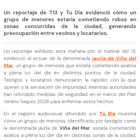
Un reportaje de T13 y Tu Día evidenció cómo un
grupo de menores estaría cometiendo robos en
zonas concurridas de la ciudad, generando
preocupación entre vecinos y locatarios.
Un reportaje exhibido esta mañana por el matinal del 13,
evidenció el actuar de la denominada
jauría de Viña del
Mar
, un grupo de menores que estaría cometiendo asaltos
a plena luz del día en distintos puntos de la ciudad.
Testigos y locatarios denunciaron la rapidez con la que
operan y la sensación de impunidad, mientras autoridades
han reforzado medidas de seguridad en el marco del Plan
Verano Seguro 2026 para enfrentar estos hechos.
En el registro audiovisual difundido por
Tu Día
muestra
cómo un grupo de menores, identificado por testigos como
la denominada jauría de
Viña del Mar
, estaría cometiendo
asaltos a plena luz del día en distintas zonas de la ciudad.