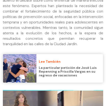
abierto el debate sobre cómo enfrentar de manera efectiva
este fenómeno. Expertos han planteado la necesidad de
combinar el fortalecimiento de la seguridad pública con
políticas de prevención social, enfocadas en la intervención
temprana y en oportunidades reales para adolescentes en
contextos vulnerables. Mientras tanto, la comunidad sigue
atenta a la evolución de los hechos, a la espera de
resultados concretos que permitan recuperar la
tranquilidad en las calles de la Ciudad Jardín.
Lee También
La particular petición de José Luis
Repenning a Priscilla Vargas en su
regreso de vacaciones