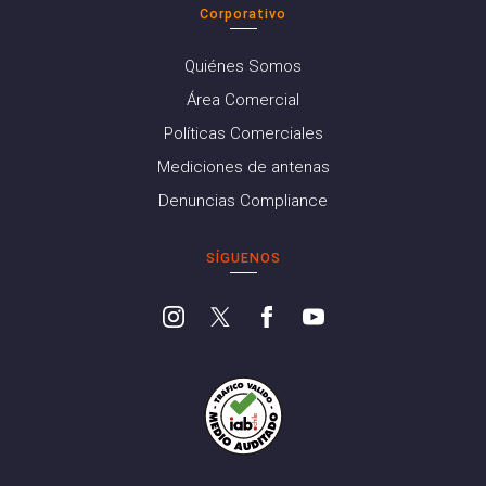
Corporativo
Quiénes Somos
Área Comercial
Políticas Comerciales
Mediciones de antenas
Denuncias Compliance
SÍGUENOS