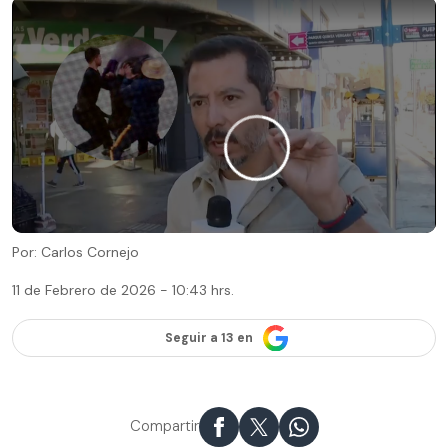
Por: Carlos Cornejo
11 de Febrero de 2026 - 10:43 hrs.
Seguir a 13 en
Compartir