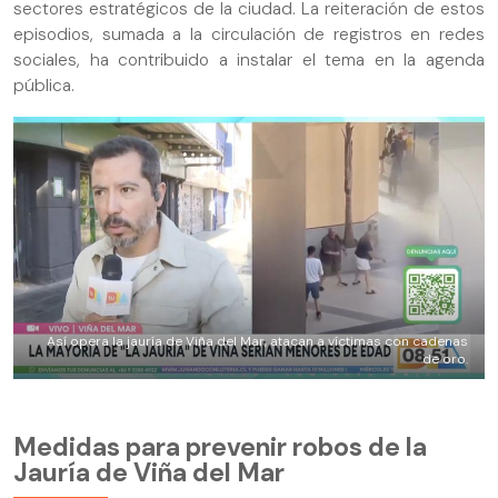
sectores estratégicos de la ciudad. La reiteración de estos
episodios, sumada a la circulación de registros en redes
sociales, ha contribuido a instalar el tema en la agenda
pública.
Así opera la jauría de Viña del Mar, atacan a víctimas con cadenas
de oro.
Medidas para prevenir robos de la
Jauría de Viña del Mar