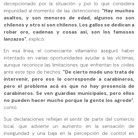
decepcionado por la situación y por lo que considera
impunidad al momento de las detenciones:
"Hay muchos
asaltos, y son menores de edad, algunos no son
chilenos y otro si son chilenos. Los gallos se dedican a
robar oro, cadenas y cosas así, son los famosos
lanzazos"
, explicó.
En esa línea, el comerciante villamarino aseguró haber
intentado en varias oportunidades ayudar a las víctimas,
aunque reconoce las limitaciones que enfrentan los civiles
ante este tipo de hechos:
"De cierto modo uno trata de
intervenir, pero eso le corresponde a carabineros,
pero el problema acá es que no hay presencia de
carabineros. Se ven guardias municipales, pero ellos
no pueden hacer mucho porque la gente los agrede"
,
contó.
Sus declaraciones reflejan el sentir de parte del comercio
local, que advierte un aumento en la sensación de
inseguridad y una baja en la percepción de control en