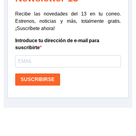
Recibe las novedades del 13 en tu correo.
Estrenos, noticias y más, totalmente gratis.
¡Suscríbete ahora!
Introduce tu dirección de e-mail para
suscribirte
SUSCRIBIRSE