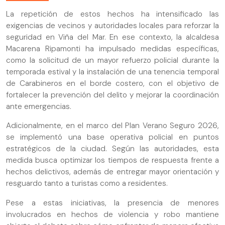
La repetición de estos hechos ha intensificado las
exigencias de vecinos y autoridades locales para reforzar la
seguridad en Viña del Mar. En ese contexto, la alcaldesa
Macarena Ripamonti ha impulsado medidas específicas,
como la solicitud de un mayor refuerzo policial durante la
temporada estival y la instalación de una tenencia temporal
de Carabineros en el borde costero, con el objetivo de
fortalecer la prevención del delito y mejorar la coordinación
ante emergencias.
Adicionalmente, en el marco del Plan Verano Seguro 2026,
se implementó una base operativa policial en puntos
estratégicos de la ciudad. Según las autoridades, esta
medida busca optimizar los tiempos de respuesta frente a
hechos delictivos, además de entregar mayor orientación y
resguardo tanto a turistas como a residentes.
Pese a estas iniciativas, la presencia de menores
involucrados en hechos de violencia y robo mantiene