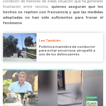
condición de menores de edad, situación que ha generado
frustración entre vecinos,
quienes aseguran que los
hechos se repiten con frecuencia y que las medidas
adoptadas no han sido suficientes para frenar el
fenómeno
.
Lee También
Polémica maniobra de conductor
para evitar encerrona: atropelló a
uno de los delincuentes