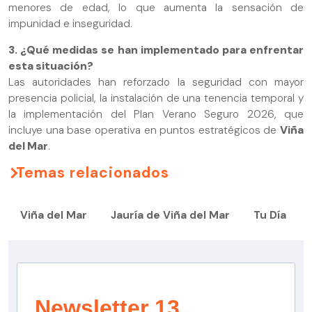
menores de edad, lo que aumenta la sensación de
impunidad e inseguridad.
3. ¿Qué medidas se han implementado para enfrentar
esta situación?
Las autoridades han reforzado la seguridad con mayor
presencia policial, la instalación de una tenencia temporal y
la implementación del Plan Verano Seguro 2026, que
incluye una base operativa en puntos estratégicos de
Viña
del Mar
.
Temas relacionados
Viña del Mar
Jauría de Viña del Mar
Tu Día
Newsletter 13