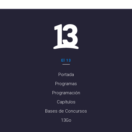
El 13
Portada
Programas
Programación
Capítulos
Bases de Concursos
13Go