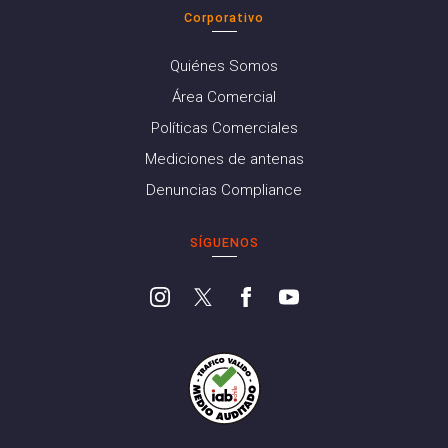
Corporativo
Quiénes Somos
Área Comercial
Políticas Comerciales
Mediciones de antenas
Denuncias Compliance
SÍGUENOS