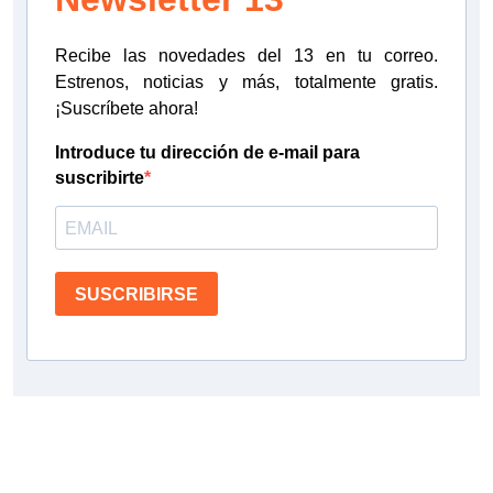
Recibe las novedades del 13 en tu correo.
Estrenos, noticias y más, totalmente gratis.
¡Suscríbete ahora!
Introduce tu dirección de e-mail para
suscribirte
SUSCRIBIRSE