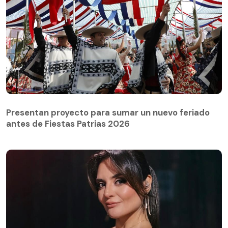
Presentan proyecto para sumar un nuevo feriado
antes de Fiestas Patrias 2026