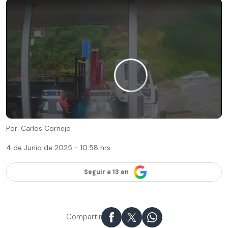
Por: Carlos Cornejo
4 de Junio de 2025 - 10:58 hrs.
Seguir a 13 en
Compartir