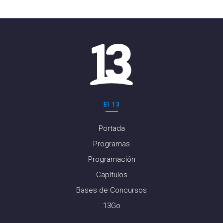
El 13
Portada
Programas
Programación
Capítulos
Bases de Concursos
13Go