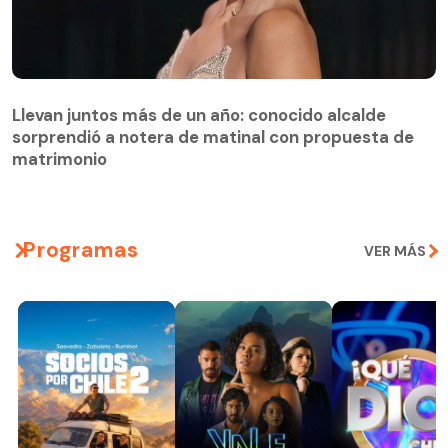
Llevan juntos más de un año: conocido alcalde
sorprendió a notera de matinal con propuesta de
matrimonio
Programas
VER MÁS