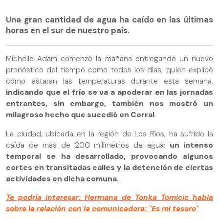
Una gran cantidad de agua ha caído en las últimas
horas en el sur de nuestro país.
Michelle Adam comenzó la mañana entregando un nuevo
pronóstico del tiempo como todos los días; quien explicó
cómo estarán las temperaturas durante esta semana,
indicando que el frío se va a apoderar en las jornadas
entrantes, sin embargo, también nos mostró un
milagroso hecho que sucedió en Corral
.
La ciudad, ubicada en la región de Los Ríos, ha sufrido la
caída de más de 200 milímetros de agua;
un intenso
temporal se ha desarrollado, provocando algunos
cortes en transitadas calles y la detención de ciertas
actividades en dicha comuna
.
Te podría interesar: Hermana de Tonka Tomicic habla
sobre la relación con la comunicadora: "Es mi tesoro"