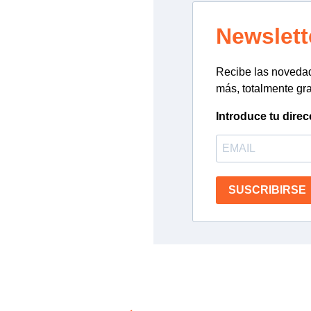
Newslett
Recibe las novedade
más, totalmente gra
Introduce tu direc
SUSCRIBIRSE