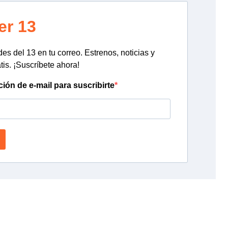
er 13
s del 13 en tu correo. Estrenos, noticias y
tis. ¡Suscríbete ahora!
ción de e-mail para suscribirte