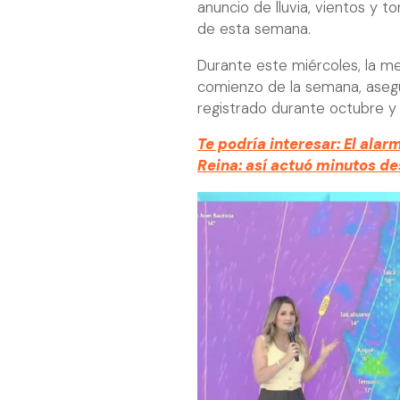
anuncio de lluvia, vientos y 
de esta semana.
Durante este miércoles, la me
comienzo de la semana, asegu
registrado durante octubre y
Te podría interesar: El ala
Reina: así actuó minutos d