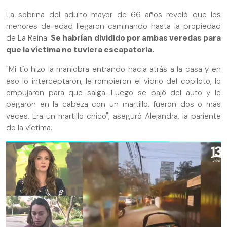
La sobrina del adulto mayor de 66 años reveló que los
menores de edad llegaron caminando hasta la propiedad
de La Reina.
Se habrían dividido por ambas veredas para
que la víctima no tuviera escapatoria.
"Mi tío hizo la maniobra entrando hacia atrás a la casa y en
eso lo interceptaron, le rompieron el vidrio del copiloto, lo
empujaron para que salga. Luego se bajó del auto y le
pegaron en la cabeza con un martillo, fueron dos o más
veces. Era un martillo chico", aseguró Alejandra, la pariente
de la víctima.