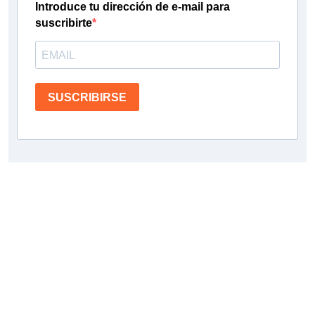
Introduce tu dirección de e-mail para
suscribirte
SUSCRIBIRSE