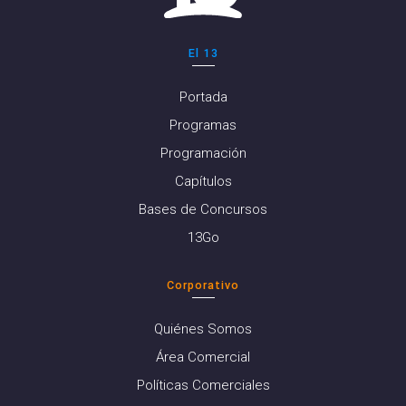
El 13
Portada
Programas
Programación
Capítulos
Bases de Concursos
13Go
Corporativo
Quiénes Somos
Área Comercial
Políticas Comerciales