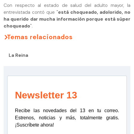
Con respecto al estado de salud del adulto mayor, la
entrevistada contó que "
está choqueado, adolorido, no
ha querido dar mucha información porque está súper
choqueado
".
Temas relacionados
La Reina
Newsletter 13
Recibe las novedades del 13 en tu correo.
Estrenos, noticias y más, totalmente gratis.
¡Suscríbete ahora!