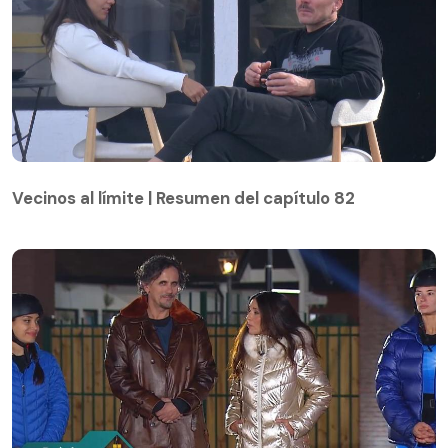
Vecinos al límite | Resumen del capítulo 82
Vecinos al límite | Resumen del capítulo 82