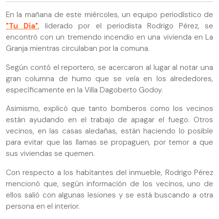
En la mañana de este miércoles, un equipo periodístico de
"Tu Día"
, liderado por el periodista Rodrigo Pérez, se
encontró con un tremendo incendio en una vivienda en La
Granja mientras circulaban por la comuna.
Según contó el reportero, se acercaron al lugar al notar una
gran columna de humo que se veía en los alrededores,
específicamente en la Villa Dagoberto Godoy.
Asimismo, explicó que tanto bomberos como los vecinos
están ayudando en el trabajo de apagar el fuego. Otros
vecinos, en las casas aledañas, están haciendo lo posible
para evitar que las llamas se propaguen, por temor a que
sus viviendas se quemen.
Con respecto a los habitantes del inmueble, Rodrigo Pérez
mencionó que, según información de los vecinos, uno de
ellos salió con algunas lesiones y se está buscando a otra
persona en el interior.