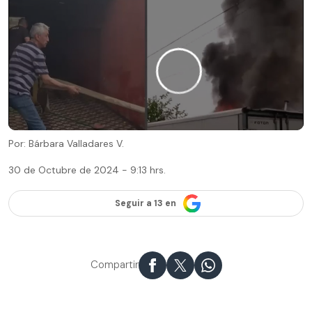
Por: Bárbara Valladares V.
30 de Octubre de 2024 - 9:13 hrs.
Seguir a 13 en
Compartir