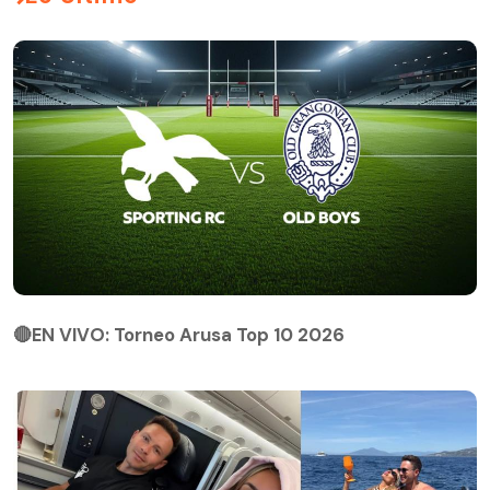
🔴EN VIVO: Torneo Arusa Top 10 2026
🔴EN VIVO: Torneo Arusa Top 10 2026