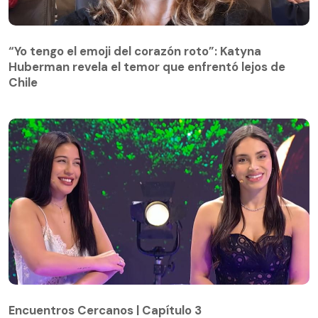
“Yo tengo el emoji del corazón roto”: Katyna
Huberman revela el temor que enfrentó lejos de
Chile
Encuentros Cercanos | Capítulo 3
Encuentros Cercanos | Capítulo 3