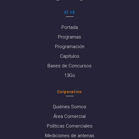
El 13
Portada
Programas
Programación
Capítulos
Bases de Concursos
13Go
Corporativo
Quiénes Somos
Área Comercial
Políticas Comerciales
Mediciones de antenas