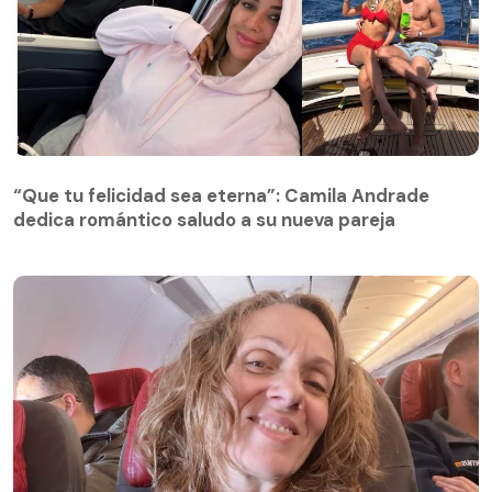
“Que tu felicidad sea eterna”: Camila Andrade
dedica romántico saludo a su nueva pareja