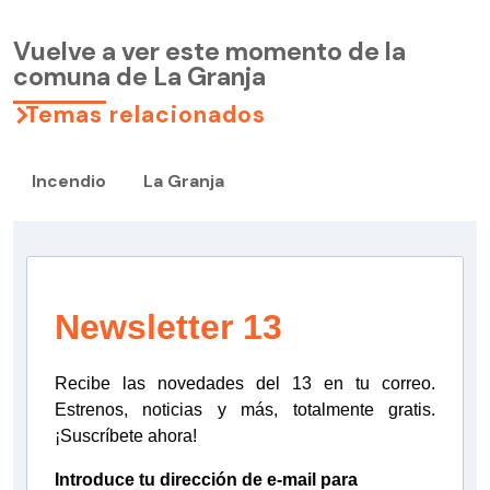
Vuelve a ver este momento de la
comuna de La Granja
Temas relacionados
Incendio
La Granja
Newsletter 13
Recibe las novedades del 13 en tu correo.
Estrenos, noticias y más, totalmente gratis.
¡Suscríbete ahora!
Introduce tu dirección de e-mail para