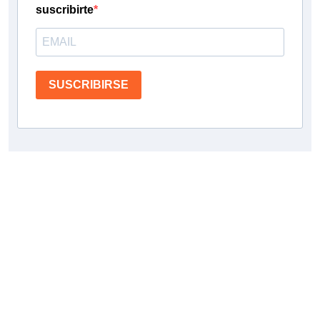
suscribirte
SUSCRIBIRSE