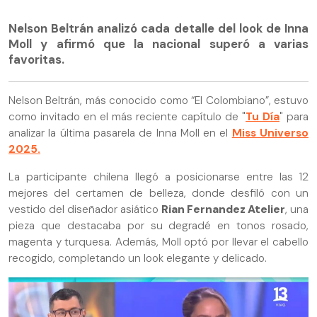
Nelson Beltrán analizó cada detalle del look de Inna
Moll y afirmó que la nacional superó a varias
favoritas.
Nelson Beltrán, más conocido como “El Colombiano”, estuvo
como invitado en el más reciente capítulo de "
Tu Día
" para
analizar la última pasarela de Inna Moll en el
Miss Universo
2025.
La participante chilena llegó a posicionarse entre las 12
mejores del certamen de belleza, donde desfiló con un
vestido del diseñador asiático
Rian Fernandez Atelier
, una
pieza que destacaba por su degradé en tonos rosado,
magenta y turquesa. Además, Moll optó por llevar el cabello
recogido, completando un look elegante y delicado.