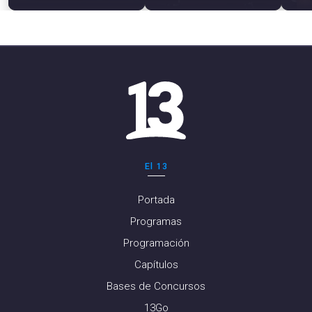
El 13
Portada
Programas
Programación
Capítulos
Bases de Concursos
13Go