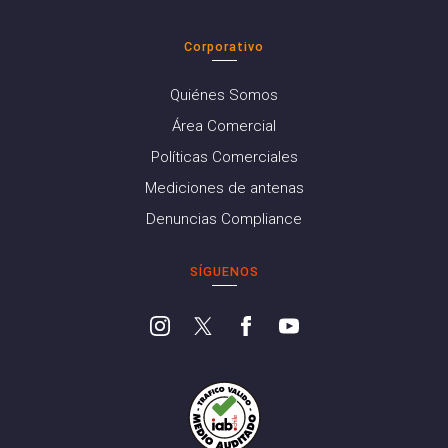
Corporativo
Quiénes Somos
Área Comercial
Políticas Comerciales
Mediciones de antenas
Denuncias Compliance
SÍGUENOS