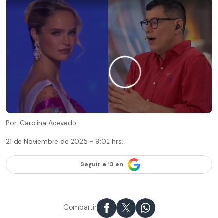
Por: Carolina Acevedo
21 de Noviembre de 2025 - 9:02 hrs.
Seguir a 13 en
Compartir