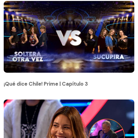
¡Qué dice Chile! Prime | Capítulo 3
¡Qué dice Chile! Prime | Capítulo 3