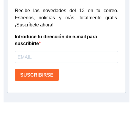
Recibe las novedades del 13 en tu correo.
Estrenos, noticias y más, totalmente gratis.
¡Suscríbete ahora!
Introduce tu dirección de e-mail para
suscribirte
SUSCRIBIRSE