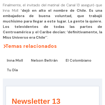
Finalmente, el invitado del matinal de Canal 13 aseguró que
Inna Moll “
dejó en alto el nombre de Chile. Es una
embajadora de buena voluntad, que trabajó
muchísimo para llegar a este lugar. La gente la quiere.
Los televidentes de todas las partes de
Centroamérica y el Caribe decían: ‘definitivamente, la
Miss Universo era Chile’
”.
Temas relacionados
Inna Moll
Nelson Beltrán
El Colombiano
Tu Día
Newsletter 13