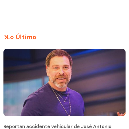
Lo Último
Reportan accidente vehicular de José Antonio