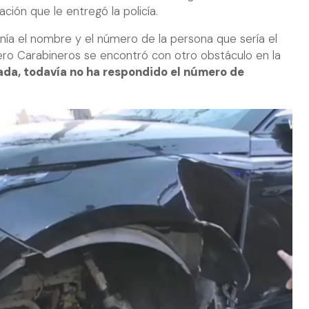
ción que le entregó la policía.
nía el nombre y el número de la persona que sería el
ero Carabineros se encontró con otro obstáculo en la
ada, todavía no ha respondido el número de