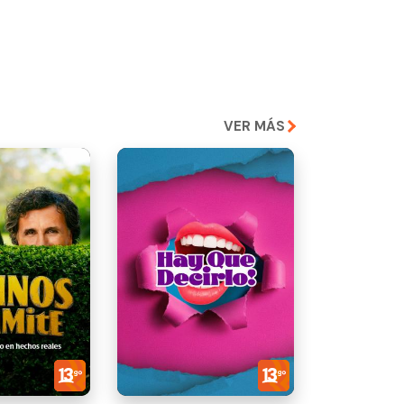
VER MÁS