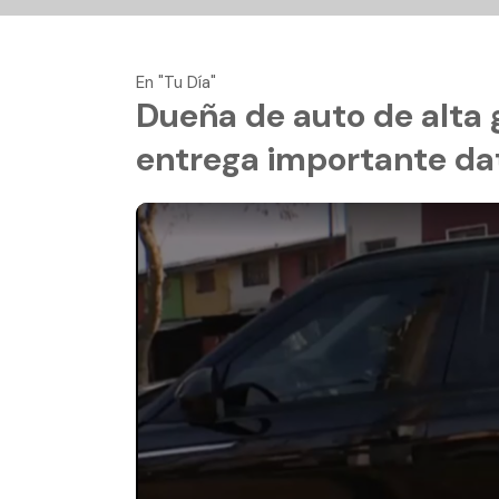
En "Tu Día"
Dueña de auto de alt
entrega importante da