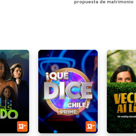
propuesta de matrimonio