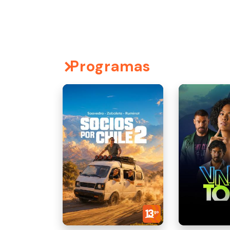
Programas