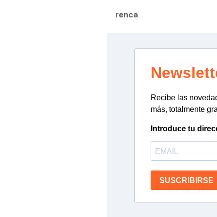
renca
Newslett
Recibe las novedade
más, totalmente gra
Introduce tu direc
SUSCRIBIRSE