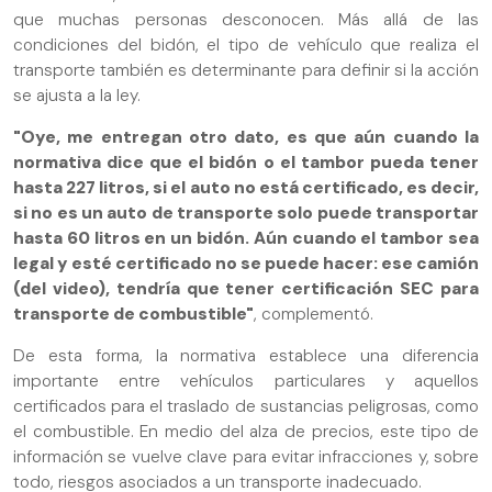
que muchas personas desconocen. Más allá de las
condiciones del bidón, el tipo de vehículo que realiza el
transporte también es determinante para definir si la acción
se ajusta a la ley.
"Oye, me entregan otro dato, es que aún cuando la
normativa dice que el bidón o el tambor pueda tener
hasta 227 litros, si el auto no está certificado, es decir,
si no es un auto de transporte solo puede transportar
hasta 60 litros en un bidón. Aún cuando el tambor sea
legal y esté certificado no se puede hacer: ese camión
(del video), tendría que tener certificación SEC para
transporte de combustible"
, complementó.
De esta forma, la normativa establece una diferencia
importante entre vehículos particulares y aquellos
certificados para el traslado de sustancias peligrosas, como
el combustible. En medio del alza de precios, este tipo de
información se vuelve clave para evitar infracciones y, sobre
todo, riesgos asociados a un transporte inadecuado.