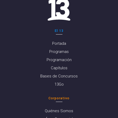
El 13
Portada
Programas
Programación
Capítulos
Bases de Concursos
13Go
Corporativo
Quiénes Somos