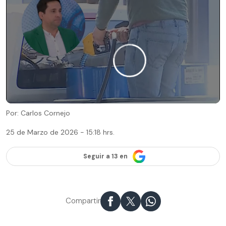
Por: Carlos Cornejo
25 de Marzo de 2026 - 15:18 hrs.
Seguir a 13 en
Compartir