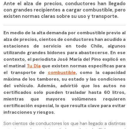
Ante el alza de precios, conductores han llegado
con grandes recipientes a cargar combustible, pero
existen normas claras sobre su uso y transporte.
En medio de la alta demanda por combustible previo al
alza de precios, cientos de conductores han acudido a
estaciones de servicio en todo Chile, algunos
utilizando grandes bidones para abastecerse. En ese
contexto, el periodista José María del Pino explicó en
el matinal
Tu Día
que existen normas específicas para
el transporte de
combustible
, como la capacidad
máxima de los tambores, su estado y las condiciones
del vehículo. Además, advirtió que los autos no
certificados solo pueden trasladar hasta 60 litros,
mientras que mayores volúmenes requieren
certificación especial, lo que resulta clave para evitar
infracciones y riesgos.
Son cientos de conductores los que han llegado a distintas