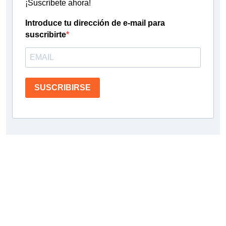
¡Suscríbete ahora!
Introduce tu dirección de e-mail para
suscribirte
SUSCRIBIRSE