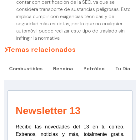
contar con certificación de la SEC, ya que se
considera transporte de sustancias peligrosas. Esto
implica cumplir con exigencias técnicas y de
seguridad más estrictas, por lo que no cualquier
automóvil puede realizar este tipo de traslado sin
infringir la normativa.
Temas relacionados
Combustibles
Bencina
Petróleo
Tu Día
Newsletter 13
Recibe las novedades del 13 en tu correo.
Estrenos, noticias y más, totalmente gratis.