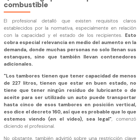
combustible
El profesional detalló que existen requisitos claros
establecidos por la normativa, especialmente en relación
con la capacidad y el estado de los recipientes.
Esto
cobra especial relevancia en medio del aumento en la
demanda, donde muchas personas no solo llenan sus
estanques, sino que también llevan contenedores
adicionales.
"Los tambores tienen que tener capacidad de menos
de 227 litros, tienen que estar en buen estado, no
tiene que tener ningún residuo de lubricante o de
aceite para ser utilizado un auto puede transportar
hasta cinco de esos tambores en posición vertical,
eso dice el decreto 160, así que es probable que lo que
estemos viendo (en el video), sea legal"
, comenzó
diciendo el profesional.
No obstante, también advirtió sobre una restricción clave