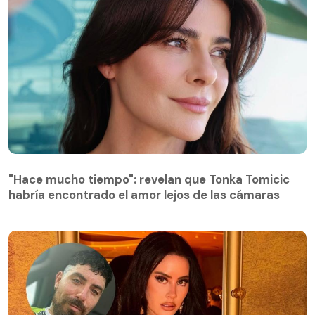
"Hace mucho tiempo": revelan que Tonka Tomicic
habría encontrado el amor lejos de las cámaras