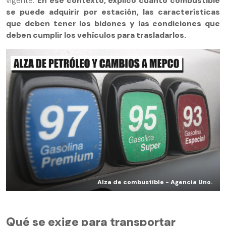
vigente.
En ese contexto, explicó cuánto combustible
se puede adquirir por estación, las características
que deben tener los bidones y las condiciones que
deben cumplir los vehículos para trasladarlos.
Alza de combustible - Agencia Uno.
Qué se exige para transportar