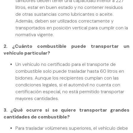
tambores deben tener una capacidad inferior a 227
litros, estar en buen estado y no contener residuos
de otras sustancias como lubricantes o aceite.
Además, deben ser utilizados correctamente y
transportados en posición vertical para cumplir con la
normativa vigente.
2. ¿Cuánto combustible puede transportar un
vehículo particular?
Un vehículo no certificado para el transporte de
combustible solo puede trasladar hasta 60 litros en
bidones. Aunque los recipientes cumplan con las
condiciones legales, si el automóvil no cuenta con
certificación especial, no está permitido transportar
mayores cantidades.
3. ¿Qué ocurre si se quiere transportar grandes
cantidades de combustible?
Para trasladar volúmenes superiores, el vehículo debe