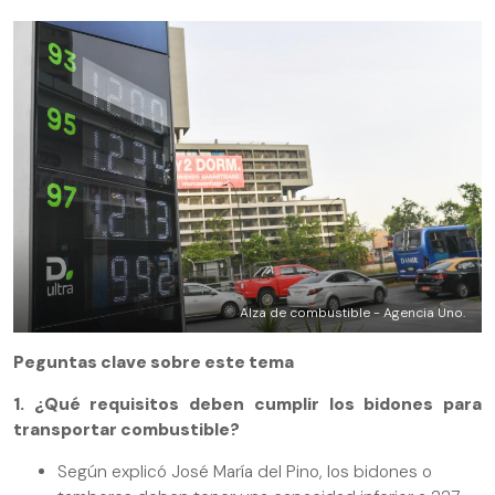
Alza de combustible - Agencia Uno.
Peguntas clave sobre este tema
1. ¿Qué requisitos deben cumplir los bidones para
transportar combustible?
Según explicó José María del Pino, los bidones o