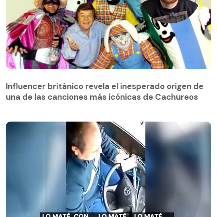
Influencer británico revela el inesperado origen de
una de las canciones más icónicas de Cachureos