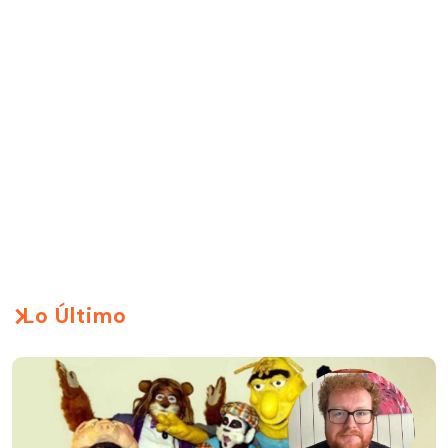
Lo Último