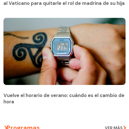
al Vaticano para quitarle el rol de madrina de su hija
Vuelve el horario de verano: cuándo es el cambio de
hora
Programas
VER MÁS