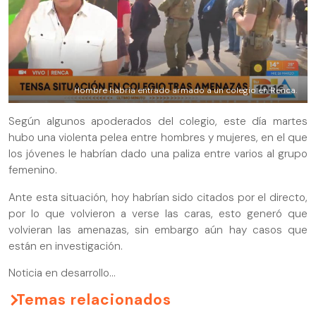
Hombre habría entrado armado a un colegio en Renca.
Según algunos apoderados del colegio, este día martes
hubo una violenta pelea entre hombres y mujeres, en el que
los jóvenes le habrían dado una paliza entre varios al grupo
femenino.
Ante esta situación, hoy habrían sido citados por el directo,
por lo que volvieron a verse las caras, esto generó que
volvieran las amenazas, sin embargo aún hay casos que
están en investigación.
Noticia en desarrollo...
Temas relacionados