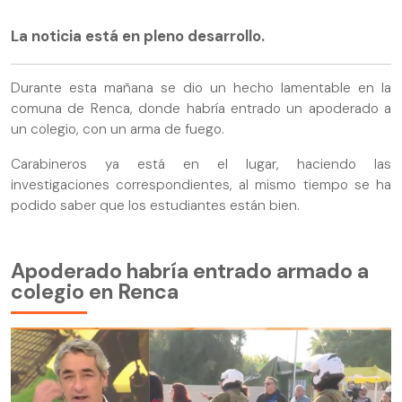
La noticia está en pleno desarrollo.
Durante esta mañana se dio un hecho lamentable en la
comuna de Renca, donde habría entrado un apoderado a
un colegio, con un arma de fuego.
Carabineros ya está en el lugar, haciendo las
investigaciones correspondientes, al mismo tiempo se ha
podido saber que los estudiantes están bien.
Apoderado habría entrado armado a
colegio en Renca