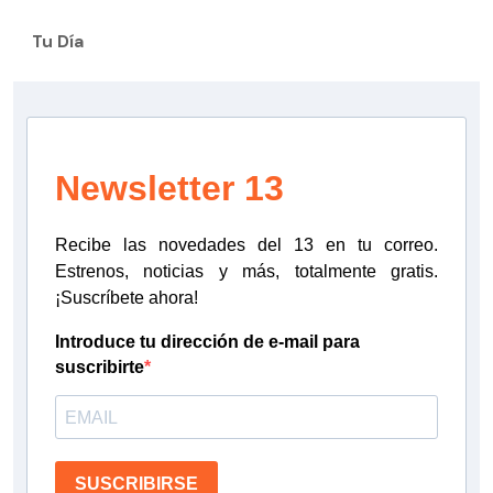
Tu Día
Newsletter 13
Recibe las novedades del 13 en tu correo.
Estrenos, noticias y más, totalmente gratis.
¡Suscríbete ahora!
Introduce tu dirección de e-mail para
suscribirte
SUSCRIBIRSE