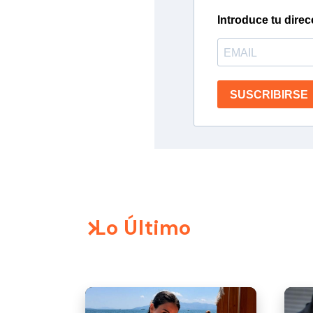
Introduce tu direc
SUSCRIBIRSE
Lo Último