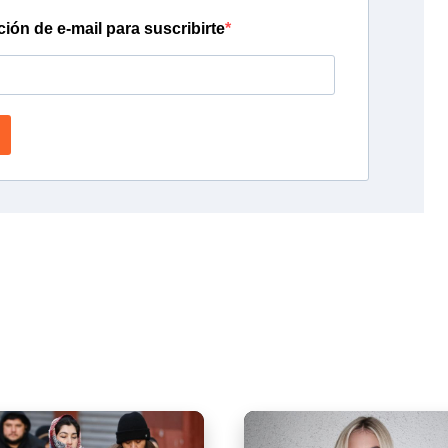
ción de e-mail para suscribirte