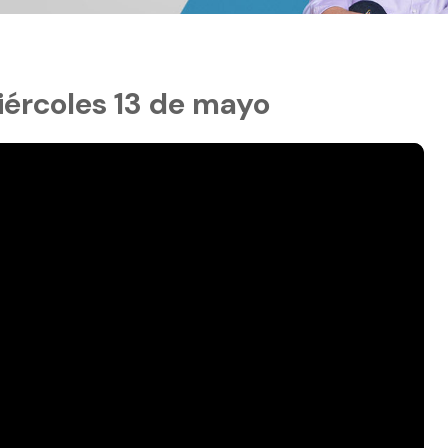
miércoles 13 de mayo