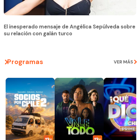
El inesperado mensaje de Angélica Sepúlveda sobre
su relación con galán turco
Programas
VER MÁS