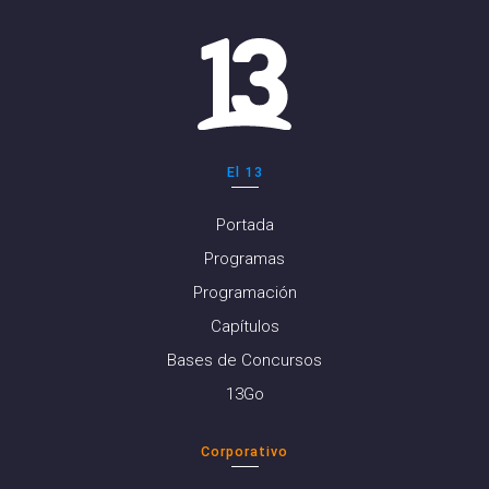
El 13
Portada
Programas
Programación
Capítulos
Bases de Concursos
13Go
Corporativo