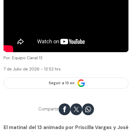
Por: Equipo Canal 13
7 de Julio de 2026 - 13:52 hrs.
Seguir a 13 en
Compartir
El matinal del 13 animado por Priscilla Vargas y José