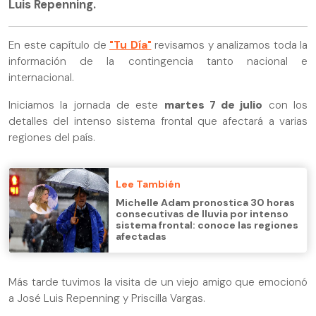
Luis Repenning.
En este capítulo de
"Tu Día"
revisamos y analizamos toda la
información de la contingencia tanto nacional e
internacional.
Iniciamos la jornada de este
martes 7 de julio
con los
detalles del intenso sistema frontal que afectará a varias
regiones del país.
Lee También
Michelle Adam pronostica 30 horas
consecutivas de lluvia por intenso
sistema frontal: conoce las regiones
afectadas
Más tarde tuvimos la visita de un viejo amigo que emocionó
a José Luis Repenning y Priscilla Vargas.