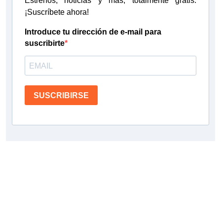
Estrenos, noticias y más, totalmente gratis.
¡Suscríbete ahora!
Introduce tu dirección de e-mail para
suscribirte
SUSCRIBIRSE