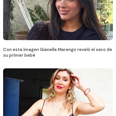
Con esta imagen Gianella Marengo reveló el sexo de
su primer bebé