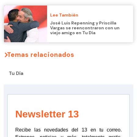
Lee También
José Luis Repenning y Priscilla
Vargas se reencontraron con un
viejo amigo en Tu Día
Temas relacionados
Tu Día
Newsletter 13
Recibe las novedades del 13 en tu correo.