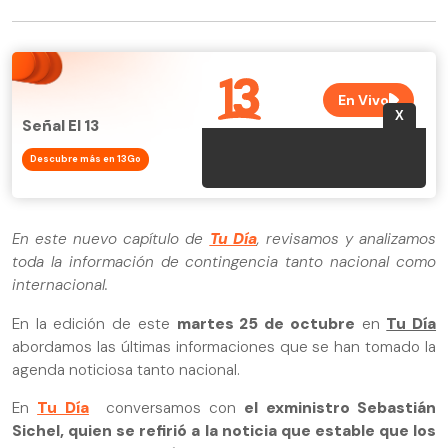
Señal El 13
Descubre más en 13Go
En este nuevo capítulo de
Tu Día
, revisamos y analizamos
toda la información de contingencia tanto nacional como
internacional.
En la edición de este
martes 25 de octubre
en
Tu Día
abordamos las últimas informaciones que se han tomado la
agenda noticiosa tanto nacional.
En
Tu Día
conversamos con
el exministro Sebastián
Sichel, quien se refirió a la noticia que estable que los