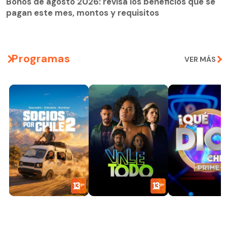
Bonos de agosto 2026: revisa los beneficios que se
pagan este mes, montos y requisitos
Programas
VER MÁS