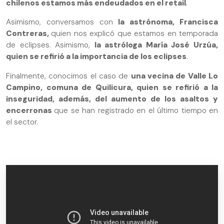
chilenos estamos más endeudados en el retail
.
Asimismo, conversamos con
la astrónoma, Francisca
Contreras,
quien nos explicó que estamos en temporada
de eclipses. Asimismo,
la astróloga María José Urzúa,
quien se refirió a la importancia de los eclipses
.
Finalmente, conocimos el caso de
una vecina de Valle Lo
Campino, comuna de Quilicura, quien se refirió a la
inseguridad, además, del aumento de los asaltos y
encerronas
que se han registrado en el último tiempo en
el sector.