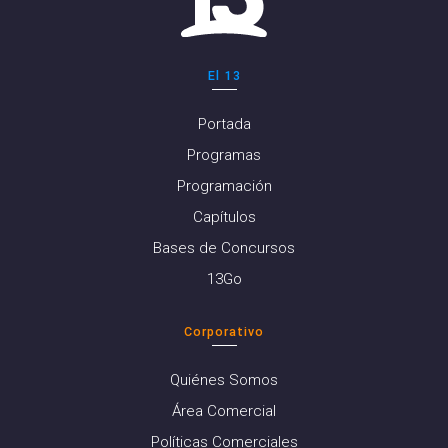
El 13
Portada
Programas
Programación
Capítulos
Bases de Concursos
13Go
Corporativo
Quiénes Somos
Área Comercial
Políticas Comerciales