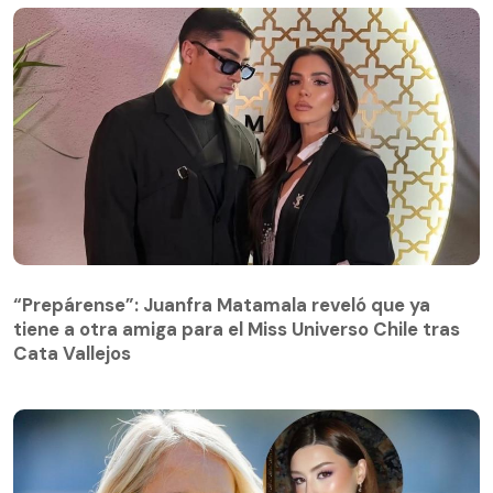
“Prepárense”: Juanfra Matamala reveló que ya
tiene a otra amiga para el Miss Universo Chile tras
Cata Vallejos