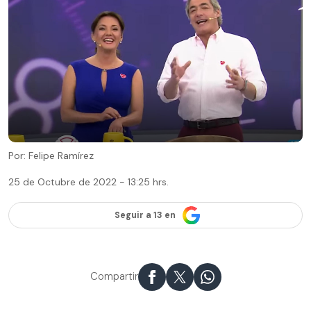
Por: Felipe Ramírez
25 de Octubre de 2022 - 13:25 hrs.
Seguir a 13 en
Compartir