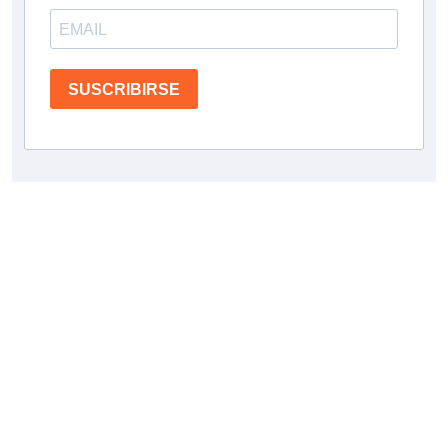
SUSCRIBIRSE