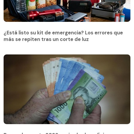
¿Está listo su kit de emergencia? Los errores que
más se repiten tras un corte de luz