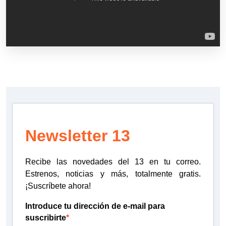
Newsletter 13
Recibe las novedades del 13 en tu correo.
Estrenos, noticias y más, totalmente gratis.
¡Suscríbete ahora!
Introduce tu dirección de e-mail para
suscribirte