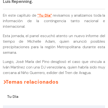
Luis Repenning.
En este capítulo de
"Tu Día"
revisamos y analizamos toda la
información de la contingencia tanto nacional e
internacional.
Esta jornada, el panel escuchó atento un nuevo informe del
tiempo de Michelle Adam, quien anunció posibles
precipitaciones para la región Metropolitana durante esta
semana.
Luego, José María del Pino desglosó el caso que vincula a
Iván Martínez con una DJ venezolana, quien habría sido muy
cercana al Niño Guerrero, exlíder del Tren de Aragua.
Temas relacionados
Tu Día