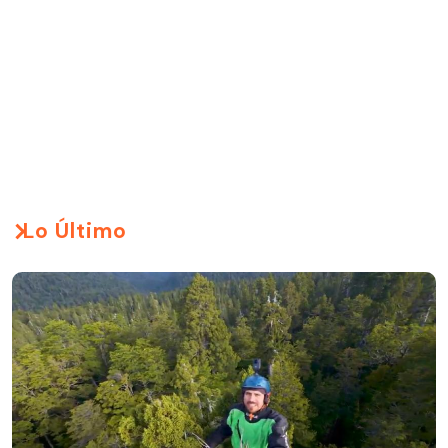
Lo Último