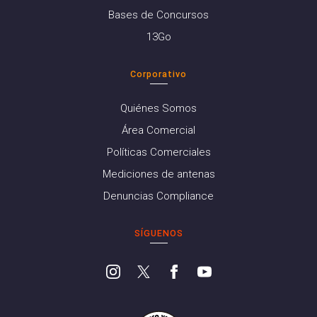
Bases de Concursos
13Go
Corporativo
Quiénes Somos
Área Comercial
Políticas Comerciales
Mediciones de antenas
Denuncias Compliance
SÍGUENOS