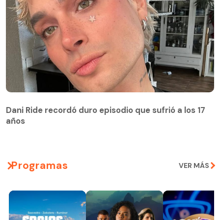
Dani Ride recordó duro episodio que sufrió a los 17
años
Programas
VER MÁS