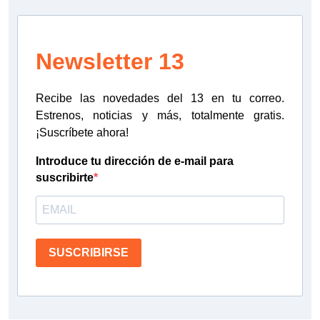
Newsletter 13
Recibe las novedades del 13 en tu correo.
Estrenos, noticias y más, totalmente gratis.
¡Suscríbete ahora!
Introduce tu dirección de e-mail para
suscribirte
SUSCRIBIRSE