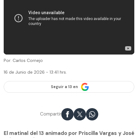
Por: Carlos Cornejo
16 de Junio de 2026 - 13:41 hrs.
Seguir a 13 en
Compartir
El matinal del 13 animado por Priscilla Vargas y José