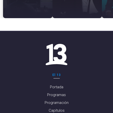
El 13
Portada
Programas
Programación
Capítulos