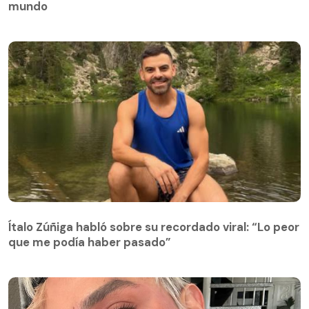
mundo
Ítalo Zúñiga habló sobre su recordado viral: “Lo peor
que me podía haber pasado”