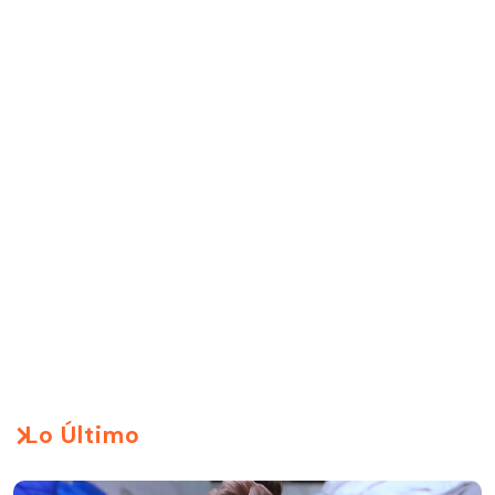
Lo Último