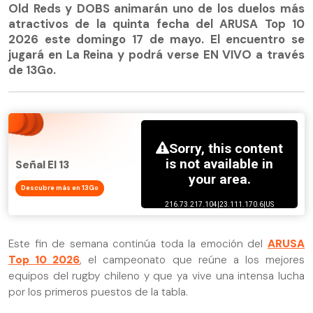
Old Reds y DOBS animarán uno de los duelos más
atractivos de la quinta fecha del ARUSA Top 10
2026 este domingo 17 de mayo. El encuentro se
jugará en La Reina y podrá verse EN VIVO a través
de 13Go.
Señal El 13
Descubre más en 13Go
Este fin de semana continúa toda la emoción del
ARUSA
Top 10 2026
, el campeonato que reúne a los mejores
equipos del rugby chileno y que ya vive una intensa lucha
por los primeros puestos de la tabla.