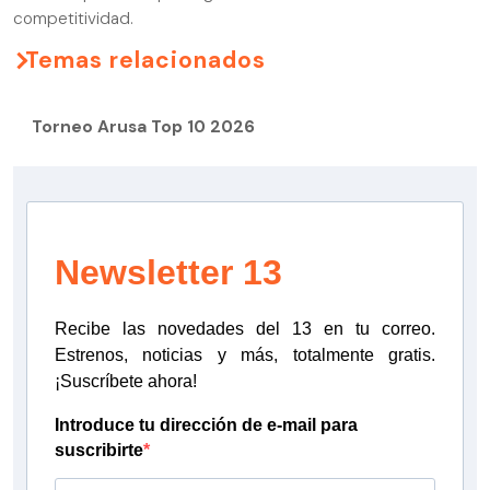
competitividad.
Temas relacionados
Torneo Arusa Top 10 2026
Newsletter 13
Recibe las novedades del 13 en tu correo.
Estrenos, noticias y más, totalmente gratis.
¡Suscríbete ahora!
Introduce tu dirección de e-mail para
suscribirte