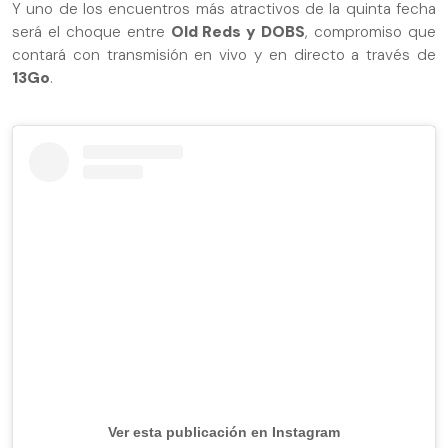
Y uno de los encuentros más atractivos de la quinta fecha
será el choque entre
Old Reds y DOBS
, compromiso que
contará con transmisión en vivo y en directo a través de
13Go
.
Ver esta publicación en Instagram