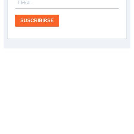
SUSCRIBIRSE