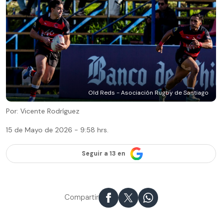
Old Reds - Asociación Rugby de Santiago
Por: Vicente Rodríguez
15 de Mayo de 2026 - 9:58 hrs.
Seguir a 13 en
Compartir