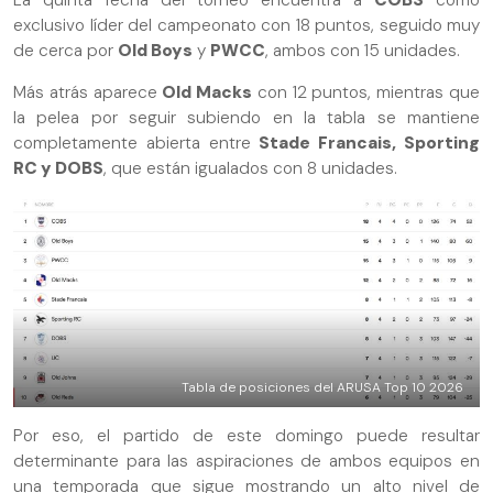
exclusivo líder del campeonato con 18 puntos, seguido muy
de cerca por
Old Boys
y
PWCC
, ambos con 15 unidades.
Más atrás aparece
Old Macks
con 12 puntos, mientras que
la pelea por seguir subiendo en la tabla se mantiene
completamente abierta entre
Stade Francais, Sporting
RC y DOBS
, que están igualados con 8 unidades.
Tabla de posiciones del ARUSA Top 10 2026
Por eso, el partido de este domingo puede resultar
determinante para las aspiraciones de ambos equipos en
una temporada que sigue mostrando un alto nivel de