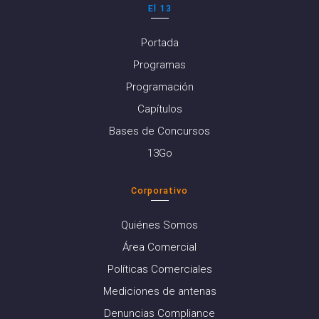
El 13
Portada
Programas
Programación
Capítulos
Bases de Concursos
13Go
Corporativo
Quiénes Somos
Área Comercial
Políticas Comerciales
Mediciones de antenas
Denuncias Compliance