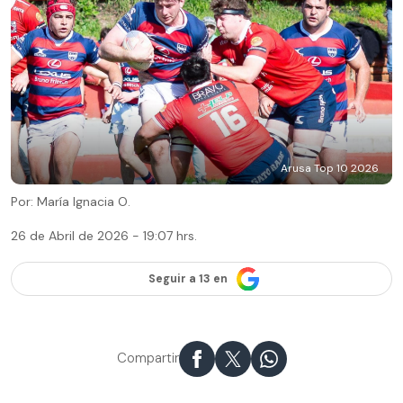
Arusa Top 10 2026
Por: María Ignacia O.
26 de Abril de 2026 - 19:07 hrs.
Seguir a 13 en
Compartir