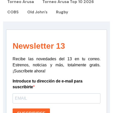
Torneo Arusa
Torneo Arusa Top 10 2026
COBS
Old John’s
Rugby
Newsletter 13
Recibe las novedades del 13 en tu correo.
Estrenos, noticias y más, totalmente gratis.
¡Suscríbete ahora!
Introduce tu dirección de e-mail para
suscribirte