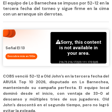
El equipo de Lo Barnechea se impuso por 52-12 en la
tercera fecha del torneo y sigue firme en la cima
con un arranque sin derrotas.
Señal El 13
Descubre más en 13Go
COBS venció 52-12 a Old John’s en la tercera fecha del
ARUSA Top 10 2026, disputado en Lo Barnechea,
manteniendo su campaña perfecta. El equipo local
dominó desde el inicio, con ventaja de 33-0 al
descanso y múltiples tries de sus jugadores. Old
John’s descontó en el segundo tiempo, pero no logró
evitar la goleada.