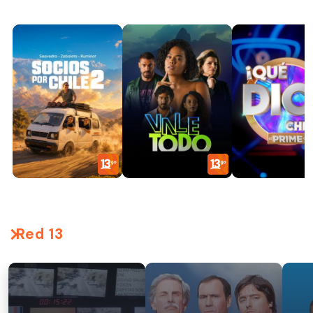
Red 13