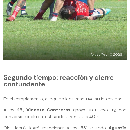
Arusa Top 10 2026
Segundo tiempo: reacción y cierre
contundente
En el complemento, el equipo local mantuvo su intensidad.
A los 45’,
Vicente Contreras
apoyó un nuevo try, con
conversión incluida, estirando la ventaja a 40-0.
Old John’s logró reaccionar a los 53’, cuando
Agustín