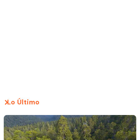
Lo Último