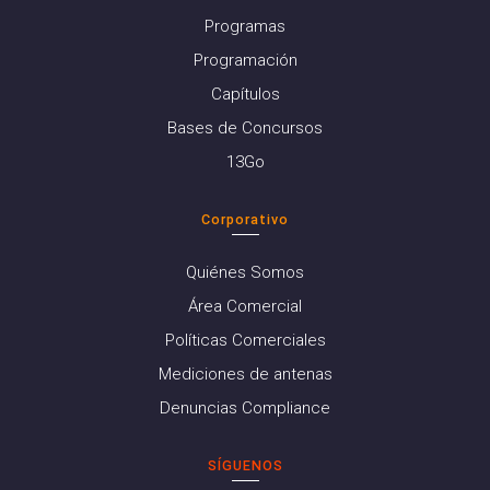
Programas
Programación
Capítulos
Bases de Concursos
13Go
Corporativo
Quiénes Somos
Área Comercial
Políticas Comerciales
Mediciones de antenas
Denuncias Compliance
SÍGUENOS