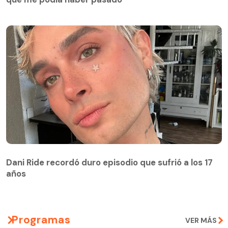
Dani Ride recordó duro episodio que sufrió a los 17
años
Programas
VER MÁS