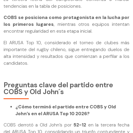
tendencias en la tabla de posiciones.
COBS se posiciona como protagonista en la lucha por
los primeros lugares
, mientras otros equipos intentan
encontrar regularidad en esta etapa inicial.
El ARUSA Top 10, considerado el torneo de clubes más
importante del rugby chileno, sigue entregando duelos de
alta intensidad y resultados que comienzan a perfilar a los
candidatos.
Preguntas clave del partido entre
COBS y Old John´s
¿Cómo terminó el partido entre COBS y Old
John’s en el ARUSA Top 10 2026?
COBS derrotó a Old John’s por
52-12
en la tercera fecha
del ARUSA Top 10, consolidando un triunfo contundente y