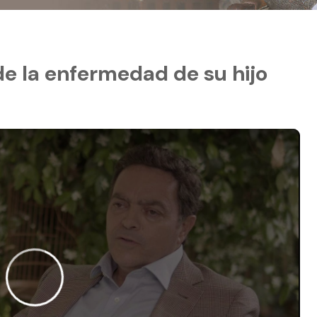
de la enfermedad de su hijo