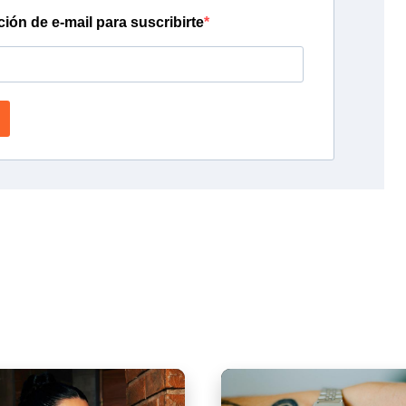
ción de e-mail para suscribirte