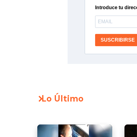
Introduce tu direc
SUSCRIBIRSE
Lo Último