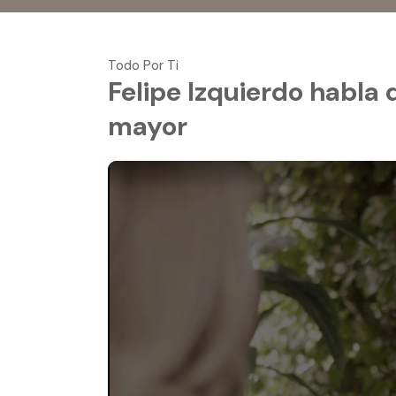
Todo Por Ti
Felipe Izquierdo habla 
mayor