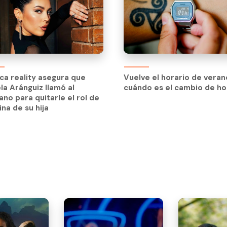
ca reality asegura que
Vuelve el horario de veran
la Aránguiz llamó al
cuándo es el cambio de ho
ano para quitarle el rol de
na de su hija