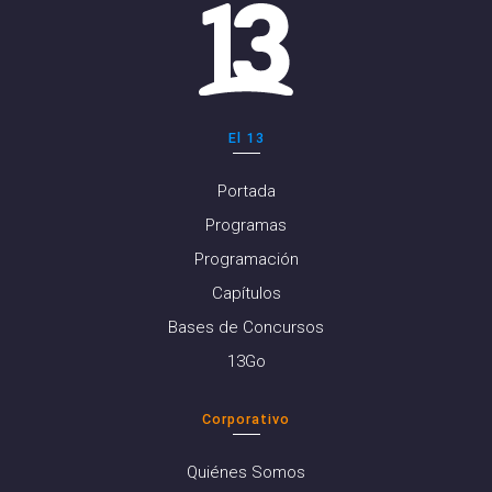
El 13
Portada
Programas
Programación
Capítulos
Bases de Concursos
13Go
Corporativo
Quiénes Somos