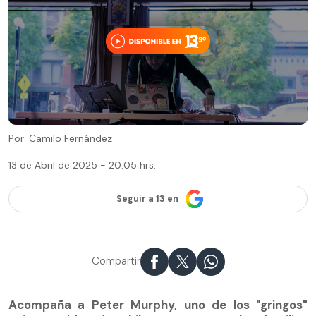
Por: Camilo Fernández
13 de Abril de 2025 - 20:05 hrs.
Seguir a 13 en
Compartir
Acompaña a Peter Murphy, uno de los "gringos"