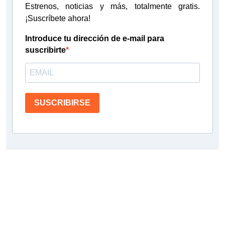
Estrenos, noticias y más, totalmente gratis.
¡Suscríbete ahora!
Introduce tu dirección de e-mail para
suscribirte
SUSCRIBIRSE