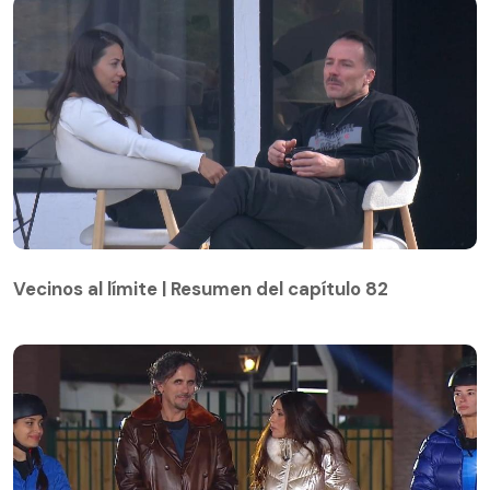
Vecinos al límite | Resumen del capítulo 82
Vecinos al límite | Resumen del capítulo 82