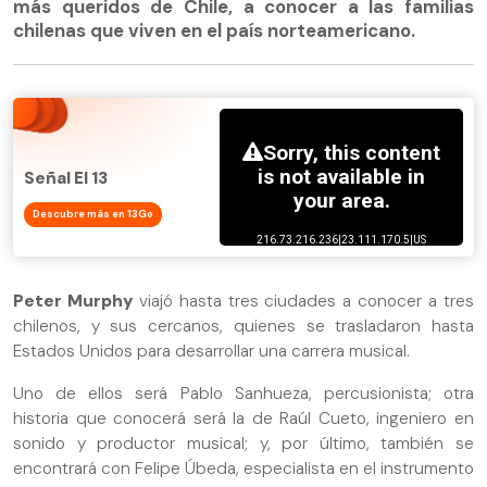
más queridos de Chile, a conocer a las familias
chilenas que viven en el país norteamericano.
Señal El 13
Descubre más en 13Go
Peter Murphy
viajó hasta tres ciudades a conocer a tres
chilenos, y sus cercanos, quienes se trasladaron hasta
Estados Unidos para desarrollar una carrera musical.
Uno de ellos será Pablo Sanhueza, percusionista; otra
historia que conocerá será la de Raúl Cueto, ingeniero en
sonido y productor musical; y, por último, también se
encontrará con Felipe Úbeda, especialista en el instrumento