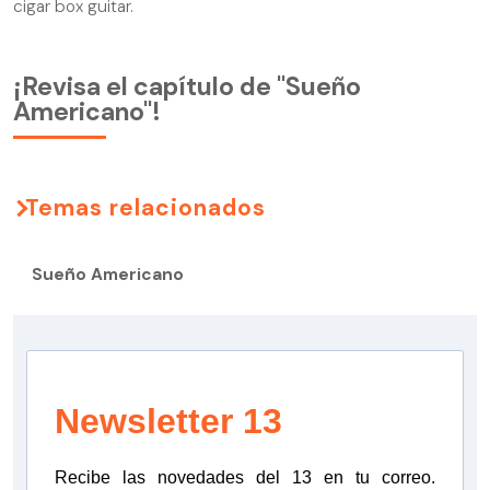
cigar box guitar.
¡Revisa el capítulo de "Sueño
Americano"!
Temas relacionados
Sueño Americano
Newsletter 13
Recibe las novedades del 13 en tu correo.