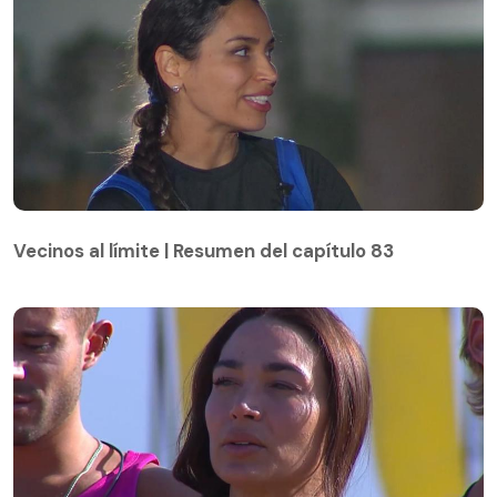
Vecinos al límite | Resumen del capítulo 83
Vecinos al límite | Resumen del capítulo 83