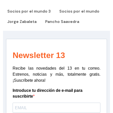
Socios por el mundo 3
Socios por el mundo
Jorge Zabaleta
Pancho Saavedra
Newsletter 13
Recibe las novedades del 13 en tu correo.
Estrenos, noticias y más, totalmente gratis.
¡Suscríbete ahora!
Introduce tu dirección de e-mail para
suscribirte