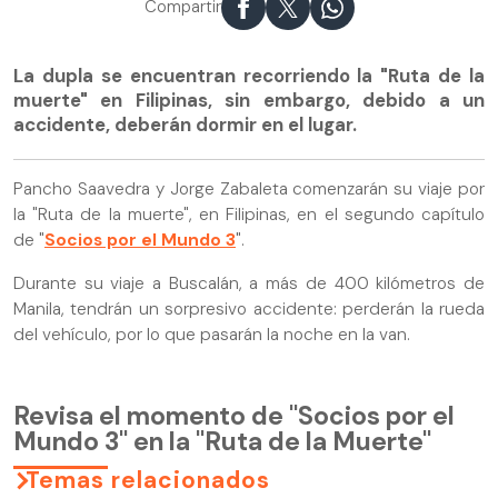
Compartir
La dupla se encuentran recorriendo la "Ruta de la
muerte" en Filipinas, sin embargo, debido a un
accidente, deberán dormir en el lugar.
Pancho Saavedra y Jorge Zabaleta comenzarán su viaje por
la "Ruta de la muerte", en Filipinas, en el segundo capítulo
de "
Socios por el Mundo 3
".
Durante su viaje a Buscalán, a más de 400 kilómetros de
Manila, tendrán un sorpresivo accidente: perderán la rueda
del vehículo, por lo que pasarán la noche en la van.
Revisa el momento de "Socios por el
Mundo 3" en la "Ruta de la Muerte"
Temas relacionados