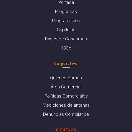
Portada
Programas
Programación
Capítulos
Bases de Concursos
13Go
Corporativo
Quiénes Somos
Área Comercial
Políticas Comerciales
Mediciones de antenas
Denuncias Compliance
SÍGUENOS