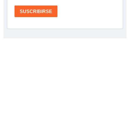
SUSCRIBIRSE