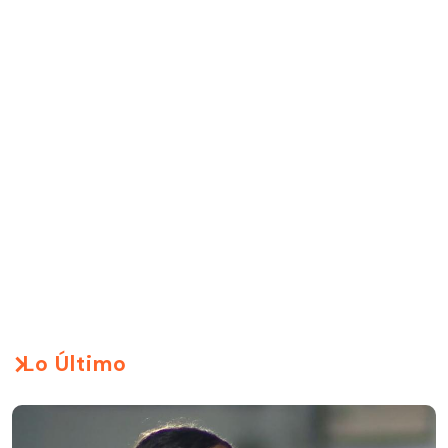
Lo Último