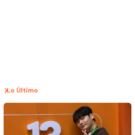
Lo Último