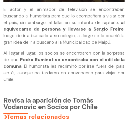
El actor y el animador de televisión se encontraban
buscando al humorista para que lo acompañara a viajar por
el país, sin embargo, al fallar en su intento de raptarlo,
al
equivocarse de persona y llevarse a Sergio Freire
,
luego de ir a buscarlo a su colegio, a Jorge se le ocurrió la
gran idea de ir a buscarlo a la Municipalidad de Maipú.
Al llegar al lugar, los socios se encontraron con la sorpresa
de que
Pedro Ruminot se encontraba con el edil de la
comuna
. El humorista les recriminó por irse fuera del país
sin él, aunque no tardaron en convencerlo para viajar por
Chile.
Revisa la aparición de Tomás
Vodanovic en Socios por Chile
Temas relacionados