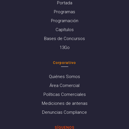
Portada
Programas
Programación
Capítulos
Bases de Concursos
13Go
Corporativo
Quiénes Somos
Área Comercial
Políticas Comerciales
Mediciones de antenas
Denuncias Compliance
SÍGUENOS