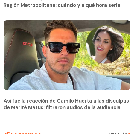
Región Metropolitana: cuándo y a qué hora sería
Así fue la reacción de Camilo Huerta a las disculpas
de Marité Matus: filtraron audios de la audiencia