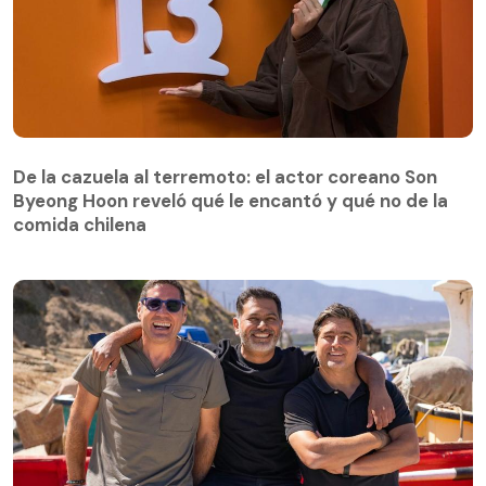
De la cazuela al terremoto: el actor coreano Son
Byeong Hoon reveló qué le encantó y qué no de la
comida chilena