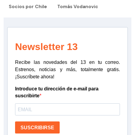
Socios por Chile
Tomás Vodanovic
Newsletter 13
Recibe las novedades del 13 en tu correo.
Estrenos, noticias y más, totalmente gratis.
¡Suscríbete ahora!
Introduce tu dirección de e-mail para
suscribirte
SUSCRIBIRSE