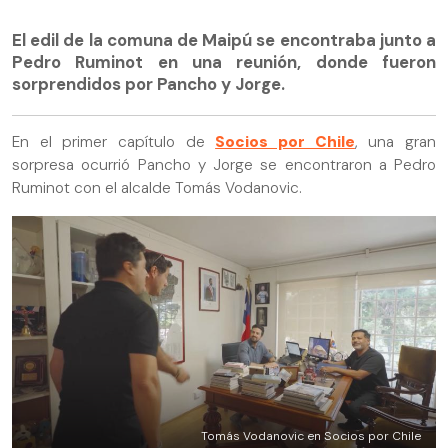
El edil de la comuna de Maipú se encontraba junto a
Pedro Ruminot en una reunión, donde fueron
sorprendidos por Pancho y Jorge.
En el primer capítulo de
Socios por Chile
, una gran
sorpresa ocurrió Pancho y Jorge se encontraron a Pedro
Ruminot con el alcalde Tomás Vodanovic.
Tomás Vodanovic en Socios por Chile