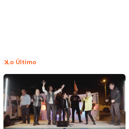
Lo Último