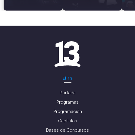
El 13
Portada
Programas
Programación
Capítulos
Bases de Concursos