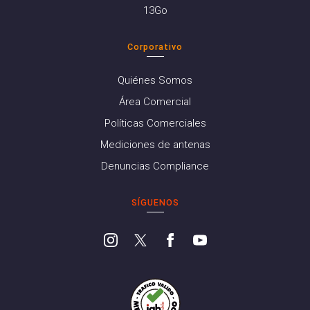
13Go
Corporativo
Quiénes Somos
Área Comercial
Políticas Comerciales
Mediciones de antenas
Denuncias Compliance
SÍGUENOS