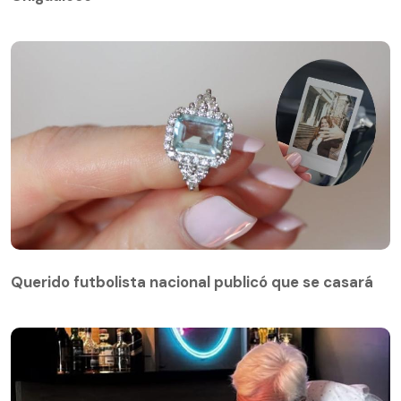
Querido futbolista nacional publicó que se casará