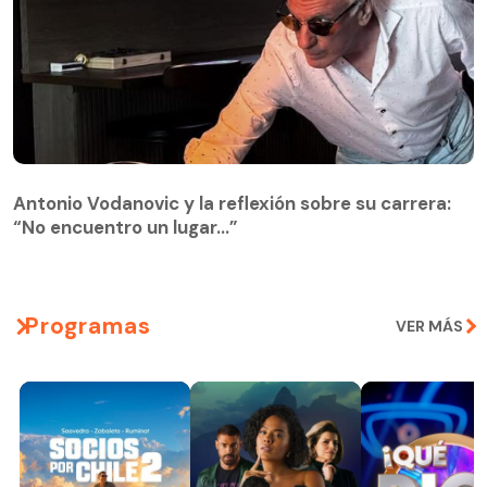
Antonio Vodanovic y la reflexión sobre su carrera:
“No encuentro un lugar…”
Programas
VER MÁS