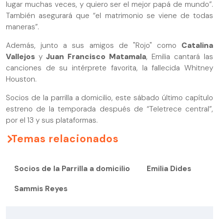
lugar muchas veces, y quiero ser el mejor papá de mundo”.
También asegurará que “el matrimonio se viene de todas
maneras”.
Además, junto a sus amigos de "Rojo" como
Catalina
Vallejos
y
Juan Francisco Matamala
, Emilia cantará las
canciones de su intérprete favorita, la fallecida Whitney
Houston.
Socios de la parrilla a domicilio, este sábado último capítulo
estreno de la temporada después de “Teletrece central”,
por el 13 y sus plataformas.
Temas relacionados
Socios de la Parrilla a domicilio
Emilia Dides
Sammis Reyes