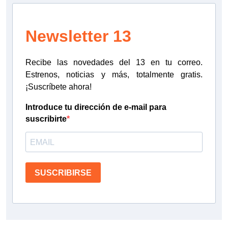
Newsletter 13
Recibe las novedades del 13 en tu correo.
Estrenos, noticias y más, totalmente gratis.
¡Suscríbete ahora!
Introduce tu dirección de e-mail para
suscribirte
SUSCRIBIRSE