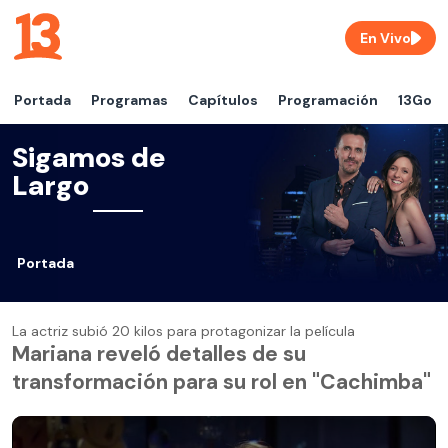
En Vivo
Portada
Programas
Capítulos
Programación
13Go
Sigamos de
Largo
Portada
La actriz subió 20 kilos para protagonizar la película
Mariana reveló detalles de su
transformación para su rol en "Cachimba"