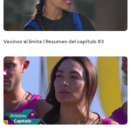
Vecinos al límite | Resumen del capítulo 83
Vecinos al límite | Resumen del capítulo 83
Avance capítulo 84 de Vecinos al límite: Lisandra