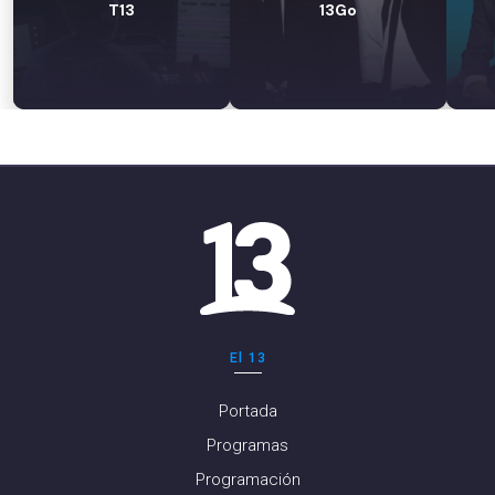
T13
13Go
El 13
Portada
Programas
Programación