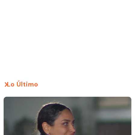
Lo Último