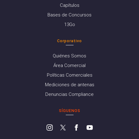
Capítulos
Bases de Concursos
13Go
Corporativo
Quiénes Somos
Área Comercial
Políticas Comerciales
Mediciones de antenas
Denuncias Compliance
SÍGUENOS