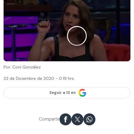
Por: Coni González
23 de Diciembre de 2020 - 0:19 hrs.
Seguir a 13 en
Compartir