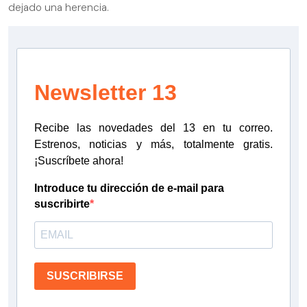
dejado una herencia.
Newsletter 13
Recibe las novedades del 13 en tu correo.
Estrenos, noticias y más, totalmente gratis.
¡Suscríbete ahora!
Introduce tu dirección de e-mail para
suscribirte
SUSCRIBIRSE