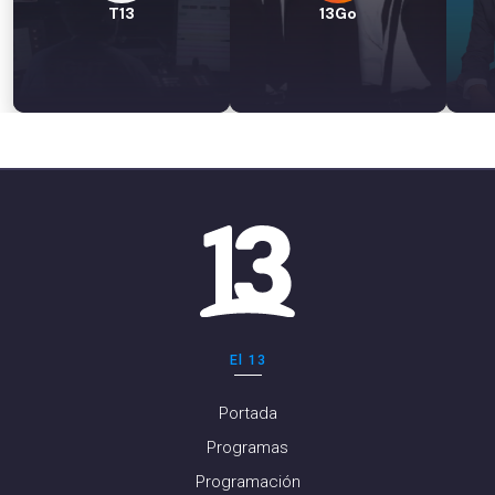
T13
13Go
El 13
Portada
Programas
Programación