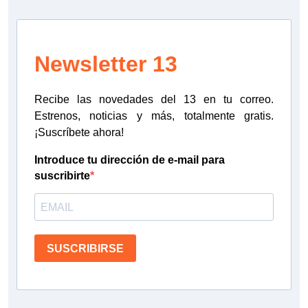
Newsletter 13
Recibe las novedades del 13 en tu correo.
Estrenos, noticias y más, totalmente gratis.
¡Suscríbete ahora!
Introduce tu dirección de e-mail para
suscribirte
SUSCRIBIRSE