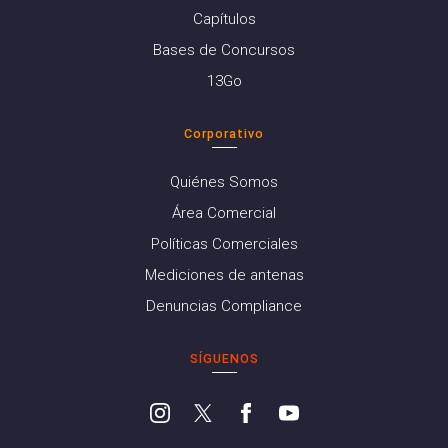
Capítulos
Bases de Concursos
13Go
Corporativo
Quiénes Somos
Área Comercial
Políticas Comerciales
Mediciones de antenas
Denuncias Compliance
SÍGUENOS