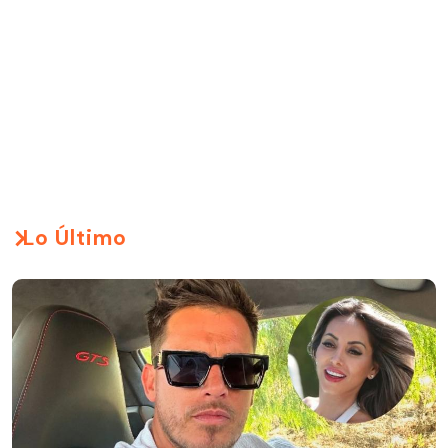
Lo Último