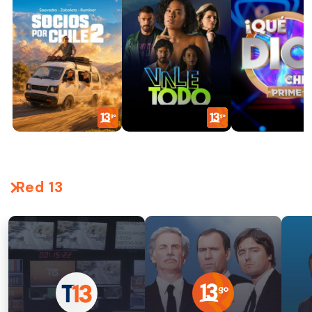
Red 13