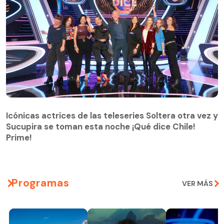
Icónicas actrices de las teleseries Soltera otra vez y
Sucupira se toman esta noche ¡Qué dice Chile!
Prime!
Programas
VER MÁS