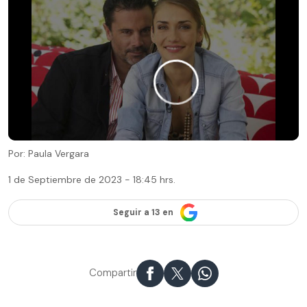
Por: Paula Vergara
1 de Septiembre de 2023 - 18:45 hrs.
Seguir a 13 en
Compartir