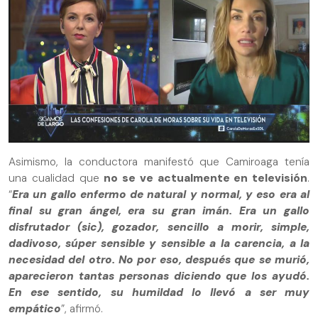
Asimismo, la conductora manifestó que Camiroaga tenía
una cualidad que
no se ve actualmente en televisión
.
“
Era un gallo enfermo de natural y normal, y eso era al
final su gran ángel, era su gran imán. Era un gallo
disfrutador (sic), gozador, sencillo a morir, simple,
dadivoso, súper sensible y sensible a la carencia, a la
necesidad del otro. No por eso, después que se murió,
aparecieron tantas personas diciendo que los ayudó.
En ese sentido, su humildad lo llevó a ser muy
empático
”, afirmó.