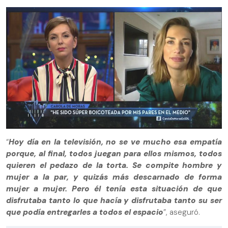
“
Hoy día en la televisión, no se ve mucho esa empatía
porque, al final, todos juegan para ellos mismos, todos
quieren el pedazo de la torta. Se compite hombre y
mujer a la par, y quizás más descarnado de forma
mujer a mujer. Pero él tenía esta situación de que
disfrutaba tanto lo que hacía y disfrutaba tanto su ser
que podía entregarles a todos el espacio
”, aseguró.