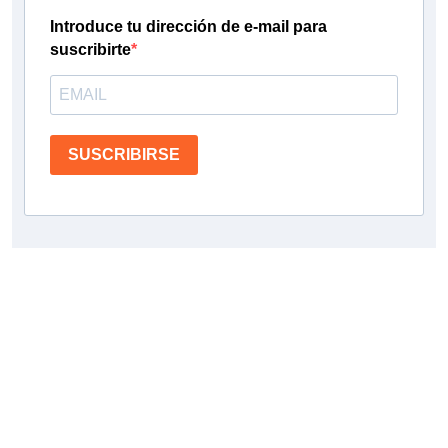
Introduce tu dirección de e-mail para
suscribirte
SUSCRIBIRSE