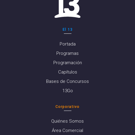
El 13
Portada
Programas
Programación
Capítulos
Bases de Concursos
13Go
Corporativo
Quiénes Somos
Área Comercial