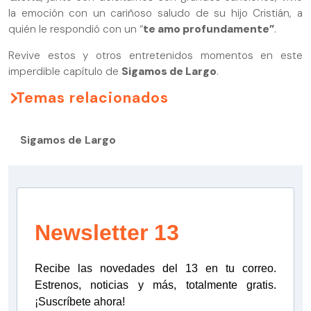
la emoción con un cariñoso saludo de su hijo Cristián, a
quién le respondió con un “
te amo profundamente”
.
Revive estos y otros entretenidos momentos en este
imperdible capítulo de
Sigamos de Largo
.
Temas relacionados
Sigamos de Largo
Newsletter 13
Recibe las novedades del 13 en tu correo.
Estrenos, noticias y más, totalmente gratis.
¡Suscríbete ahora!