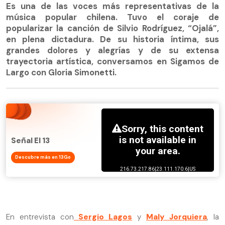
Es una de las voces más representativas de la
música popular chilena. Tuvo el coraje de
popularizar la canción de Silvio Rodríguez, “Ojalá”,
en plena dictadura. De su historia íntima, sus
grandes dolores y alegrías y de su extensa
trayectoria artística, conversamos en Sigamos de
Largo con Gloria Simonetti.
Señal El 13
Descubre más en 13Go
En entrevista con
Sergio Lagos
y
Maly Jorquiera
, la