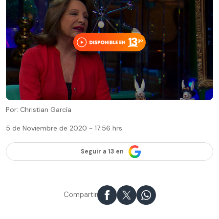
Por: Christian García
5 de Noviembre de 2020 - 17:56 hrs.
Seguir a 13 en
Compartir