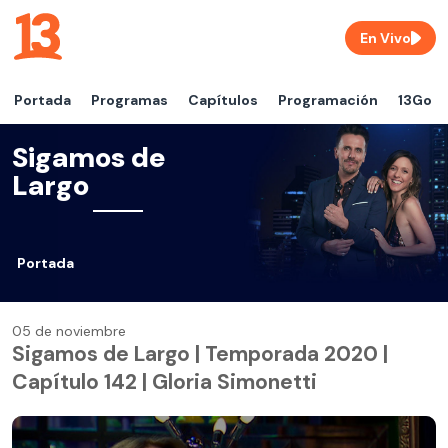
En Vivo
Portada
Programas
Capítulos
Programación
13Go
Sigamos de
Largo
Portada
05 de noviembre
Sigamos de Largo | Temporada 2020 |
Capítulo 142 | Gloria Simonetti