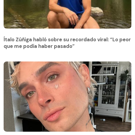
Ítalo Zúñiga habló sobre su recordado viral: “Lo peor
que me podía haber pasado”