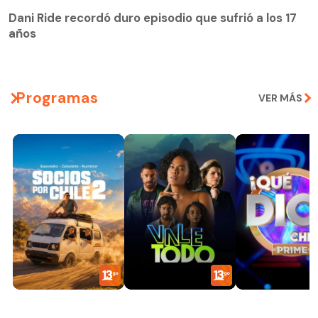
Dani Ride recordó duro episodio que sufrió a los 17
años
Programas
VER MÁS