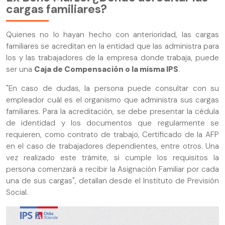
cargas familiares?
Quienes no lo hayan hecho con anterioridad, las cargas
familiares se acreditan en la entidad que las administra para
los y las trabajadores de la empresa donde trabaja, puede
ser una
Caja de Compensación o la misma IPS
.
"En caso de dudas, la persona puede consultar con su
empleador cuál es el organismo que administra sus cargas
familiares. Para la acreditación, se debe presentar la cédula
de identidad y los documentos que regularmente se
requieren, como contrato de trabajo, Certificado de la AFP
en el caso de trabajadores dependientes, entre otros. Una
vez realizado este trámite, si cumple los requisitos la
persona comenzará a recibir la Asignación Familiar por cada
una de sus cargas", detallan desde el Instituto de Previsión
Social.