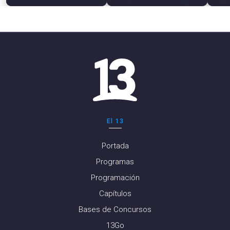
El 13
Portada
Programas
Programación
Capítulos
Bases de Concursos
13Go