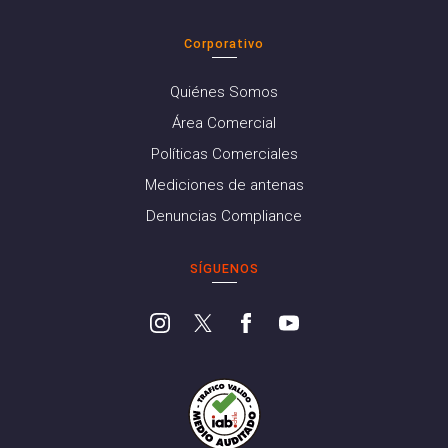
Corporativo
Quiénes Somos
Área Comercial
Políticas Comerciales
Mediciones de antenas
Denuncias Compliance
SÍGUENOS