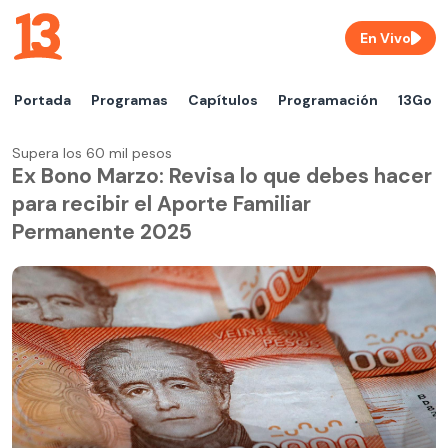
En Vivo
Portada
Programas
Capítulos
Programación
13Go
Supera los 60 mil pesos
Ex Bono Marzo: Revisa lo que debes hacer
para recibir el Aporte Familiar
Permanente 2025