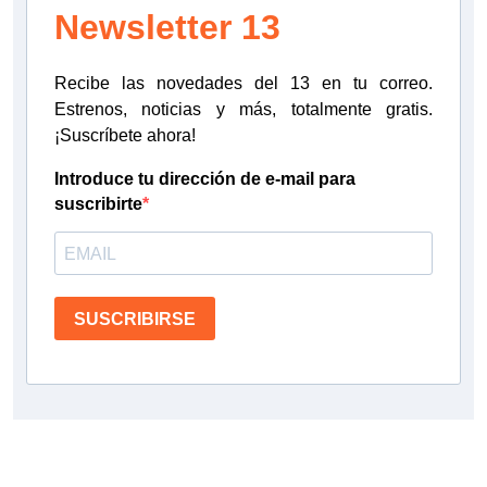
Newsletter 13
Recibe las novedades del 13 en tu correo.
Estrenos, noticias y más, totalmente gratis.
¡Suscríbete ahora!
Introduce tu dirección de e-mail para
suscribirte
SUSCRIBIRSE