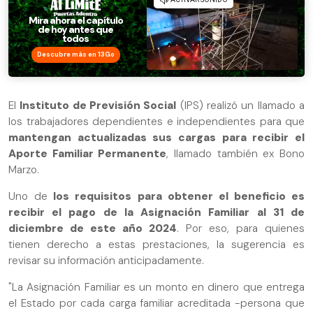
Descubre más en 13Go
El
Instituto de Previsión Social
(IPS) realizó un llamado a
los trabajadores dependientes e independientes para que
mantengan actualizadas sus cargas para recibir el
Aporte Familiar Permanente
, llamado también ex Bono
Marzo.
Uno de
los requisitos para obtener el beneficio es
recibir el pago de la Asignación Familiar al 31 de
diciembre de este año 2024
. Por eso, para quienes
tienen derecho a estas prestaciones, la sugerencia es
revisar su información anticipadamente.
"La Asignación Familiar es un monto en dinero que entrega
el Estado por cada carga familiar acreditada -persona que