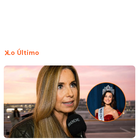
Lo Último