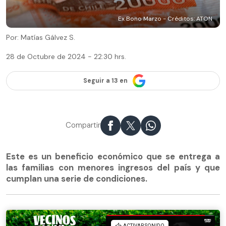
Ex Bono Marzo - Créditos: ATON
Por: Matías Gálvez S.
28 de Octubre de 2024 - 22:30 hrs.
Seguir a 13 en
Compartir
Este es un beneficio económico que se entrega a
las familias con menores ingresos del país y que
cumplan una serie de condiciones.