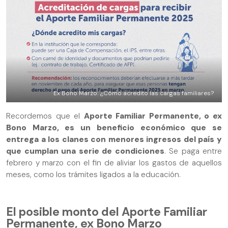
Ex Bono Marzo: ¿Cómo acredito las cargas familiares?
Recordemos que el
Aporte Familiar Permanente, o ex
Bono Marzo, es un beneficio económico que se
entrega a los clanes con menores ingresos del país y
que cumplan una serie de condiciones
. Se paga entre
febrero y marzo con el fin de aliviar los gastos de aquellos
meses, como los trámites ligados a la educación.
El posible monto del Aporte Familiar
Permanente, ex Bono Marzo