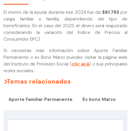
El monto de la ayuda durante ese 2024 fue de
$61.793
por
carga familiar o familia, dependiendo del tipo de
beneficiarios. En el caso del 2025, el dinero será reajustado
considerando la variación del Índice de Precios al
Consumidor (IPC).
Si necesitas más información sobre Aporte Familiar
Permanente o ex Bono Marzo puedes visitar la página web
del Instituto de Previsión Social (
clic acá
) o sus principales
redes sociales.
Temas relacionados
Aporte Familiar Permanente
Ex bono Marzo