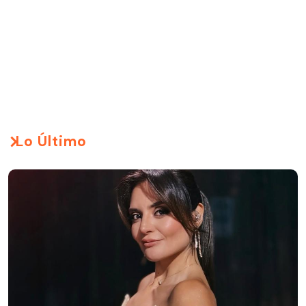
Lo Último