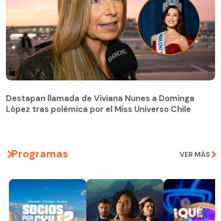
Destapan llamada de Viviana Nunes a Dominga
López tras polémica por el Miss Universo Chile
Destapan llamada de Viviana Nunes a Dominga
López tras polémica por el Miss Universo Chile
Programas
VER MÁS