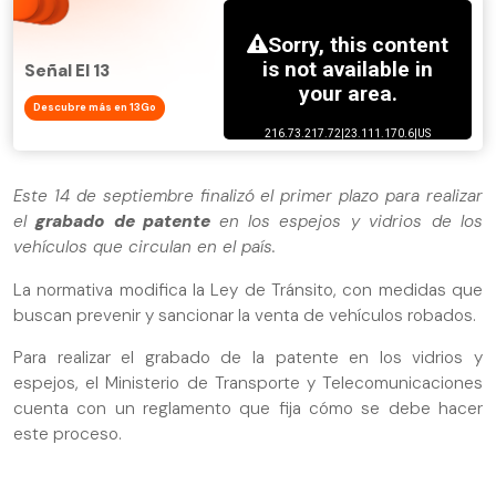
Señal El 13
Descubre más en 13Go
Este 14 de septiembre finalizó el primer plazo para realizar
el
grabado de patente
en los espejos y vidrios de los
vehículos que circulan en el país.
La normativa modifica la Ley de Tránsito, con medidas que
buscan prevenir y sancionar la venta de vehículos robados.
Para realizar el grabado de la patente en los vidrios y
espejos, el Ministerio de Transporte y Telecomunicaciones
cuenta con un reglamento que fija cómo se debe hacer
este proceso.