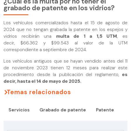
¿Cuál es la multa por no tener el
grabado de patente en los vidrios?
Los vehículos comercializados hasta el 15 de agosto de
2024 que no tengan grabada la patente en los espejos y
vidrios recibirán una
multa de 1 a 1,5 UTM
, es
decir, $66.362 y $99.543 al valor de la UTM
correspondiente a septiembre de 2024.
Los vehículos antiguos que se hayan vendido antes del 11
de noviembre 2023 tienen 12 meses para realizar este
procedimiento desde la publicación del reglamento,
es
decir, hasta el 14 de mayo de 2025.
Temas relacionados
Servicios
Grabado de patente
Patente