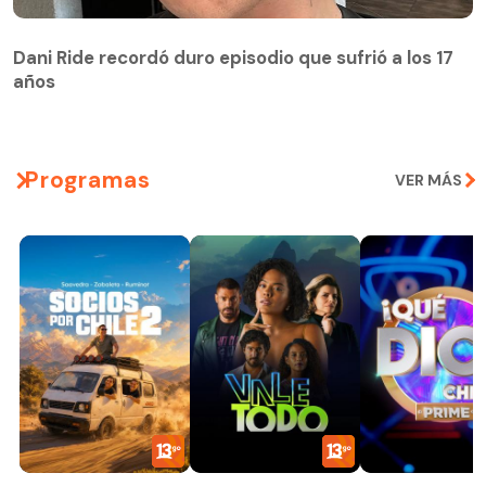
Dani Ride recordó duro episodio que sufrió a los 17
años
Programas
VER MÁS