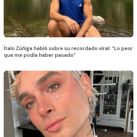
Ítalo Zúñiga habló sobre su recordado viral: “Lo peor
que me podía haber pasado”