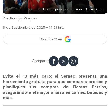
Las compras ya arrancaron - Agencia Uno
Por: Rodrigo Vásquez
9 de Septiembre de 2025 - 14:33 hrs.
Seguir a 13 en
Compartir
Evita el 18 más caro: el Sernac presenta una
herramienta gratuita para que compares precios y
planifiques tus compras de Fiestas Patrias,
asegurándote el mayor ahorro en carnes, bebidas y
más.