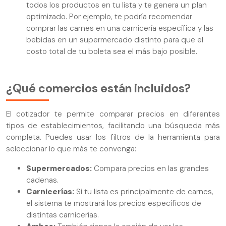
todos los productos en tu lista y te genera un plan
optimizado. Por ejemplo, te podría recomendar
comprar las carnes en una carnicería específica y las
bebidas en un supermercado distinto para que el
costo total de tu boleta sea el más bajo posible.
¿Qué comercios están incluidos?
El cotizador te permite comparar precios en diferentes
tipos de establecimientos, facilitando una búsqueda más
completa. Puedes usar los filtros de la herramienta para
seleccionar lo que más te convenga:
Supermercados:
Compara precios en las grandes
cadenas.
Carnicerías:
Si tu lista es principalmente de carnes,
el sistema te mostrará los precios específicos de
distintas carnicerías.