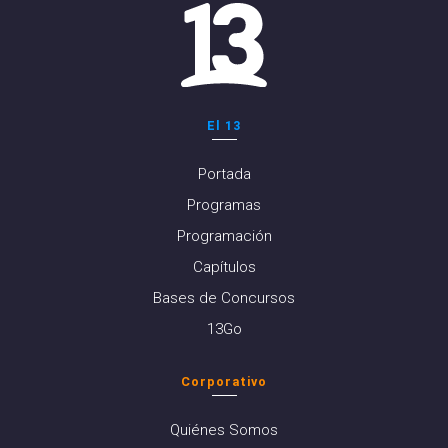
El 13
Portada
Programas
Programación
Capítulos
Bases de Concursos
13Go
Corporativo
Quiénes Somos