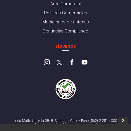
Área Comercial
Políticas Comerciales
Mediciones de antenas
Denuncias Compliance
SÍGUENOS
X
Inés Matte Urrejola 0848, Santiago, Chile - Fono (562) 2 251 4000
© Todos los derechos reservados. 13.cl