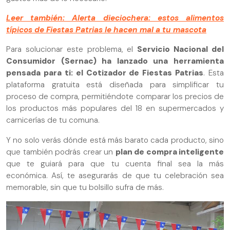
Leer también: Alerta dieciochera: estos alimentos
típicos de Fiestas Patrias le hacen mal a tu mascota
Para solucionar este problema, el
Servicio Nacional del
Consumidor (Sernac) ha lanzado una herramienta
pensada para ti: el Cotizador de Fiestas Patrias
. Esta
plataforma gratuita está diseñada para simplificar tu
proceso de compra, permitiéndote comparar los precios de
los productos más populares del 18 en supermercados y
carnicerías de tu comuna.
Y no solo verás dónde está más barato cada producto, sino
que también podrás crear un
plan de compra inteligente
que te guiará para que tu cuenta final sea la más
económica. Así, te asegurarás de que tu celebración sea
memorable, sin que tu bolsillo sufra de más.