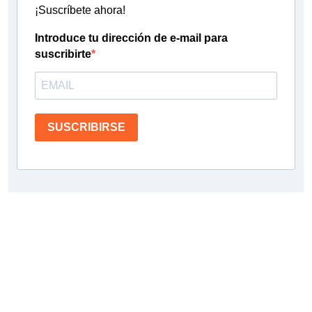
¡Suscríbete ahora!
Introduce tu dirección de e-mail para
suscribirte
SUSCRIBIRSE