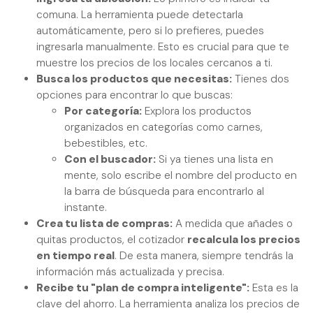
comuna. La herramienta puede detectarla
automáticamente, pero si lo prefieres, puedes
ingresarla manualmente. Esto es crucial para que te
muestre los precios de los locales cercanos a ti.
Busca los productos que necesitas:
Tienes dos
opciones para encontrar lo que buscas:
Por categoría:
Explora los productos
organizados en categorías como carnes,
bebestibles, etc.
Con el buscador:
Si ya tienes una lista en
mente, solo escribe el nombre del producto en
la barra de búsqueda para encontrarlo al
instante.
Crea tu lista de compras:
A medida que añades o
quitas productos, el cotizador
recalcula los precios
en tiempo real
. De esta manera, siempre tendrás la
información más actualizada y precisa.
Recibe tu "plan de compra inteligente":
Esta es la
clave del ahorro. La herramienta analiza los precios de