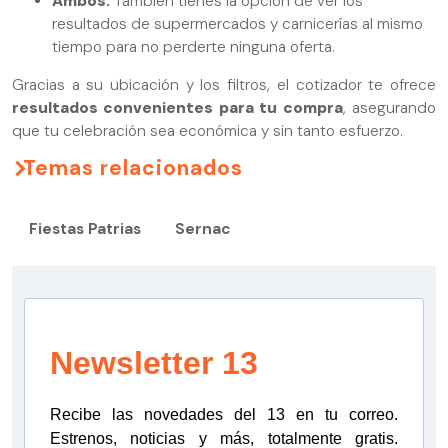
Ambos:
También tienes la opción de ver los
resultados de supermercados y carnicerías al mismo
tiempo para no perderte ninguna oferta.
Gracias a su ubicación y los filtros, el cotizador te ofrece
resultados convenientes para tu compra
, asegurando
que tu celebración sea económica y sin tanto esfuerzo.
Temas relacionados
Fiestas Patrias
Sernac
Newsletter 13
Recibe las novedades del 13 en tu correo.
Estrenos, noticias y más, totalmente gratis.