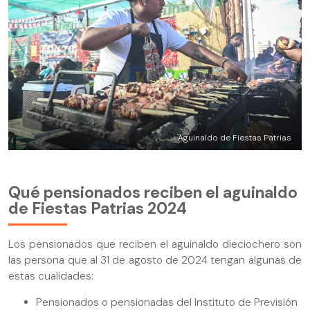
Aguinaldo de Fiestas Patrias
Qué pensionados reciben el aguinaldo
de Fiestas Patrias 2024
Los pensionados que reciben el aguinaldo dieciochero son
las persona que al 31 de agosto de 2024 tengan algunas de
estas cualidades:
Pensionados o pensionadas del Instituto de Previsión