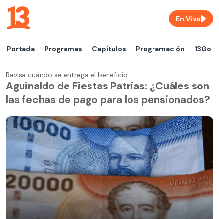
En Vivo
Portada
Programas
Capítulos
Programación
13Go
Revisa cuándo se entrega el beneficio
Aguinaldo de Fiestas Patrias: ¿Cuáles son
las fechas de pago para los pensionados?