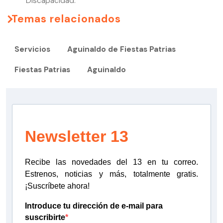
Discapacidad.
Temas relacionados
Servicios
Aguinaldo de Fiestas Patrias
Fiestas Patrias
Aguinaldo
Newsletter 13
Recibe las novedades del 13 en tu correo.
Estrenos, noticias y más, totalmente gratis.
¡Suscríbete ahora!
Introduce tu dirección de e-mail para
suscribirte