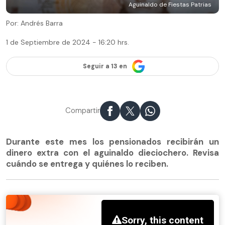
Aguinaldo de Fiestas Patrias
Por: Andrés Barra
1 de Septiembre de 2024 - 16:20 hrs.
Seguir a 13 en
Compartir
Durante este mes los pensionados recibirán un
dinero extra con el aguinaldo dieciochero. Revisa
cuándo se entrega y quiénes lo reciben.