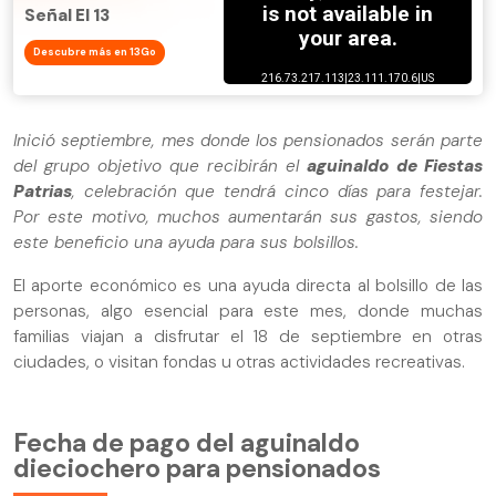
Señal El 13
Descubre más en 13Go
Inició septiembre, mes donde los pensionados serán parte
del grupo objetivo que recibirán el
aguinaldo de Fiestas
Patrias
, celebración que tendrá cinco días para festejar.
Por este motivo, muchos aumentarán sus gastos, siendo
este beneficio una ayuda para sus bolsillos.
El aporte económico es una ayuda directa al bolsillo de las
personas, algo esencial para este mes, donde muchas
familias viajan a disfrutar el 18 de septiembre en otras
ciudades, o visitan fondas u otras actividades recreativas.
Fecha de pago del aguinaldo
dieciochero para pensionados