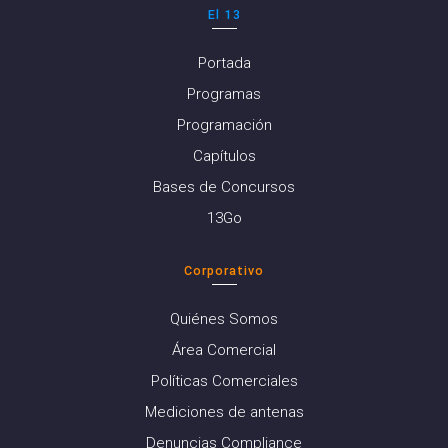
El 13
Portada
Programas
Programación
Capítulos
Bases de Concursos
13Go
Corporativo
Quiénes Somos
Área Comercial
Políticas Comerciales
Mediciones de antenas
Denuncias Compliance