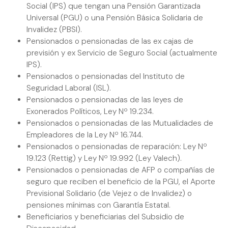
Social (IPS) que tengan una Pensión Garantizada
Universal (PGU) o una Pensión Básica Solidaria de
Invalidez (PBSI).
Pensionados o pensionadas de las ex cajas de
previsión y ex Servicio de Seguro Social (actualmente
IPS).
Pensionados o pensionadas del Instituto de
Seguridad Laboral (ISL).
Pensionados o pensionadas de las leyes de
Exonerados Políticos, Ley Nº 19.234.
Pensionados o pensionadas de las Mutualidades de
Empleadores de la Ley Nº 16.744.
Pensionados o pensionadas de reparación: Ley Nº
19.123 (Rettig) y Ley Nº 19.992 (Ley Valech).
Pensionados o pensionadas de AFP o compañías de
seguro que reciben el beneficio de la PGU, el Aporte
Previsional Solidario (de Vejez o de Invalidez) o
pensiones mínimas con Garantía Estatal.
Beneficiarios y beneficiarias del Subsidio de