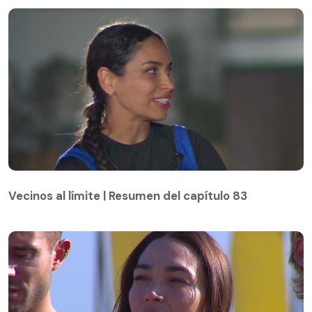
Vecinos al límite | Resumen del capítulo 83
Vecinos al límite | Resumen del capítulo 83