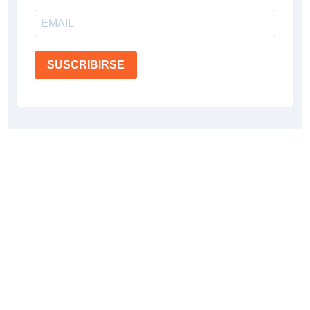
SUSCRIBIRSE