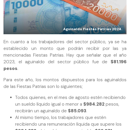
Aguinaldo Fiestas Patrias 2024.
En cuanto a los trabajadores del sector público, ya se ha
establecido un monto que podrán recibir por las ya
mencionadas Fiestas Patrias. Hay que señalar que el año
2023, el aguinaldo del sector público fue de
$81.196
pesos
.
Para este año, los montos dispuestos para los aguinaldos
de las Fiestas Patrias son lo siguientes;
Todos quienes, en el mes de agosto estén recibiendo
un sueldo líquido igual o menor a
$984.282
pesos,
recibirán un aguinaldo de
$85.093
.
Al mismo tiempo, los trabajadores que estén
recibiendo una remuneración líquida que supere los