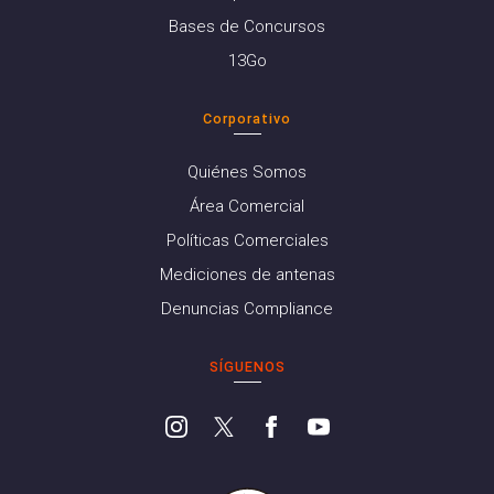
Bases de Concursos
13Go
Corporativo
Quiénes Somos
Área Comercial
Políticas Comerciales
Mediciones de antenas
Denuncias Compliance
SÍGUENOS