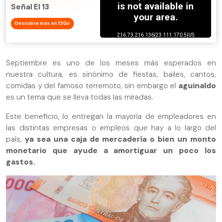
Señal El 13
Descubre más en 13Go
Septiembre es uno de los meses más esperados en
nuestra cultura, es sinónimo de fiestas, bailes, cantos,
comidas y del famoso terremoto, sin embargo el
aguinaldo
es un tema que se lleva todas las miradas.
Este beneficio, lo entregan la mayoría de empleadores en
las distintas empresas o empleos que hay a lo largo del
país,
ya sea una caja de mercadería o bien un monto
monetario que ayude a amortiguar un poco los
gastos.