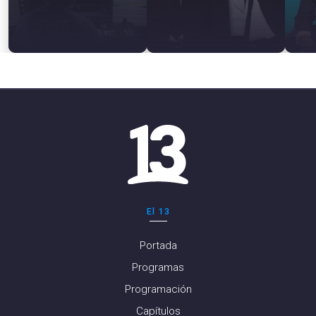
El 13
Portada
Programas
Programación
Capítulos