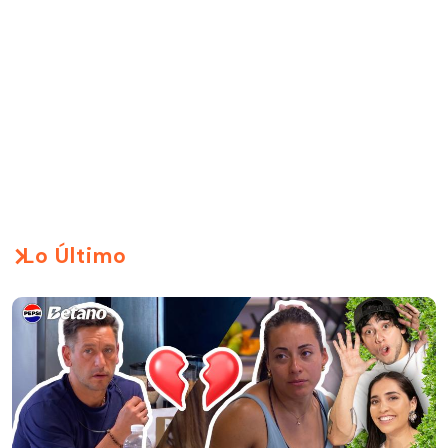
Lo Último