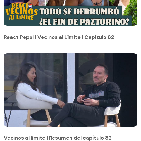
React Pepsi | Vecinos al Límite | Capítulo 82
React Pepsi | Vecinos al Límite | Capítulo 82
Vecinos al límite | Resumen del capítulo 82
Vecinos al límite | Resumen del capítulo 82