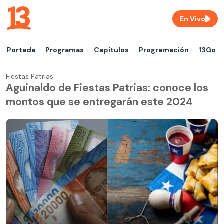
En Vivo
Portada
Programas
Capítulos
Programación
13Go
Fiestas Patrias
Aguinaldo de Fiestas Patrias: conoce los
montos que se entregarán este 2024