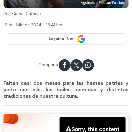
Aguinaldo Fiestas Patrias
Por: Carlos Cornejo
16 de Julio de 2024 - 16:41 hrs.
Seguir a 13 en
Compartir
Faltan casi dos meses para las fiestas patrias y
junto con ello, los bailes, comidas y distintas
tradiciones de nuestra cultura.