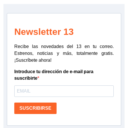
Newsletter 13
Recibe las novedades del 13 en tu correo.
Estrenos, noticias y más, totalmente gratis.
¡Suscríbete ahora!
Introduce tu dirección de e-mail para
suscribirte
SUSCRIBIRSE