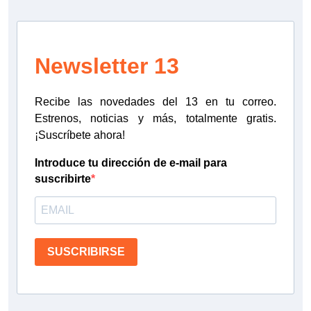
Newsletter 13
Recibe las novedades del 13 en tu correo.
Estrenos, noticias y más, totalmente gratis.
¡Suscríbete ahora!
Introduce tu dirección de e-mail para
suscribirte
SUSCRIBIRSE