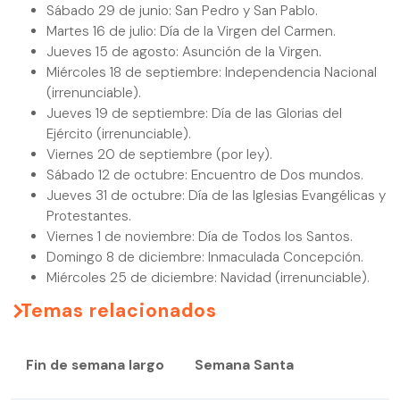
Sábado 29 de junio: San Pedro y San Pablo.
Martes 16 de julio: Día de la Virgen del Carmen.
Jueves 15 de agosto: Asunción de la Virgen.
Miércoles 18 de septiembre: Independencia Nacional
(irrenunciable).
Jueves 19 de septiembre: Día de las Glorias del
Ejército (irrenunciable).
Viernes 20 de septiembre (por ley).
Sábado 12 de octubre: Encuentro de Dos mundos.
Jueves 31 de octubre: Día de las Iglesias Evangélicas y
Protestantes.
Viernes 1 de noviembre: Día de Todos los Santos.
Domingo 8 de diciembre: Inmaculada Concepción.
Miércoles 25 de diciembre: Navidad (irrenunciable).
Temas relacionados
Fin de semana largo
Semana Santa