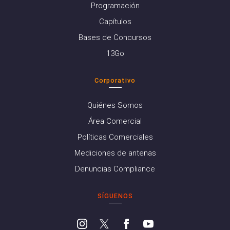
Programación
Capítulos
Bases de Concursos
13Go
Corporativo
Quiénes Somos
Área Comercial
Políticas Comerciales
Mediciones de antenas
Denuncias Compliance
SÍGUENOS