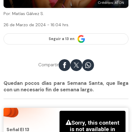
Créditos: ATON
Por: Matías Gálvez S.
26 de Marzo de 2024 - 16:04 hrs.
Seguir a 13 en
Compartir
Quedan pocos días para Semana Santa, que llega
con un necesario fin de semana largo.
Señal El 13