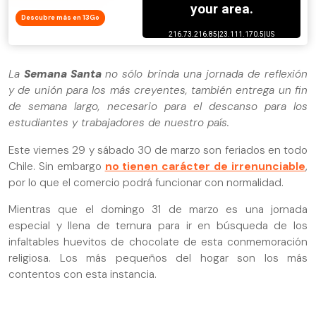
Descubre más en 13Go
La
Semana Santa
no sólo brinda una jornada de reflexión
y de unión para los más creyentes, también entrega un fin
de semana largo, necesario para el descanso para los
estudiantes y trabajadores de nuestro país.
Este viernes 29 y sábado 30 de marzo son feriados en todo
Chile. Sin embargo
no tienen carácter de irrenunciable
,
por lo que el comercio podrá funcionar con normalidad.
Mientras que el domingo 31 de marzo es una jornada
especial y llena de ternura para ir en búsqueda de los
infaltables huevitos de chocolate de esta conmemoración
religiosa. Los más pequeños del hogar son los más
contentos con esta instancia.