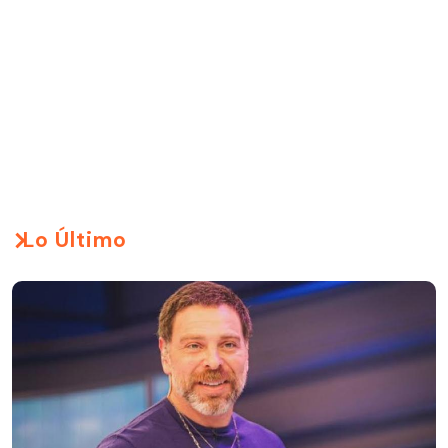
Lo Último