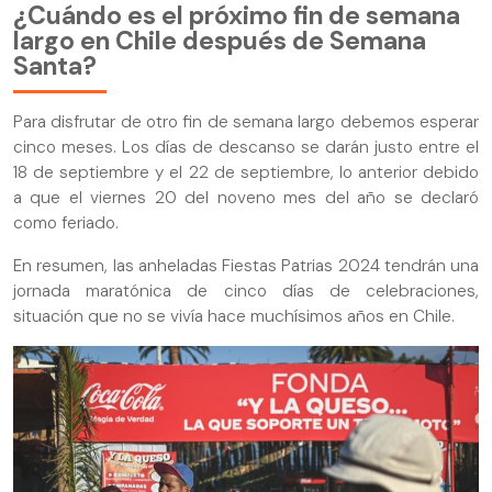
¿Cuándo es el próximo fin de semana
largo en Chile después de Semana
Santa?
Para disfrutar de otro fin de semana largo debemos esperar
cinco meses. Los días de descanso se darán justo entre el
18 de septiembre y el 22 de septiembre, lo anterior debido
a que el viernes 20 del noveno mes del año se declaró
como feriado.
En resumen, las anheladas Fiestas Patrias 2024 tendrán una
jornada maratónica de cinco días de celebraciones,
situación que no se vivía hace muchísimos años en Chile.