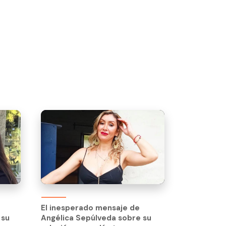
El inesperado mensaje de
 su
Angélica Sepúlveda sobre su