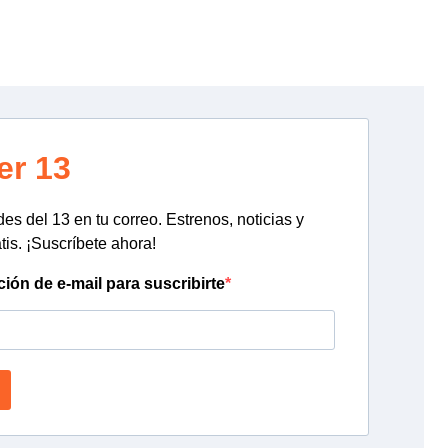
er 13
s del 13 en tu correo. Estrenos, noticias y
tis. ¡Suscríbete ahora!
ción de e-mail para suscribirte