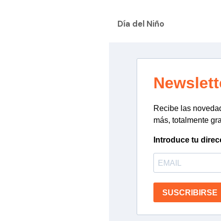
Día del Niño
Newslett
Recibe las novedade
más, totalmente gra
Introduce tu direc
SUSCRIBIRSE