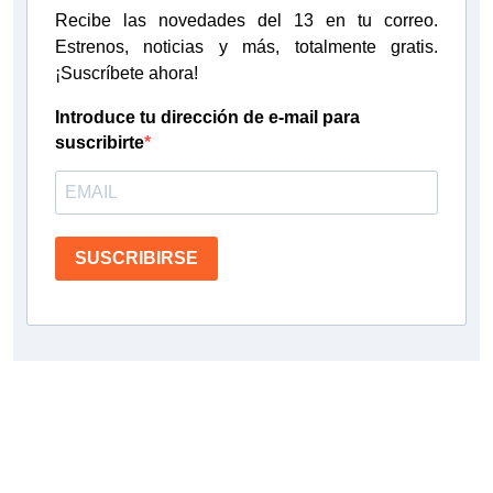
Recibe las novedades del 13 en tu correo.
Estrenos, noticias y más, totalmente gratis.
¡Suscríbete ahora!
Introduce tu dirección de e-mail para
suscribirte
SUSCRIBIRSE