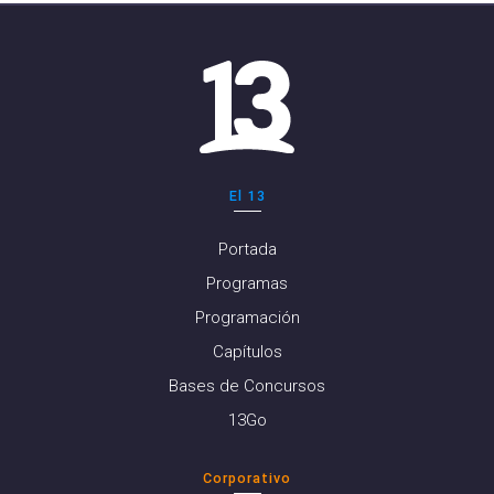
El 13
Portada
Programas
Programación
Capítulos
Bases de Concursos
13Go
Corporativo