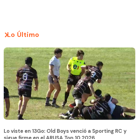
Lo Último
Lo viste en 13Go: Old Boys venció a Sporting RC y
sigue firme en el ARUSA Top 10 2026