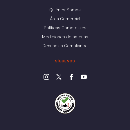
Quiénes Somos
Área Comercial
Políticas Comerciales
Mediciones de antenas
Denuncias Compliance
SÍGUENOS