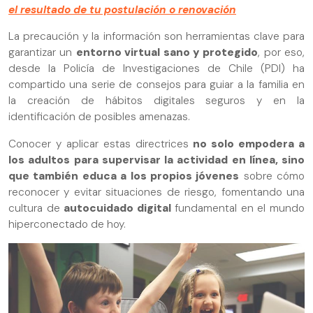
el resultado de tu postulación o renovación
La precaución y la información son herramientas clave para
garantizar un
entorno virtual sano y protegido
, por eso,
desde la Policía de Investigaciones de Chile (PDI) ha
compartido una serie de consejos para guiar a la familia en
la creación de hábitos digitales seguros y en la
identificación de posibles amenazas.
Conocer y aplicar estas directrices
no solo empodera a
los adultos para supervisar la actividad en línea, sino
que también educa a los propios jóvenes
sobre cómo
reconocer y evitar situaciones de riesgo, fomentando una
cultura de
autocuidado digital
fundamental en el mundo
hiperconectado de hoy.