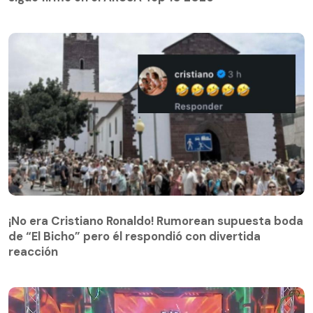
¡No era Cristiano Ronaldo! Rumorean supuesta boda
de “El Bicho” pero él respondió con divertida
reacción