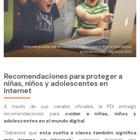
Internet puede ser un espacio seguro para NNA si tomamos
precauciones - Agencia Uno
Recomendaciones para proteger a
niñas, niños y adolescentes en
internet
A través de sus canales oficiales, la PDI entregó
recomendaciones para
cuidar a niñas, niños y
adolescentes en el mundo digital
.
"Sabemos que
esta vuelta a clases también significa