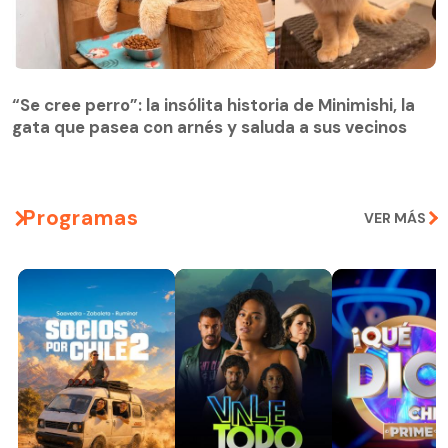
“Se cree perro”: la insólita historia de Minimishi, la
gata que pasea con arnés y saluda a sus vecinos
Programas
VER MÁS