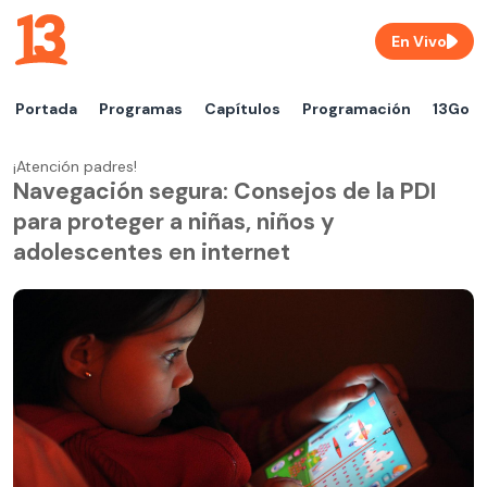
En Vivo
Portada
Programas
Capítulos
Programación
13Go
¡Atención padres!
Navegación segura: Consejos de la PDI
para proteger a niñas, niños y
adolescentes en internet