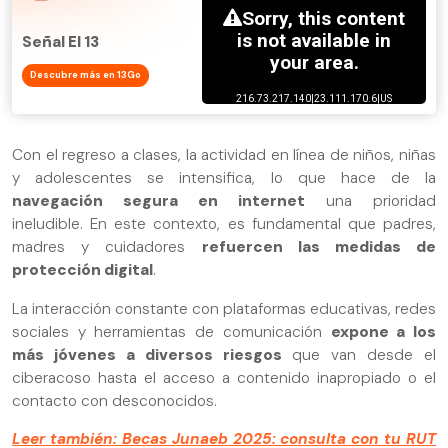
Señal El 13
Descubre más en 13Go
Con el regreso a clases, la actividad en línea de niños, niñas
y adolescentes se intensifica, lo que hace de la
navegación segura en internet
una prioridad
ineludible. En este contexto, es fundamental que padres,
madres y cuidadores
refuercen las medidas de
protección digital
.
La interacción constante con plataformas educativas, redes
sociales y herramientas de comunicación
expone a los
más jóvenes a diversos riesgos
que van desde el
ciberacoso hasta el acceso a contenido inapropiado o el
contacto con desconocidos.
Leer también: Becas Junaeb 2025: consulta con tu RUT