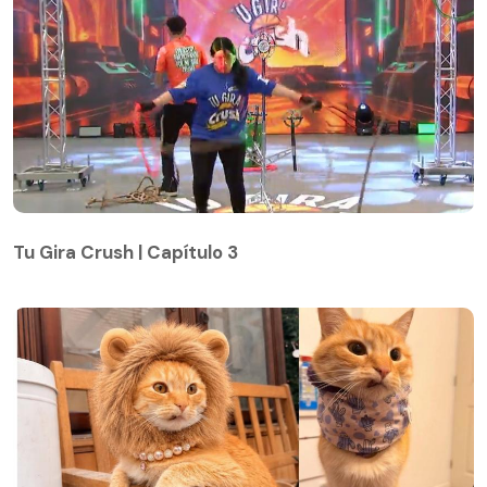
Tu Gira Crush | Capítulo 3
Tu Gira Crush | Capítulo 3