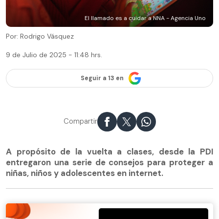
El llamado es a cuidar a NNA - Agencia Uno
Por: Rodrigo Vásquez
9 de Julio de 2025 - 11:48 hrs.
Seguir a 13 en
Compartir
A propósito de la vuelta a clases, desde la PDI
entregaron una serie de consejos para proteger a
niñas, niños y adolescentes en internet.