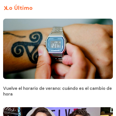
Lo Último
Vuelve el horario de verano: cuándo es el cambio de
hora