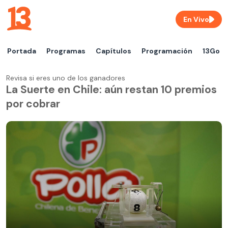
En Vivo
Portada
Programas
Capítulos
Programación
13Go
Revisa si eres uno de los ganadores
La Suerte en Chile: aún restan 10 premios
por cobrar