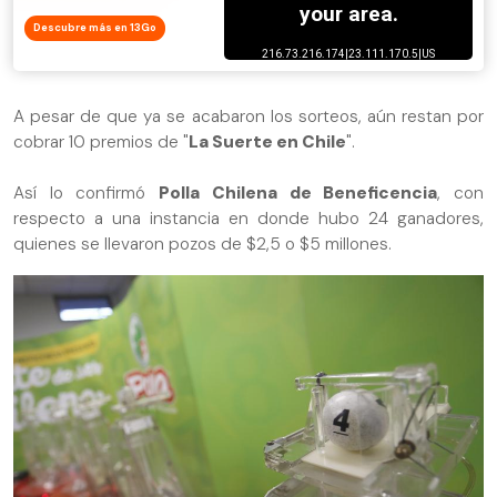
Descubre más en 13Go
A pesar de que ya se acabaron los sorteos, aún restan por
cobrar 10 premios de "
La Suerte en Chile
".
Así lo confirmó
Polla Chilena de Beneficencia
, con
respecto a una instancia en donde hubo 24 ganadores,
quienes se llevaron pozos de $2,5 o $5 millones.