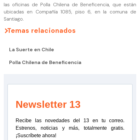
las oficinas de Polla Chilena de Beneficencia, que están
ubicadas en Compañía 1085, piso 6, en la comuna de
Santiago.
Temas relacionados
La Suerte en Chile
Polla Chilena de Beneficencia
Newsletter 13
Recibe las novedades del 13 en tu correo.
Estrenos, noticias y más, totalmente gratis.
¡Suscríbete ahora!