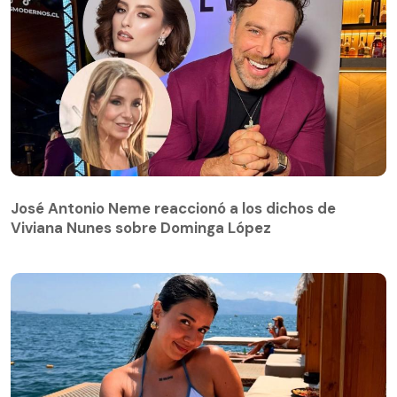
José Antonio Neme reaccionó a los dichos de
Viviana Nunes sobre Dominga López