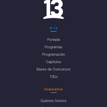
El 13
Portada
Programas
Programación
Capítulos
Bases de Concursos
13Go
Corporativo
Quiénes Somos