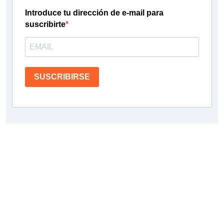
Introduce tu dirección de e-mail para
suscribirte
SUSCRIBIRSE