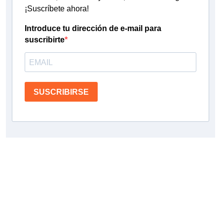
¡Suscríbete ahora!
Introduce tu dirección de e-mail para
suscribirte
SUSCRIBIRSE