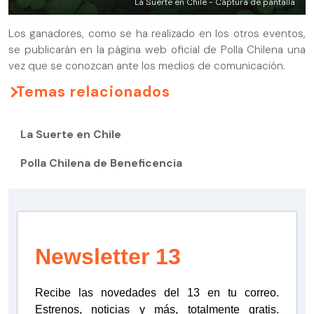
La Suerte en Chile - Captura de pantalla
Los ganadores, como se ha realizado en los otros eventos,
se publicarán en la página web oficial de Polla Chilena una
vez que se conozcan ante los medios de comunicación.
Temas relacionados
La Suerte en Chile
Polla Chilena de Beneficencia
Newsletter 13
Recibe las novedades del 13 en tu correo.
Estrenos, noticias y más, totalmente gratis.