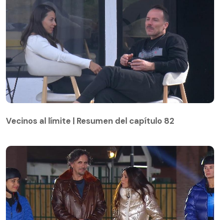
Vecinos al límite | Resumen del capítulo 82
Vecinos al límite | Resumen del capítulo 82