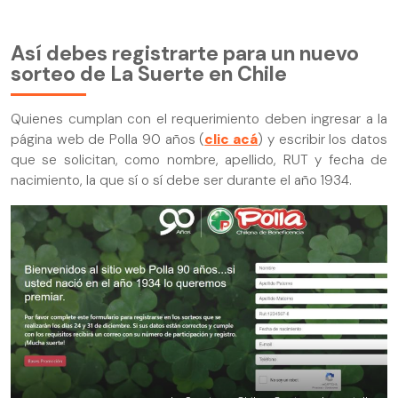
Así debes registrarte para un nuevo
sorteo de La Suerte en Chile
Quienes cumplan con el requerimiento deben ingresar a la
página web de Polla 90 años (
clic acá
) y escribir los datos
que se solicitan, como nombre, apellido, RUT y fecha de
nacimiento, la que sí o sí debe ser durante el año 1934.