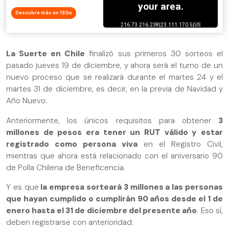
Descubre más en 13Go
La Suerte en Chile
finalizó sus primeros 30 sorteos el
pasado jueves 19 de diciembre, y ahora será el turno de un
nuevo proceso que se realizará durante el martes 24 y el
martes 31 de diciembre, es decir, en la previa de Navidad y
Año Nuevo.
Anteriormente, los únicos requisitos para obtener
3
millones de pesos era tener un RUT válido y estar
registrado como persona viva
en el Registro Civil,
mientras que ahora está relacionado con el aniversario 90
de Polla Chilena de Beneficencia.
Y es que
la empresa sorteará 3 millones a las personas
que hayan cumplido o cumplirán 90 años desde el 1 de
enero hasta el 31 de diciembre del presente año
. Eso sí,
deben registrarse con anterioridad.