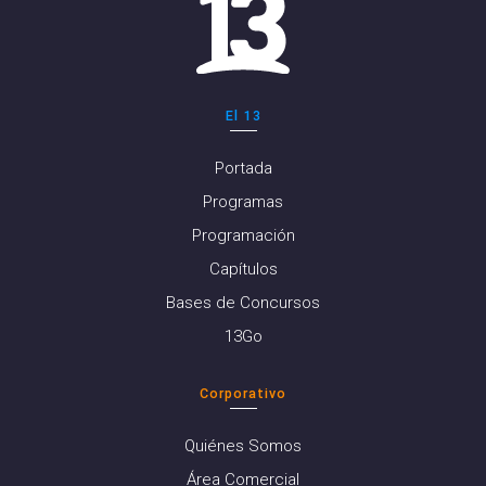
El 13
Portada
Programas
Programación
Capítulos
Bases de Concursos
13Go
Corporativo
Quiénes Somos
Área Comercial