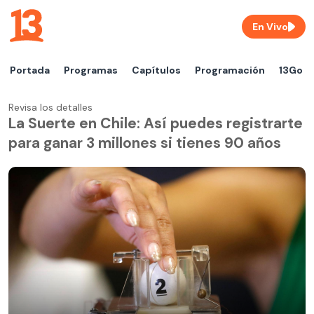
En Vivo
Portada
Programas
Capítulos
Programación
13Go
Revisa los detalles
La Suerte en Chile: Así puedes registrarte
para ganar 3 millones si tienes 90 años