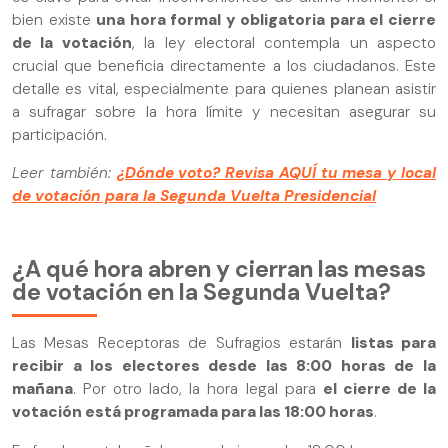
bien existe
una hora formal y obligatoria para el cierre
de la votación
, la ley electoral contempla un aspecto
crucial que beneficia directamente a los ciudadanos. Este
detalle es vital, especialmente para quienes planean asistir
a sufragar sobre la hora límite y necesitan asegurar su
participación.
Leer también:
¿Dónde voto? Revisa AQUÍ tu mesa y local
de votación para la Segunda Vuelta Presidencial
¿A qué hora abren y cierran las mesas
de votación en la Segunda Vuelta?
Las Mesas Receptoras de Sufragios estarán
listas para
recibir a los electores desde las 8:00 horas de la
mañana
. Por otro lado, la hora legal para
el cierre de la
votación está programada para las 18:00 horas
.