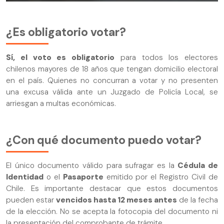
¿Es obligatorio votar?
Sí, el voto es obligatorio
para todos los electores
chilenos mayores de 18 años que tengan domicilio electoral
en el país. Quienes no concurran a votar y no presenten
una excusa válida ante un Juzgado de Policía Local, se
arriesgan a multas económicas.
¿Con qué documento puedo votar?
El único documento válido para sufragar es la
Cédula de
Identidad
o el
Pasaporte
emitido por el Registro Civil de
Chile. Es importante destacar que estos documentos
pueden estar
vencidos hasta 12 meses antes
de la fecha
de la elección. No se acepta la fotocopia del documento ni
la presentación del comprobante de trámite.