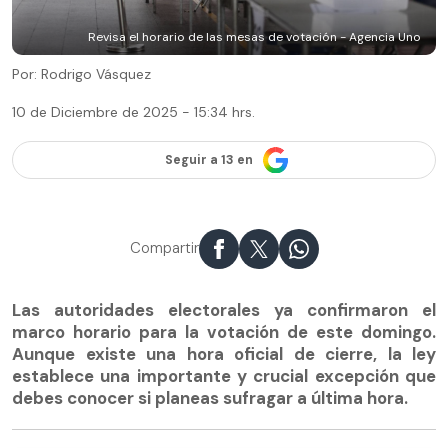
Revisa el horario de las mesas de votación - Agencia Uno
Por: Rodrigo Vásquez
10 de Diciembre de 2025 - 15:34 hrs.
Seguir a 13 en
Compartir
Las autoridades electorales ya confirmaron el
marco horario para la votación de este domingo.
Aunque existe una hora oficial de cierre, la ley
establece una importante y crucial excepción que
debes conocer si planeas sufragar a última hora.