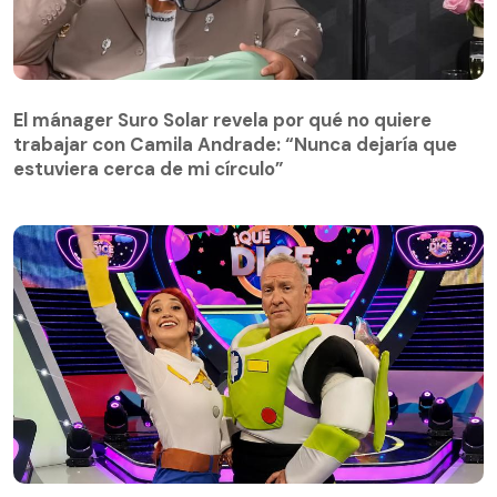
El mánager Suro Solar revela por qué no quiere
trabajar con Camila Andrade: “Nunca dejaría que
estuviera cerca de mi círculo”
¡Qué dice Chile! / Séptima Temporada / Capítulo