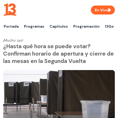
En Vivo
Portada
Programas
Capítulos
Programación
13Go
¡Mucho ojo!
¿Hasta qué hora se puede votar?
Confirman horario de apertura y cierre de
las mesas en la Segunda Vuelta