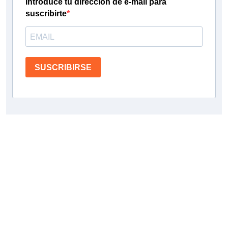
Introduce tu dirección de e-mail para
suscribirte
SUSCRIBIRSE