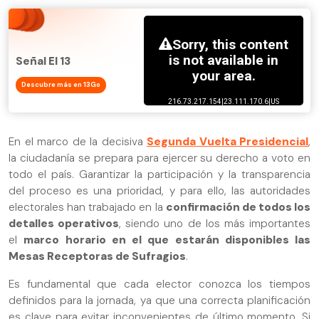
Señal El 13
Descubre más en 13Go
En el marco de la decisiva
Segunda Vuelta Presidencial
,
la ciudadanía se prepara para ejercer su derecho a voto en
todo el país. Garantizar la participación y la transparencia
del proceso es una prioridad, y para ello, las autoridades
electorales han trabajado en la
confirmación de todos los
detalles operativos
, siendo uno de los más importantes
el
marco horario en el que estarán disponibles las
Mesas Receptoras de Sufragios
.
Es fundamental que cada elector conozca los tiempos
definidos para la jornada, ya que una correcta planificación
es clave para evitar inconvenientes de último momento. Si