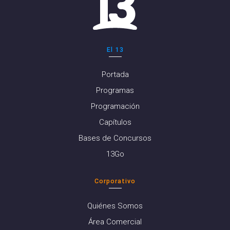
El 13
Portada
Programas
Programación
Capítulos
Bases de Concursos
13Go
Corporativo
Quiénes Somos
Área Comercial