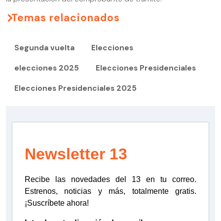
Temas relacionados
Segunda vuelta
Elecciones
elecciones 2025
Elecciones Presidenciales
Elecciones Presidenciales 2025
Newsletter 13
Recibe las novedades del 13 en tu correo.
Estrenos, noticias y más, totalmente gratis.
¡Suscríbete ahora!