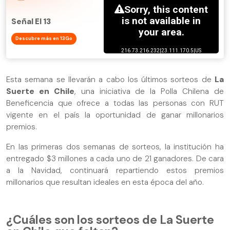
Señal El 13
Descubre más en 13Go
Esta semana se llevarán a cabo los últimos sorteos de
La
Suerte en Chile
, una iniciativa de la Polla Chilena de
Beneficencia que ofrece a todas las personas con RUT
vigente en el país la oportunidad de ganar millonarios
premios.
En las primeras dos semanas de sorteos, la institución ha
entregado $3 millones a cada uno de 21 ganadores. De cara
a la Navidad, continuará repartiendo estos premios
millonarios que resultan ideales en esta época del año.
¿Cuáles son los sorteos de La Suerte