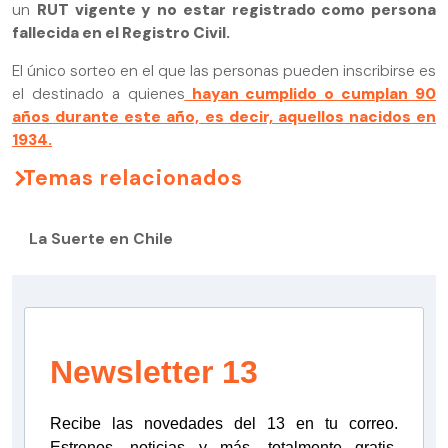
un
RUT vigente y no estar registrado como persona
fallecida en el Registro Civil.
El único sorteo en el que las personas pueden inscribirse es
el destinado a quienes
hayan cumplido o cumplan 90
años durante este año, es decir, aquellos nacidos en
1934.
Temas relacionados
La Suerte en Chile
Newsletter 13
Recibe las novedades del 13 en tu correo.
Estrenos, noticias y más, totalmente gratis.