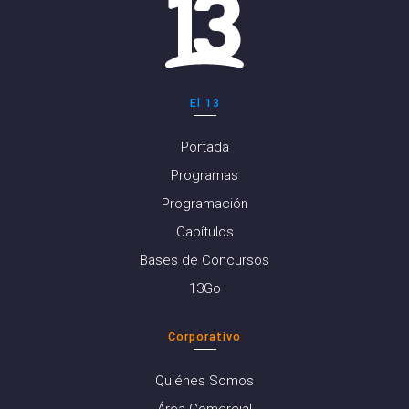
El 13
Portada
Programas
Programación
Capítulos
Bases de Concursos
13Go
Corporativo
Quiénes Somos
Área Comercial