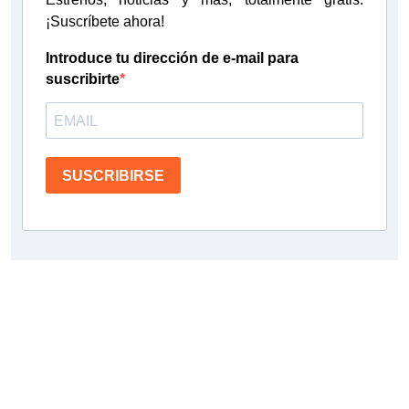
¡Suscríbete ahora!
Introduce tu dirección de e-mail para
suscribirte
SUSCRIBIRSE