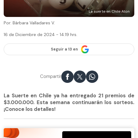
La suerte en Chile Aton
Por: Bárbara Valladares V.
16 de Diciembre de 2024 - 14:19 hrs.
Seguir a 13 en
Compartir
La Suerte en Chile ya ha entregado 21 premios de
$3.000.000. Esta semana continuarán los sorteos.
¡Conoce los detalles!