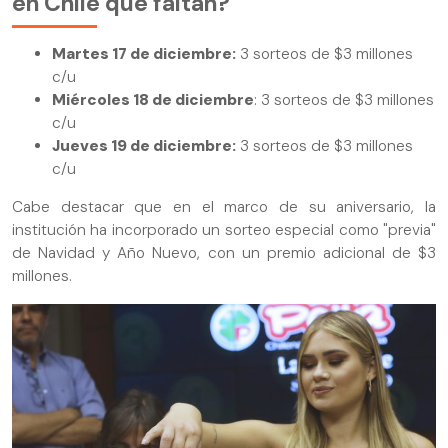
en Chile que faltan?
Martes 17 de diciembre:
3 sorteos de $3 millones
c/u
Miércoles 18 de diciembre
: 3 sorteos de $3 millones
c/u
Jueves 19 de diciembre:
3 sorteos de $3 millones
c/u
Cabe destacar que en el marco de su aniversario, la
institución ha incorporado un sorteo especial como "previa"
de Navidad y Año Nuevo, con un premio adicional de $3
millones.