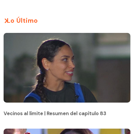
Lo Último
Vecinos al límite | Resumen del capítulo 83
Vecinos al límite | Resumen del capítulo 83