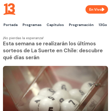
En Vivo
Portada
Programas
Capítulos
Programación
13Go
¡No pierdas la esperanza!
Esta semana se realizarán los últimos
sorteos de La Suerte en Chile: descubre
qué días serán