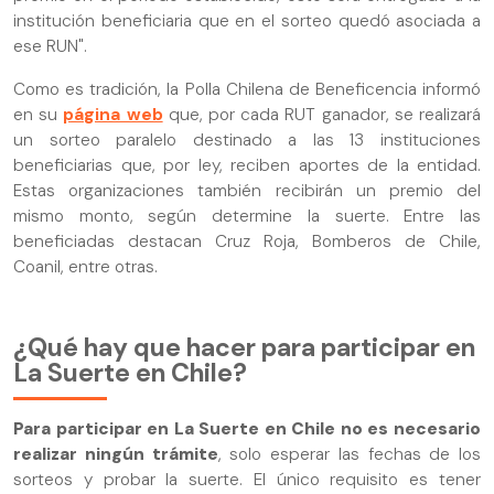
institución beneficiaria que en el sorteo quedó asociada a
ese RUN".
Como es tradición, la Polla Chilena de Beneficencia informó
en su
página web
que, por cada RUT ganador, se realizará
un sorteo paralelo destinado a las 13 instituciones
beneficiarias que, por ley, reciben aportes de la entidad.
Estas organizaciones también recibirán un premio del
mismo monto, según determine la suerte. Entre las
beneficiadas destacan Cruz Roja, Bomberos de Chile,
Coanil, entre otras.
¿Qué hay que hacer para participar en
La Suerte en Chile?
Para participar en La Suerte en Chile no es necesario
realizar ningún trámite
, solo esperar las fechas de los
sorteos y probar la suerte. El único requisito es tener