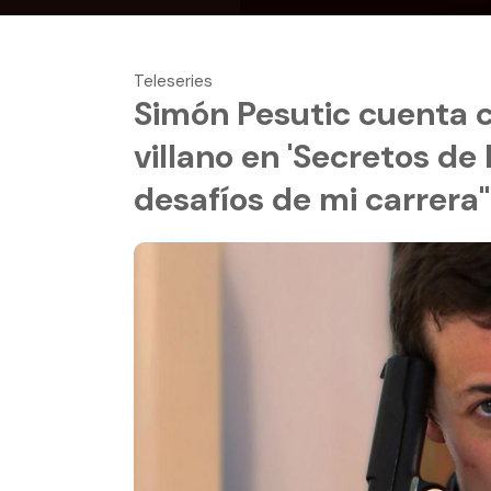
Teleseries
Simón Pesutic cuenta 
villano en 'Secretos de
desafíos de mi carrera"