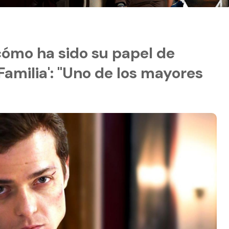
cómo ha sido su papel de
 Familia': "Uno de los mayores