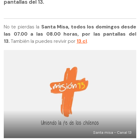
pantallas del 13.
No te pierdas la
Santa Misa, todos los domingos desde
las 07.00 a las 08.00 horas, por las pantallas del
13.
También la puedes revivir por
13.cl
.
Santa misa - Canal 13