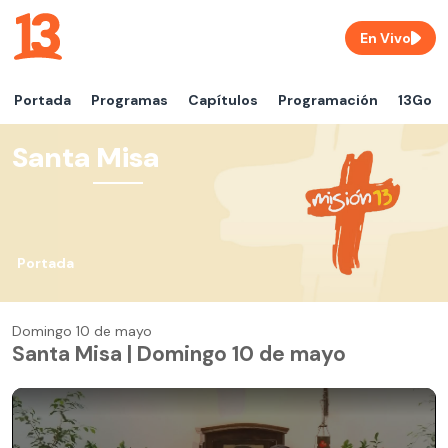
En Vivo
Portada
Programas
Capítulos
Programación
13Go
Santa Misa
Portada
Domingo 10 de mayo
Santa Misa | Domingo 10 de mayo