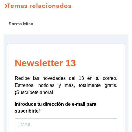
Temas relacionados
Santa Misa
Newsletter 13
Recibe las novedades del 13 en tu correo.
Estrenos, noticias y más, totalmente gratis.
¡Suscríbete ahora!
Introduce tu dirección de e-mail para
suscribirte