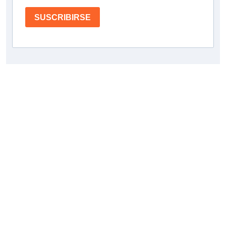
SUSCRIBIRSE