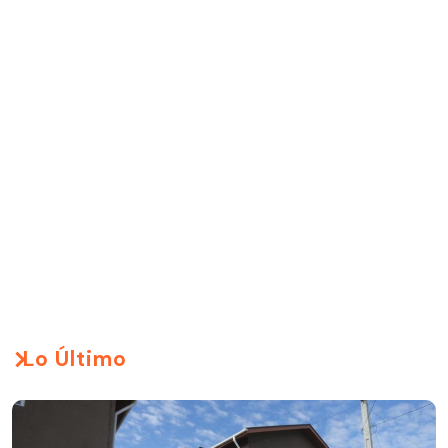
Lo Último