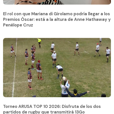
El rol con que Mariana di Girolamo podría llegar a los
Premios Óscar: está a la altura de Anne Hathaway y
Penélope Cruz
Torneo ARUSA TOP 10 2026: Disfruta de los dos
partidos de rugby que transmitirá 13Go