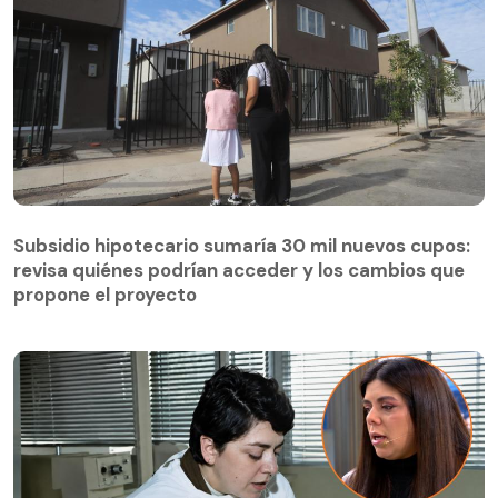
Subsidio hipotecario sumaría 30 mil nuevos cupos:
revisa quiénes podrían acceder y los cambios que
propone el proyecto