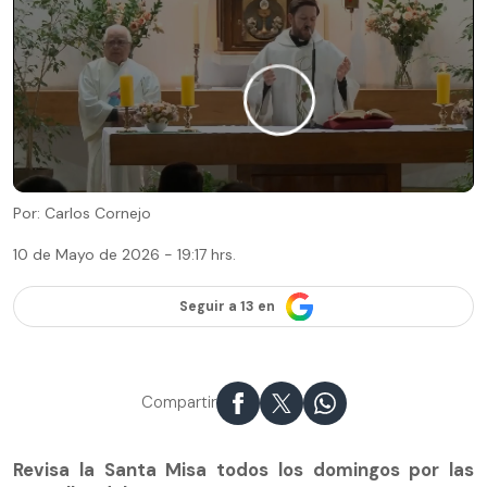
Por: Carlos Cornejo
10 de Mayo de 2026 - 19:17 hrs.
Seguir a 13 en
Compartir
Revisa la Santa Misa todos los domingos por las