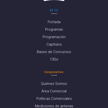
El 13
Portada
Programas
Programación
Capítulos
Bases de Concursos
13Go
Corporativo
Quiénes Somos
Área Comercial
Políticas Comerciales
Mediciones de antenas